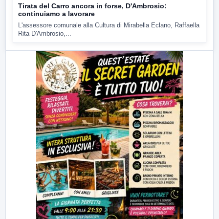
Tirata del Carro ancora in forse, D'Ambrosio:
continuiamo a lavorare
L'assessore comunale alla Cultura di Mirabella Eclano, Raffaella
Rita D'Ambrosio,...