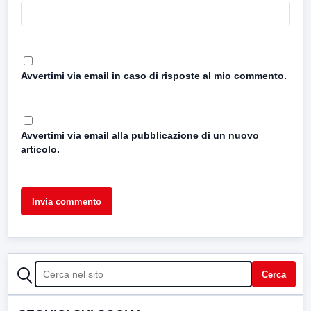
Avvertimi via email in caso di risposte al mio commento.
Avvertimi via email alla pubblicazione di un nuovo
articolo.
CERCA
Cerca