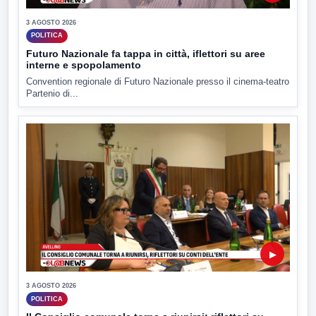
3 AGOSTO 2026
POLITICA
Futuro Nazionale fa tappa in città, iflettori su aree
interne e spopolamento
Convention regionale di Futuro Nazionale presso il cinema-teatro
Partenio di...
▶
3 AGOSTO 2026
POLITICA