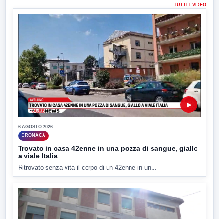
TUTTI I VIDEO
▶
6 AGOSTO 2026
CRONACA
Trovato in casa 42enne in una pozza di sangue, giallo
a viale Italia
Ritrovato senza vita il corpo di un 42enne in un...