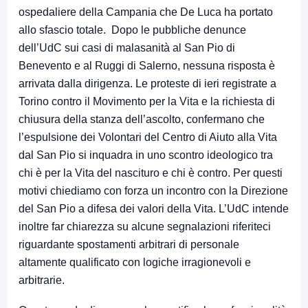
ospedaliere della Campania che De Luca ha portato
allo sfascio totale. Dopo le pubbliche denunce
dell’UdC sui casi di malasanità al San Pio di
Benevento e al Ruggi di Salerno, nessuna risposta è
arrivata dalla dirigenza. Le proteste di ieri registrate a
Torino contro il Movimento per la Vita e la richiesta di
chiusura della stanza dell’ascolto, confermano che
l’espulsione dei Volontari del Centro di Aiuto alla Vita
dal San Pio si inquadra in uno scontro ideologico tra
chi è per la Vita del nascituro e chi è contro. Per questi
motivi chiediamo con forza un incontro con la Direzione
del San Pio a difesa dei valori della Vita. L’UdC intende
inoltre far chiarezza su alcune segnalazioni riferiteci
riguardante spostamenti arbitrari di personale
altamente qualificato con logiche irragionevoli e
arbitrarie.