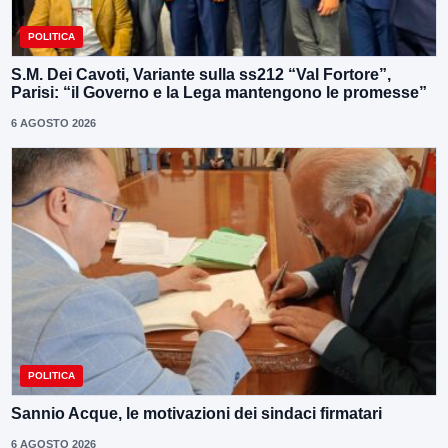
POLITICA
S.M. Dei Cavoti, Variante sulla ss212 “Val Fortore”,
Parisi: “il Governo e la Lega mantengono le promesse”
6 AGOSTO 2026
POLITICA
Sannio Acque, le motivazioni dei sindaci firmatari
6 AGOSTO 2026