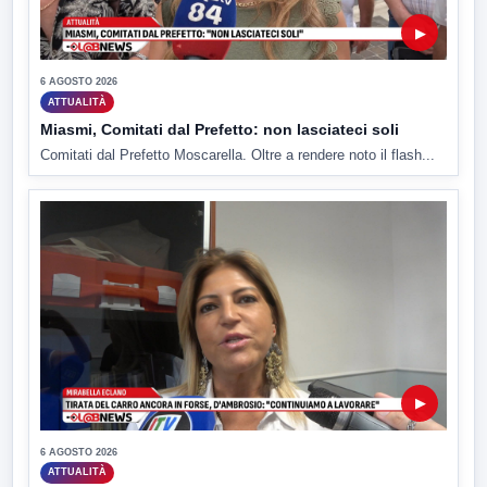
▶
6 AGOSTO 2026
ATTUALITÀ
Miasmi, Comitati dal Prefetto: non lasciateci soli
Comitati dal Prefetto Moscarella. Oltre a rendere noto il flash...
▶
6 AGOSTO 2026
ATTUALITÀ