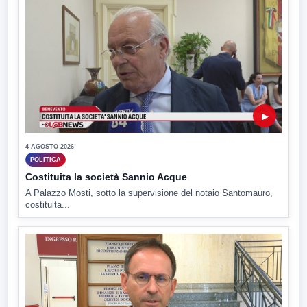
▶
4 AGOSTO 2026
POLITICA
Costituita la società Sannio Acque
A Palazzo Mosti, sotto la supervisione del notaio Santomauro,
costituita...