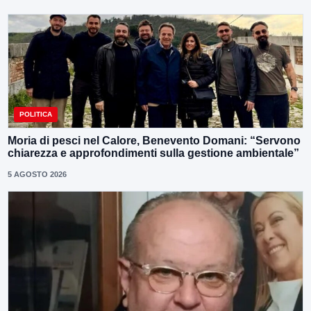
POLITICA
Moria di pesci nel Calore, Benevento Domani: “Servono
chiarezza e approfondimenti sulla gestione ambientale”
5 AGOSTO 2026