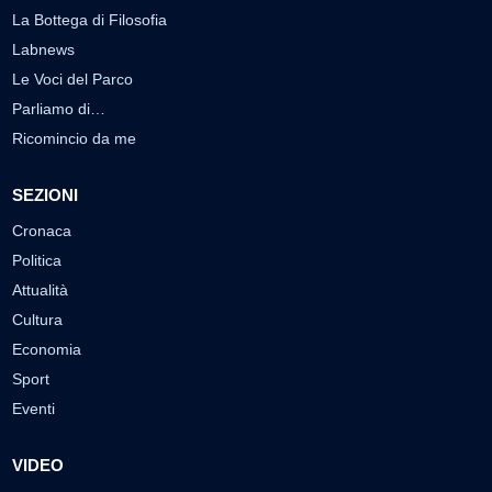
La Bottega di Filosofia
Labnews
Le Voci del Parco
Parliamo di…
Ricomincio da me
SEZIONI
Cronaca
Politica
Attualità
Cultura
Economia
Sport
Eventi
VIDEO