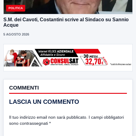
POLITICA
S.M. dei Cavoti, Costantini scrive al Sindaco su Sannio
Acque
5 AGOSTO 2026
COMMENTI
LASCIA UN COMMENTO
Il tuo indirizzo email non sarà pubblicato.
I campi obbligatori
sono contrassegnati
*