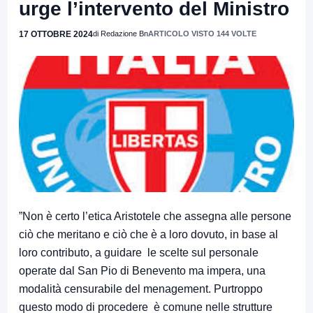
urge l’intervento del Ministro
17 OTTOBRE 2024
di Redazione Bn
ARTICOLO VISTO 144 VOLTE
”Non è certo l’etica Aristotele che assegna alle persone
ciò che meritano e ciò che è a loro dovuto, in base al
loro contributo, a guidare le scelte sul personale
operate dal San Pio di Benevento ma impera, una
modalità censurabile del menagement. Purtroppo
questo modo di procedere è comune nelle strutture