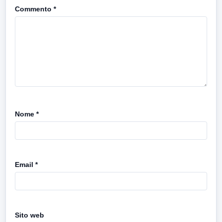
Commento
*
Nome
*
Email
*
Sito web