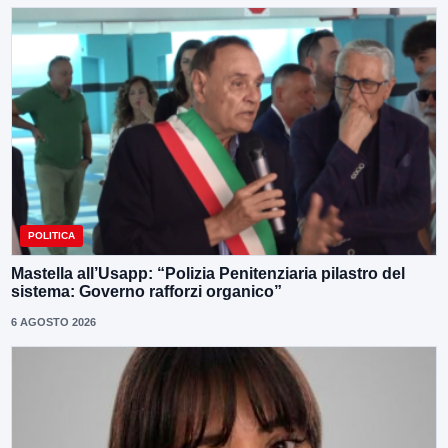
POLITICA
Mastella all’Usapp: “Polizia Penitenziaria pilastro del
sistema: Governo rafforzi organico”
6 AGOSTO 2026