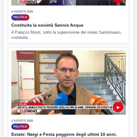
4 AGOSTO 2026
POLITICA
Costituita la società Sannio Acque
A Palazzo Mosti, sotto la supervisione del notaio Santomauro,
costituita...
▶
4 AGOSTO 2026
POLITICA
Estate: Nargi e Festa peggiore degli ultimi 10 anni.