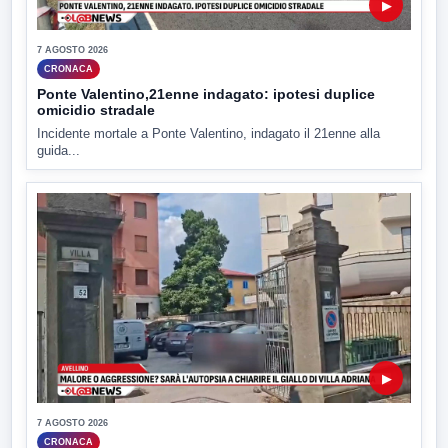
▶
7 AGOSTO 2026
CRONACA
Ponte Valentino,21enne indagato: ipotesi duplice
omicidio stradale
Incidente mortale a Ponte Valentino, indagato il 21enne alla
guida...
▶
7 AGOSTO 2026
CRONACA