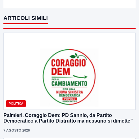
ARTICOLI SIMILI
POLITICA
Palmieri, Coraggio Dem: PD Sannio, da Partito
Democratico a Partito Distrutto ma nessuno si dimette”
7 AGOSTO 2026