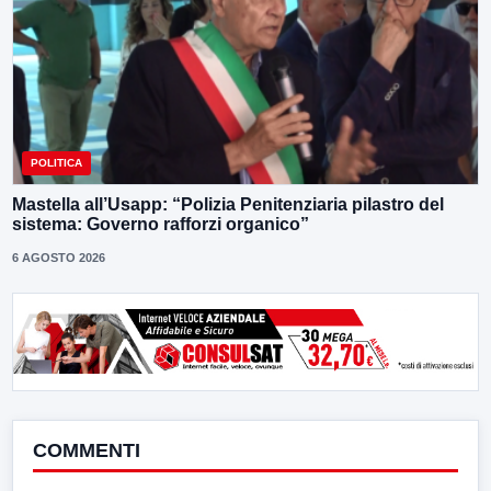
POLITICA
Mastella all’Usapp: “Polizia Penitenziaria pilastro del
sistema: Governo rafforzi organico”
6 AGOSTO 2026
COMMENTI