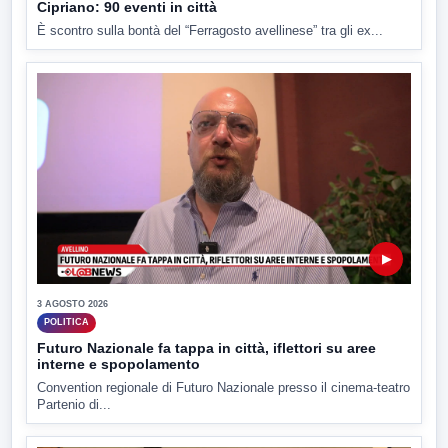
Cipriano: 90 eventi in città
È scontro sulla bontà del “Ferragosto avellinese” tra gli ex...
▶
3 AGOSTO 2026
POLITICA
Futuro Nazionale fa tappa in città, iflettori su aree
interne e spopolamento
Convention regionale di Futuro Nazionale presso il cinema-teatro
Partenio di...