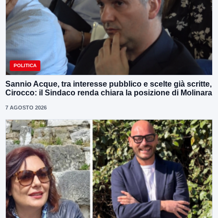
POLITICA
Sannio Acque, tra interesse pubblico e scelte già scritte,
Cirocco: il Sindaco renda chiara la posizione di Molinara
7 AGOSTO 2026