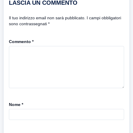
LASCIA UN COMMENTO
Il tuo indirizzo email non sarà pubblicato.
I campi obbligatori
sono contrassegnati
*
Commento
*
Nome
*