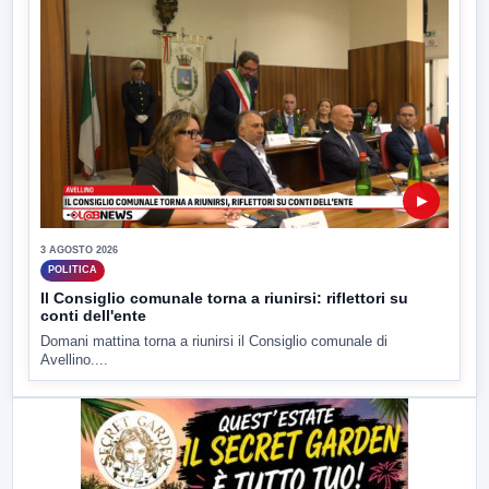
▶
3 AGOSTO 2026
POLITICA
Il Consiglio comunale torna a riunirsi: riflettori su
conti dell'ente
Domani mattina torna a riunirsi il Consiglio comunale di
Avellino....