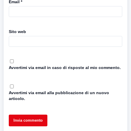
Email
*
Sito web
Avvertimi via email in caso di risposte al mio commento.
Avvertimi via email alla pubblicazione di un nuovo
articolo.