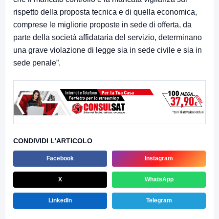
rispetto della proposta tecnica e di quella economica,
comprese le migliorie proposte in sede di offerta, da
parte della società affidataria del servizio, determinano
una grave violazione di legge sia in sede civile e sia in
sede penale”.
CONDIVIDI L'ARTICOLO
Facebook
Instagram
X
WhatsApp
LinkedIn
Telegram