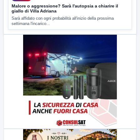
Malore o aggressione? Sarà l'autopsia a chiarire il
giallo di Villa Adriana
Sarà affidato con ogni probabilità all'inizio della prossima
settimana l'incarico...