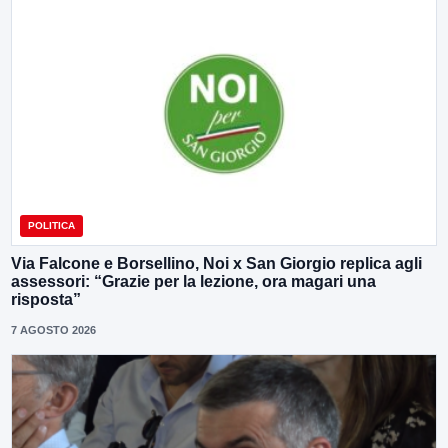
POLITICA
Via Falcone e Borsellino, Noi x San Giorgio replica agli
assessori: “Grazie per la lezione, ora magari una
risposta”
7 AGOSTO 2026