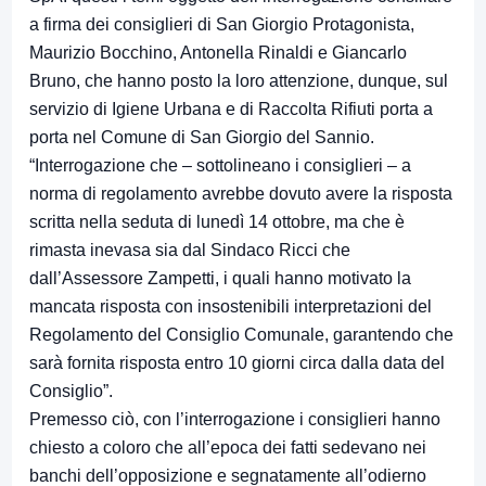
a firma dei consiglieri di San Giorgio Protagonista,
Maurizio Bocchino, Antonella Rinaldi e Giancarlo
Bruno, che hanno posto la loro attenzione, dunque, sul
servizio di Igiene Urbana e di Raccolta Rifiuti porta a
porta nel Comune di San Giorgio del Sannio.
“Interrogazione che – sottolineano i consiglieri – a
norma di regolamento avrebbe dovuto avere la risposta
scritta nella seduta di lunedì 14 ottobre, ma che è
rimasta inevasa sia dal Sindaco Ricci che
dall’Assessore Zampetti, i quali hanno motivato la
mancata risposta con insostenibili interpretazioni del
Regolamento del Consiglio Comunale, garantendo che
sarà fornita risposta entro 10 giorni circa dalla data del
Consiglio”.
Premesso ciò, con l’interrogazione i consiglieri hanno
chiesto a coloro che all’epoca dei fatti sedevano nei
banchi dell’opposizione e segnatamente all’odierno