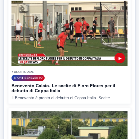
▶
7 AGOSTO 2026
SPORT BENEVENTO
Benevento Calcio: Le scelte di Floro Flores per il
debutto di Coppa Italia
Il Benevento è pronto al debutto di Coppa Italia. Scelte...