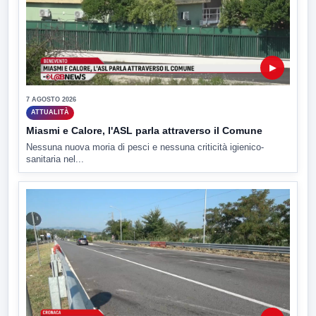
▶
7 AGOSTO 2026
ATTUALITÀ
Miasmi e Calore, l'ASL parla attraverso il Comune
Nessuna nuova moria di pesci e nessuna criticità igienico-
sanitaria nel...