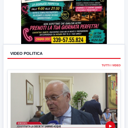
VIDEO POLITICA
TUTTI I VIDEO
▶