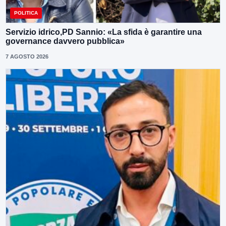
POLITICA
Servizio idrico,PD Sannio: «La sfida è garantire una
governance davvero pubblica»
7 AGOSTO 2026