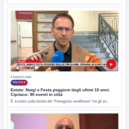
▶
4 AGOSTO 2026
POLITICA
Estate: Nargi e Festa peggiore degli ultimi 10 anni.
Cipriano: 90 eventi in città
È scontro sulla bontà del “Ferragosto avellinese” tra gli ex...