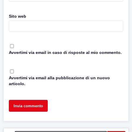
Sito web
Avvertimi via email in caso di risposte al mio commento.
Avvertimi via email alla pubblicazione di un nuovo
articolo.