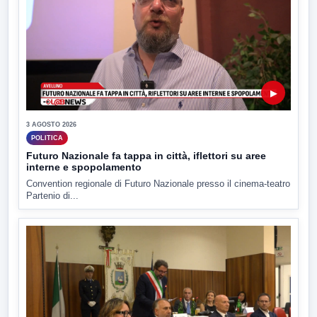
▶
3 AGOSTO 2026
POLITICA
Futuro Nazionale fa tappa in città, iflettori su aree
interne e spopolamento
Convention regionale di Futuro Nazionale presso il cinema-teatro
Partenio di...