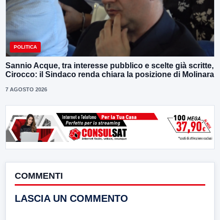
POLITICA
Sannio Acque, tra interesse pubblico e scelte già scritte,
Cirocco: il Sindaco renda chiara la posizione di Molinara
7 AGOSTO 2026
COMMENTI
LASCIA UN COMMENTO