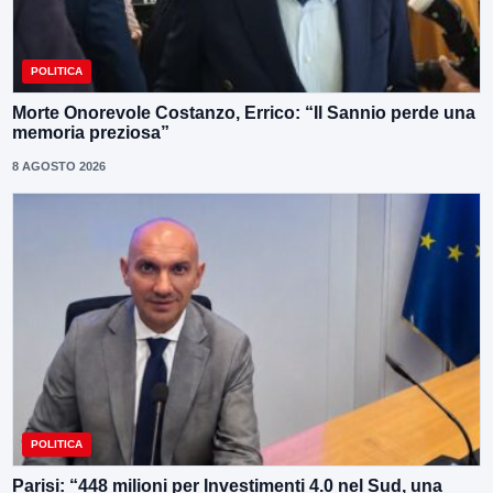
POLITICA
Morte Onorevole Costanzo, Errico: “Il Sannio perde una
memoria preziosa”
8 AGOSTO 2026
POLITICA
Parisi: “448 milioni per Investimenti 4.0 nel Sud, una