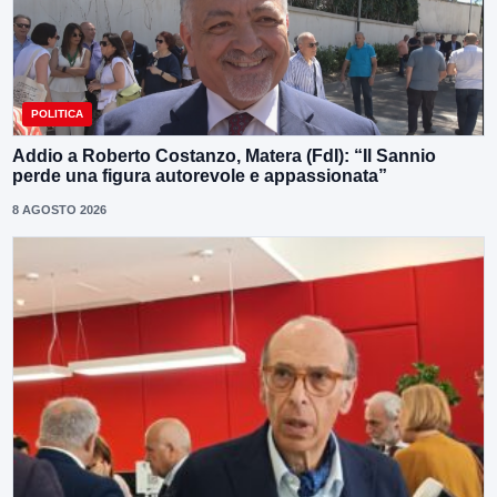
POLITICA
Addio a Roberto Costanzo, Matera (FdI): “Il Sannio
perde una figura autorevole e appassionata”
8 AGOSTO 2026