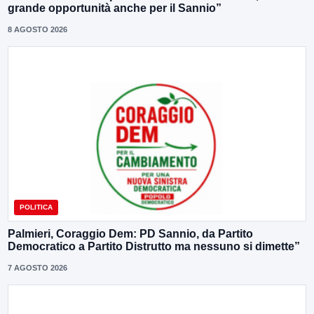
grande opportunità anche per il Sannio”
8 AGOSTO 2026
POLITICA
Palmieri, Coraggio Dem: PD Sannio, da Partito
Democratico a Partito Distrutto ma nessuno si dimette”
7 AGOSTO 2026