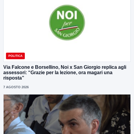
POLITICA
Via Falcone e Borsellino, Noi x San Giorgio replica agli
assessori: “Grazie per la lezione, ora magari una
risposta”
7 AGOSTO 2026