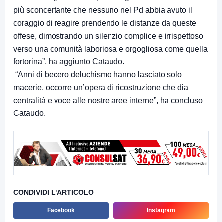
più sconcertante che nessuno nel Pd abbia avuto il
coraggio di reagire prendendo le distanze da queste
offese, dimostrando un silenzio complice e irrispettoso
verso una comunità laboriosa e orgogliosa come quella
fortorina”, ha aggiunto Cataudo.
“Anni di becero deluchismo hanno lasciato solo
macerie, occorre un’opera di ricostruzione che dia
centralità e voce alle nostre aree interne”, ha concluso
Cataudo.
CONDIVIDI L'ARTICOLO
Facebook
Instagram