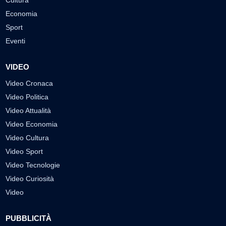
Economia
Sport
Eventi
VIDEO
Video Cronaca
Video Politica
Video Attualità
Video Economia
Video Cultura
Video Sport
Video Tecnologie
Video Curiosità
Video
PUBBLICITÀ