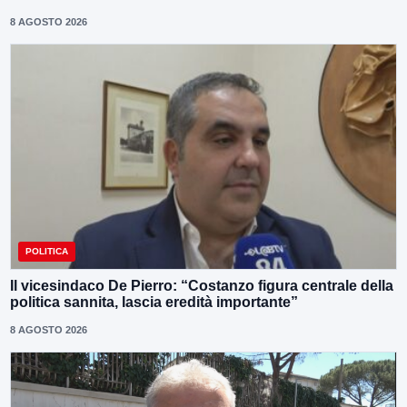
8 AGOSTO 2026
POLITICA
Il vicesindaco De Pierro: “Costanzo figura centrale della
politica sannita, lascia eredità importante”
8 AGOSTO 2026