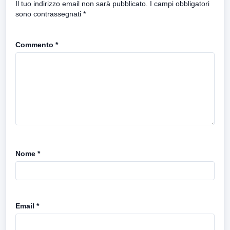
Il tuo indirizzo email non sarà pubblicato.
I campi obbligatori
sono contrassegnati
*
Commento
*
Nome
*
Email
*