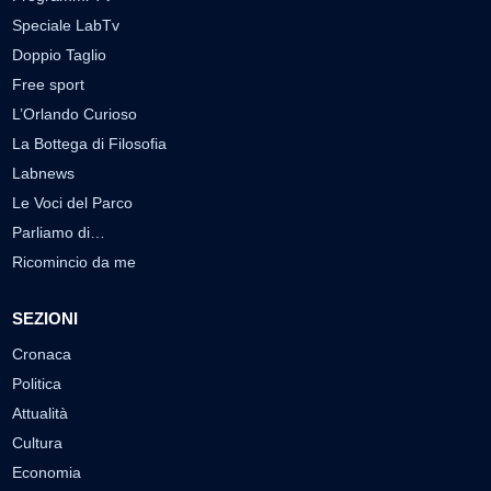
Speciale LabTv
Doppio Taglio
Free sport
L’Orlando Curioso
La Bottega di Filosofia
Labnews
Le Voci del Parco
Parliamo di…
Ricomincio da me
SEZIONI
Cronaca
Politica
Attualità
Cultura
Economia