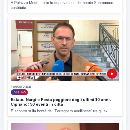
A Palazzo Mosti, sotto la supervisione del notaio Santomauro,
costituita...
▶
4 AGOSTO 2026
POLITICA
Estate: Nargi e Festa peggiore degli ultimi 10 anni.
Cipriano: 90 eventi in città
È scontro sulla bontà del “Ferragosto avellinese” tra gli ex...