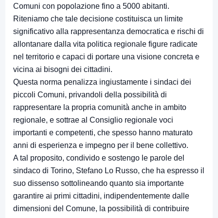
Comuni con popolazione fino a 5000 abitanti.
Riteniamo che tale decisione costituisca un limite
significativo alla rappresentanza democratica e rischi di
allontanare dalla vita politica regionale figure radicate
nel territorio e capaci di portare una visione concreta e
vicina ai bisogni dei cittadini.
Questa norma penalizza ingiustamente i sindaci dei
piccoli Comuni, privandoli della possibilità di
rappresentare la propria comunità anche in ambito
regionale, e sottrae al Consiglio regionale voci
importanti e competenti, che spesso hanno maturato
anni di esperienza e impegno per il bene collettivo.
A tal proposito, condivido e sostengo le parole del
sindaco di Torino, Stefano Lo Russo, che ha espresso il
suo dissenso sottolineando quanto sia importante
garantire ai primi cittadini, indipendentemente dalle
dimensioni del Comune, la possibilità di contribuire