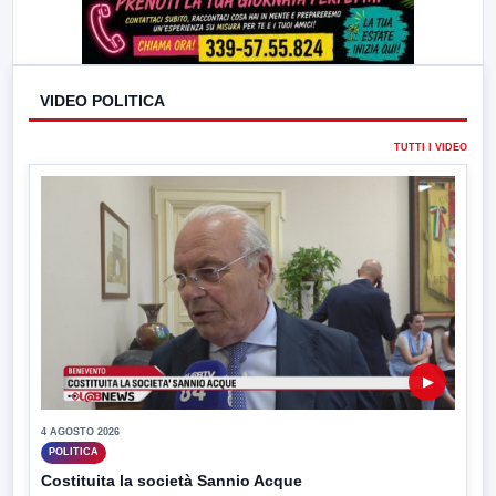
VIDEO POLITICA
TUTTI I VIDEO
▶
4 AGOSTO 2026
POLITICA
Costituita la società Sannio Acque