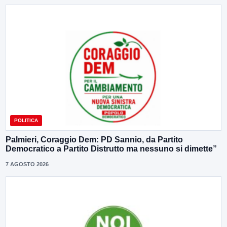
POLITICA
Palmieri, Coraggio Dem: PD Sannio, da Partito
Democratico a Partito Distrutto ma nessuno si dimette”
7 AGOSTO 2026