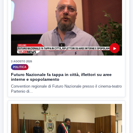
▶
3 AGOSTO 2026
POLITICA
Futuro Nazionale fa tappa in città, iflettori su aree
interne e spopolamento
Convention regionale di Futuro Nazionale presso il cinema-teatro
Partenio di...