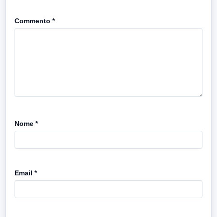
Commento
*
Nome
*
Email
*