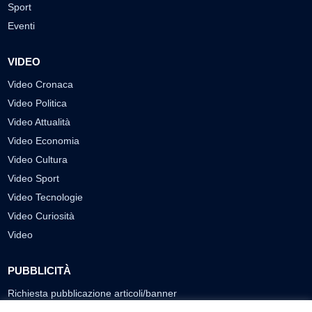
Sport
Eventi
VIDEO
Video Cronaca
Video Politica
Video Attualità
Video Economia
Video Cultura
Video Sport
Video Tecnologie
Video Curiosità
Video
PUBBLICITÀ
Richiesta pubblicazione articoli/banner