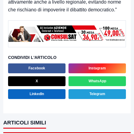
attivamente anche a livello regionale, evitando norme
che rischiano di impoverire il dibattito democratico.”
CONDIVIDI L'ARTICOLO
Facebook
Instagram
X
WhatsApp
LinkedIn
Telegram
ARTICOLI SIMILI