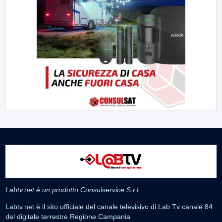
Labtv.net è un prodotto Consulservice S.r.l.
Labtv.net è il sito ufficiale del canale televisivo di Lab Tv canale 84
del digitale terrestre Regione Campania