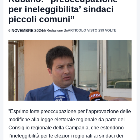
per ineleggibilita’ sindaci
piccoli comuni”
6 NOVEMBRE 2024
di Redazione Bn
ARTICOLO VISTO 299 VOLTE
”Esprimo forte preoccupazione per l’approvazione delle
modifiche alla legge elettorale regionale da parte del
Consiglio regionale della Campania, che estendono
l’ineleggibilità per le elezioni regionali ai sindaci dei