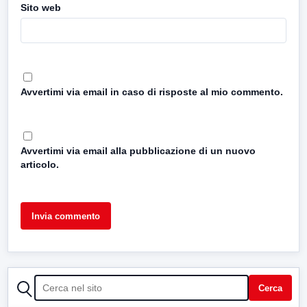
Sito web
Avvertimi via email in caso di risposte al mio commento.
Avvertimi via email alla pubblicazione di un nuovo
articolo.
CERCA
Cerca