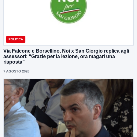
POLITICA
Via Falcone e Borsellino, Noi x San Giorgio replica agli
assessori: “Grazie per la lezione, ora magari una
risposta”
7 AGOSTO 2026