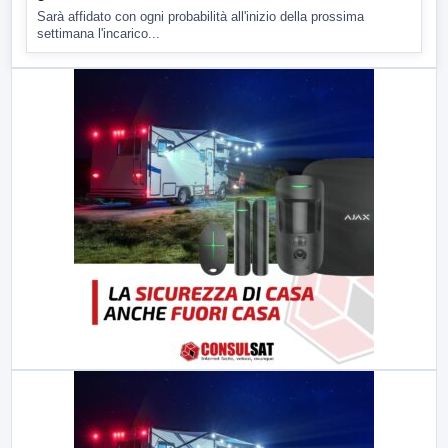
Sarà affidato con ogni probabilità all'inizio della prossima
settimana l'incarico...