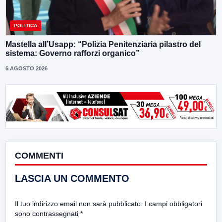
POLITICA
Mastella all’Usapp: “Polizia Penitenziaria pilastro del
sistema: Governo rafforzi organico”
6 AGOSTO 2026
COMMENTI
LASCIA UN COMMENTO
Il tuo indirizzo email non sarà pubblicato.
I campi obbligatori
sono contrassegnati
*