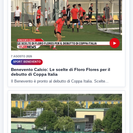
▶
7 AGOSTO 2026
SPORT BENEVENTO
Benevento Calcio: Le scelte di Floro Flores per il
debutto di Coppa Italia
Il Benevento è pronto al debutto di Coppa Italia. Scelte...