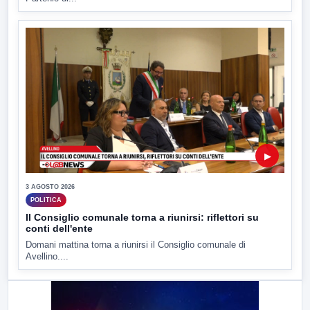
▶
3 AGOSTO 2026
POLITICA
Il Consiglio comunale torna a riunirsi: riflettori su
conti dell'ente
Domani mattina torna a riunirsi il Consiglio comunale di
Avellino....