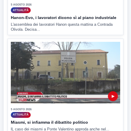
5 AGOSTO 2026
ATTUALITÀ
Hanon-Evo, i lavoratori dicono sì al piano industriale
L'assemblea dei lavoratori Hanon questa mattina a Contrada
Olivola. Decisa...
▶
5 AGOSTO 2026
ATTUALITÀ
Miasmi, si infiamma il dibattito politico
lL caso dei miasmi a Ponte Valentino approda anche nel...