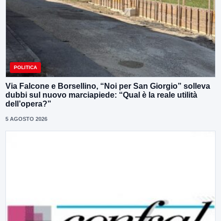
POLITICA
Via Falcone e Borsellino, “Noi per San Giorgio” solleva
dubbi sul nuovo marciapiede: “Qual è la reale utilità
dell’opera?”
5 AGOSTO 2026