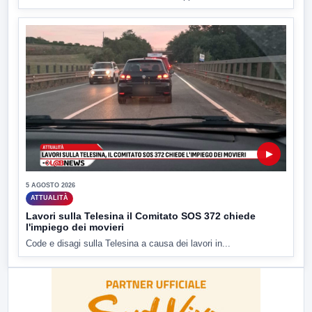
▶
5 AGOSTO 2026
ATTUALITÀ
Lavori sulla Telesina il Comitato SOS 372 chiede
l'impiego dei movieri
Code e disagi sulla Telesina a causa dei lavori in...