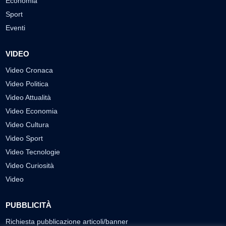
Economia
Sport
Eventi
VIDEO
Video Cronaca
Video Politica
Video Attualità
Video Economia
Video Cultura
Video Sport
Video Tecnologie
Video Curiosità
Video
PUBBLICITÀ
Richiesta pubblicazione articoli/banner