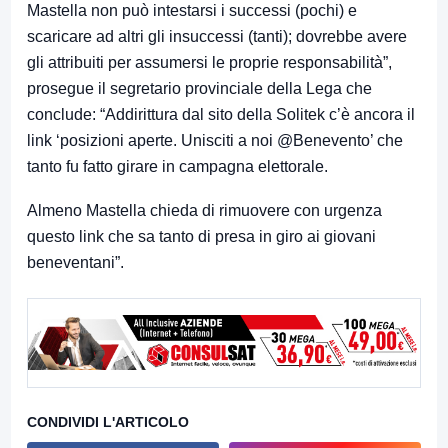
Mastella non può intestarsi i successi (pochi) e
scaricare ad altri gli insuccessi (tanti); dovrebbe avere
gli attribuiti per assumersi le proprie responsabilità”,
prosegue il segretario provinciale della Lega che
conclude: “Addirittura dal sito della Solitek c’è ancora il
link ‘posizioni aperte. Unisciti a noi @Benevento’ che
tanto fu fatto girare in campagna elettorale.
Almeno Mastella chieda di rimuovere con urgenza
questo link che sa tanto di presa in giro ai giovani
beneventani”.
CONDIVIDI L'ARTICOLO