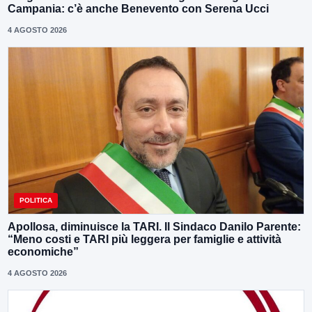
Campania: c’è anche Benevento con Serena Ucci
4 AGOSTO 2026
POLITICA
Apollosa, diminuisce la TARI. Il Sindaco Danilo Parente:
“Meno costi e TARI più leggera per famiglie e attività
economiche”
4 AGOSTO 2026