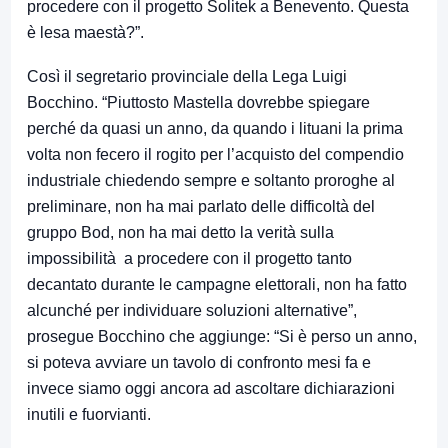
procedere con il progetto Solitek a Benevento. Questa
è lesa maestà?”.
Così il segretario provinciale della Lega Luigi
Bocchino. “Piuttosto Mastella dovrebbe spiegare
perché da quasi un anno, da quando i lituani la prima
volta non fecero il rogito per l’acquisto del compendio
industriale chiedendo sempre e soltanto proroghe al
preliminare, non ha mai parlato delle difficoltà del
gruppo Bod, non ha mai detto la verità sulla
impossibilità a procedere con il progetto tanto
decantato durante le campagne elettorali, non ha fatto
alcunché per individuare soluzioni alternative”,
prosegue Bocchino che aggiunge: “Si è perso un anno,
si poteva avviare un tavolo di confronto mesi fa e
invece siamo oggi ancora ad ascoltare dichiarazioni
inutili e fuorvianti.