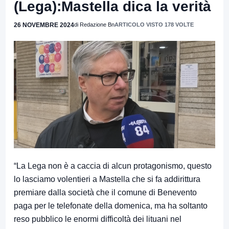
(Lega):Mastella dica la verità
26 NOVEMBRE 2024
di Redazione Bn
ARTICOLO VISTO 178 VOLTE
“La Lega non è a caccia di alcun protagonismo, questo
lo lasciamo volentieri a Mastella che si fa addirittura
premiare dalla società che il comune di Benevento
paga per le telefonate della domenica, ma ha soltanto
reso pubblico le enormi difficoltà dei lituani nel