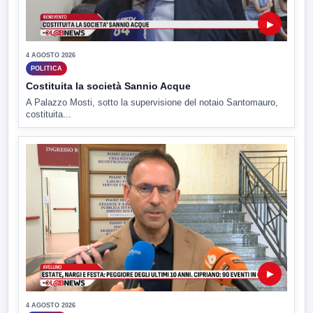
▶
4 AGOSTO 2026
POLITICA
Costituita la società Sannio Acque
A Palazzo Mosti, sotto la supervisione del notaio Santomauro,
costituita...
▶
4 AGOSTO 2026