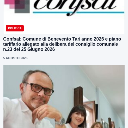
POLITICA
Confsal: Comune di Benevento Tari anno 2026 e piano
tariffario allegato alla delibera del consiglio comunale
n.23 del 25 Giugno 2026
5 AGOSTO 2026