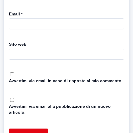
Email
*
Sito web
Avvertimi via email in caso di risposte al mio commento.
Avvertimi via email alla pubblicazione di un nuovo
articolo.