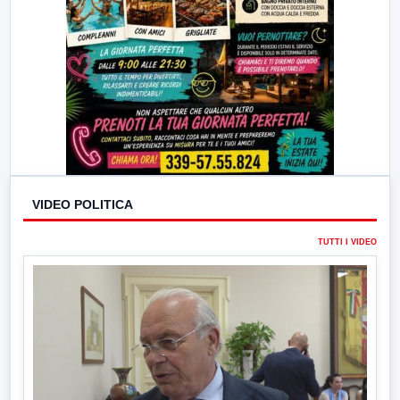
VIDEO POLITICA
TUTTI I VIDEO