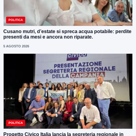
POLITICA
Cusano mutri, d’estate si spreca acqua potabile: perdite
presenti da mesi e ancora non riparate.
5 AGOSTO 2026
POLITICA
Progetto Civico Italia lancia la segreteria regionale in