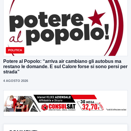
POLITICA
Potere al Popolo: “arriva air cambiano gli autobus ma
restano le domande. E sul Calore forse si sono persi per
strada”
4 AGOSTO 2026