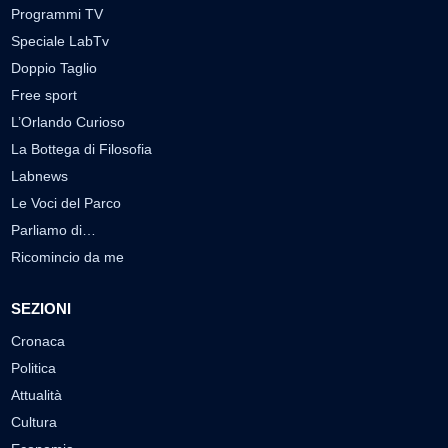
Programmi TV
Speciale LabTv
Doppio Taglio
Free sport
L’Orlando Curioso
La Bottega di Filosofia
Labnews
Le Voci del Parco
Parliamo di…
Ricomincio da me
SEZIONI
Cronaca
Politica
Attualità
Cultura