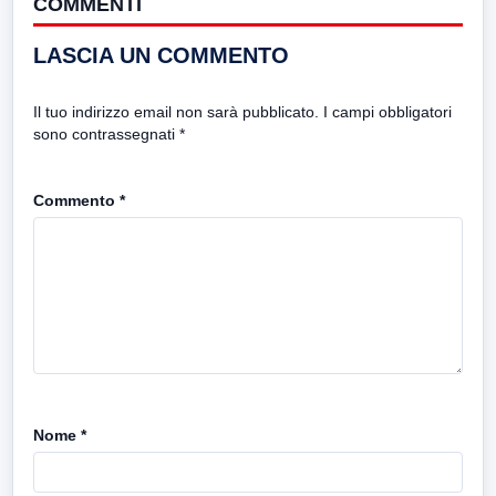
COMMENTI
LASCIA UN COMMENTO
Il tuo indirizzo email non sarà pubblicato.
I campi obbligatori
sono contrassegnati
*
Commento
*
Nome
*