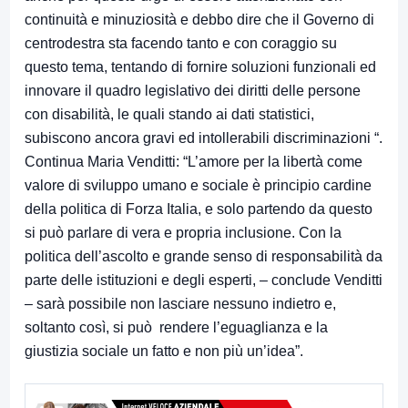
continuità e minuziosità e debbo dire che il Governo di
centrodestra sta facendo tanto e con coraggio su
questo tema, tentando di fornire soluzioni funzionali ed
innovare il quadro legislativo dei diritti delle persone
con disabilità, le quali stando ai dati statistici,
subiscono ancora gravi ed intollerabili discriminazioni “.
Continua Maria Venditti: “L’amore per la libertà come
valore di sviluppo umano e sociale è principio cardine
della politica di Forza Italia, e solo partendo da questo
si può parlare di vera e propria inclusione. Con la
politica dell’ascolto e grande senso di responsabilità da
parte delle istituzioni e degli esperti, – conclude Venditti
– sarà possibile non lasciare nessuno indietro e,
soltanto così, si può rendere l’eguaglianza e la
giustizia sociale un fatto e non più un’idea”.