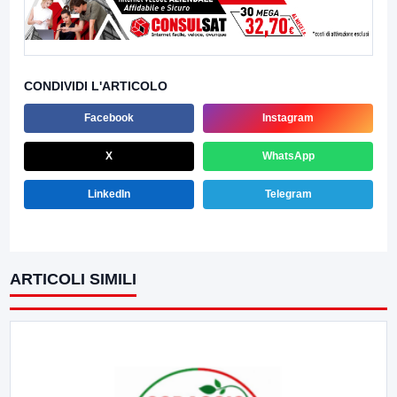
CONDIVIDI L'ARTICOLO
Facebook
Instagram
X
WhatsApp
LinkedIn
Telegram
ARTICOLI SIMILI