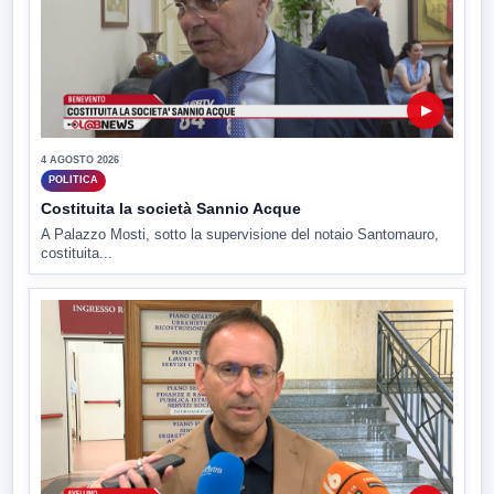
▶
4 AGOSTO 2026
POLITICA
Costituita la società Sannio Acque
A Palazzo Mosti, sotto la supervisione del notaio Santomauro,
costituita...