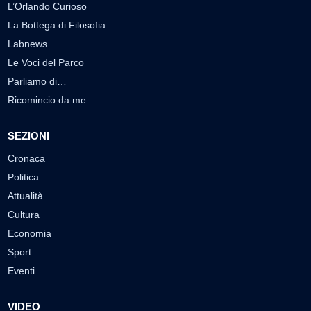
L’Orlando Curioso
La Bottega di Filosofia
Labnews
Le Voci del Parco
Parliamo di…
Ricomincio da me
SEZIONI
Cronaca
Politica
Attualità
Cultura
Economia
Sport
Eventi
VIDEO