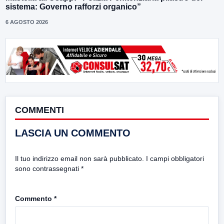
sistema: Governo rafforzi organico”
6 AGOSTO 2026
COMMENTI
LASCIA UN COMMENTO
Il tuo indirizzo email non sarà pubblicato.
I campi obbligatori
sono contrassegnati
*
Commento
*