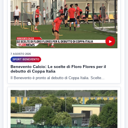
▶
7 AGOSTO 2026
SPORT BENEVENTO
Benevento Calcio: Le scelte di Floro Flores per il
debutto di Coppa Italia
Il Benevento è pronto al debutto di Coppa Italia. Scelte...