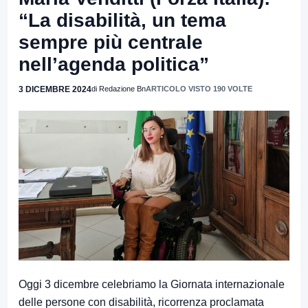
“La disabilità, un tema
sempre più centrale
nell’agenda politica”
3 DICEMBRE 2024
di Redazione Bn
ARTICOLO VISTO 190 VOLTE
Oggi 3 dicembre celebriamo la Giornata internazionale
delle persone con disabilità, ricorrenza proclamata