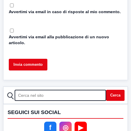
Avvertimi via email in caso di risposte al mio commento.
Avvertimi via email alla pubblicazione di un nuovo
articolo.
CERCA
Cerca
SEGUICI SUI SOCIAL
f
◎
▶