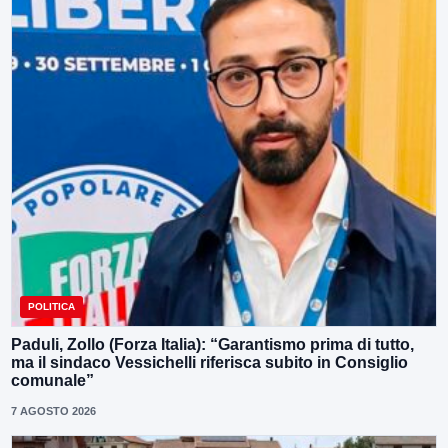
POLITICA
Paduli, Zollo (Forza Italia): “Garantismo prima di tutto,
ma il sindaco Vessichelli riferisca subito in Consiglio
comunale”
7 AGOSTO 2026