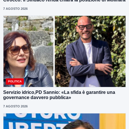
7 AGOSTO 2026
POLITICA
Servizio idrico,PD Sannio: «La sfida è garantire una
governance davvero pubblica»
7 AGOSTO 2026