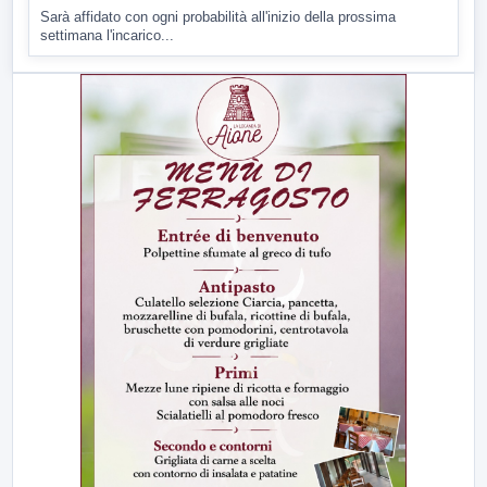
Sarà affidato con ogni probabilità all'inizio della prossima
settimana l'incarico...