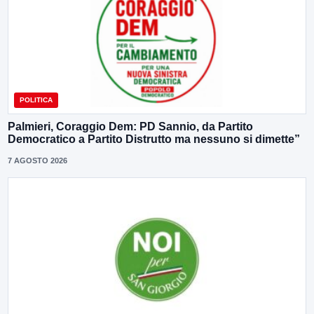
POLITICA
Palmieri, Coraggio Dem: PD Sannio, da Partito
Democratico a Partito Distrutto ma nessuno si dimette”
7 AGOSTO 2026