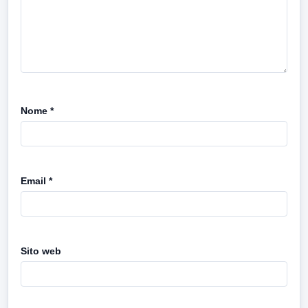
Nome
*
Email
*
Sito web