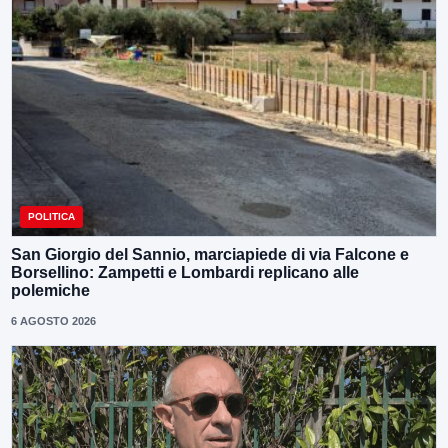
POLITICA
San Giorgio del Sannio, marciapiede di via Falcone e
Borsellino: Zampetti e Lombardi replicano alle
polemiche
6 AGOSTO 2026