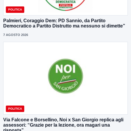
POLITICA
Palmieri, Coraggio Dem: PD Sannio, da Partito
Democratico a Partito Distrutto ma nessuno si dimette”
7 AGOSTO 2026
POLITICA
Via Falcone e Borsellino, Noi x San Giorgio replica agli
assessori: “Grazie per la lezione, ora magari una
risposta”