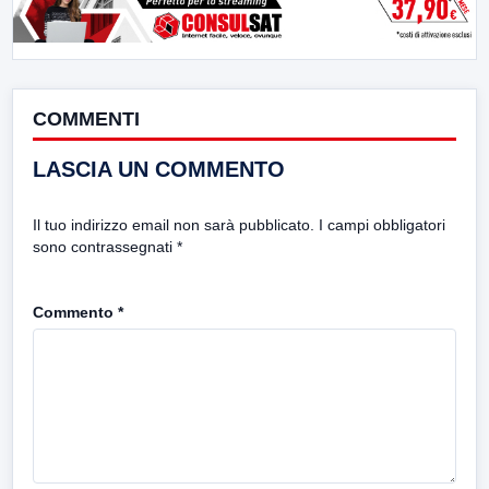
COMMENTI
LASCIA UN COMMENTO
Il tuo indirizzo email non sarà pubblicato.
I campi obbligatori
sono contrassegnati
*
Commento
*