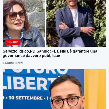
POLITICA
Servizio idrico,PD Sannio: «La sfida è garantire una
governance davvero pubblica»
7 AGOSTO 2026