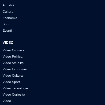
Attualità
Cultura
Economia
Sport
Eventi
VIDEO
Video Cronaca
Video Politica
Video Attualità
Video Economia
Video Cultura
Video Sport
Video Tecnologie
Video Curiosità
Video