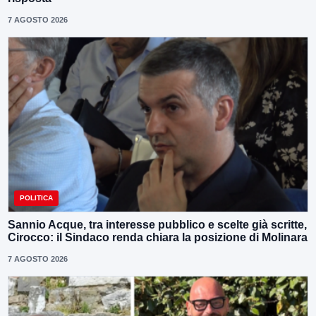
7 AGOSTO 2026
POLITICA
Sannio Acque, tra interesse pubblico e scelte già scritte,
Cirocco: il Sindaco renda chiara la posizione di Molinara
7 AGOSTO 2026