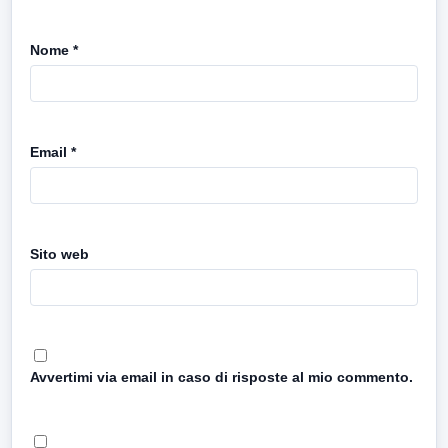
Nome
*
Email
*
Sito web
Avvertimi via email in caso di risposte al mio commento.