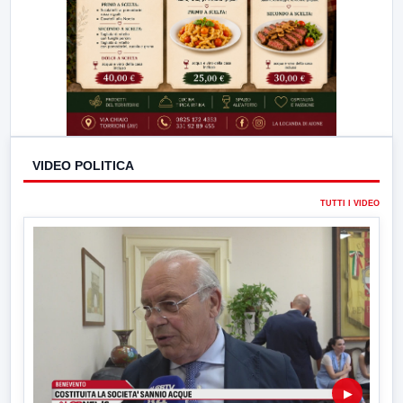
VIDEO POLITICA
TUTTI I VIDEO
▶