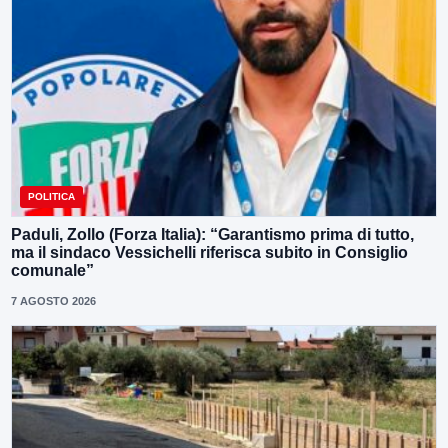
POLITICA
Paduli, Zollo (Forza Italia): “Garantismo prima di tutto,
ma il sindaco Vessichelli riferisca subito in Consiglio
comunale”
7 AGOSTO 2026