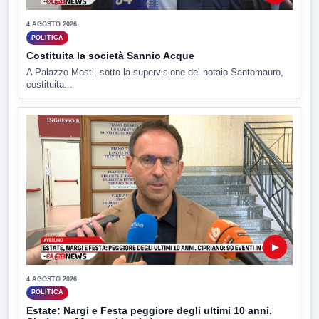
4 AGOSTO 2026
POLITICA
Costituita la società Sannio Acque
A Palazzo Mosti, sotto la supervisione del notaio Santomauro,
costituita...
▶
4 AGOSTO 2026
POLITICA
Estate: Nargi e Festa peggiore degli ultimi 10 anni.