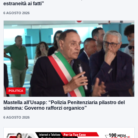
estraneità ai fatti”
6 AGOSTO 2026
POLITICA
Mastella all’Usapp: “Polizia Penitenziaria pilastro del
sistema: Governo rafforzi organico”
6 AGOSTO 2026