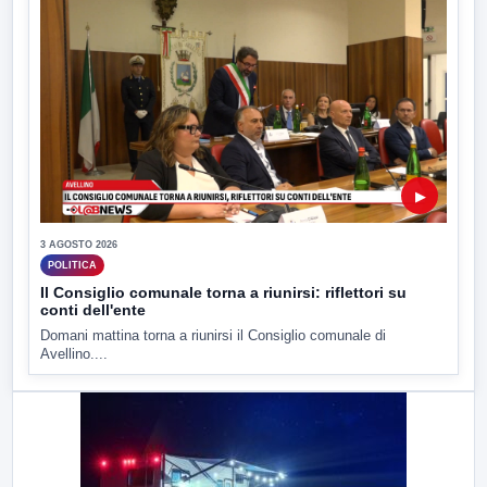
▶
3 AGOSTO 2026
POLITICA
Il Consiglio comunale torna a riunirsi: riflettori su
conti dell'ente
Domani mattina torna a riunirsi il Consiglio comunale di
Avellino....