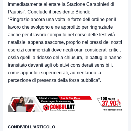
immediatamente allertare la Stazione Carabinieri di
Paupisi”. Conclude il presidente Biondi:
“Ringrazio ancora una volta le forze dell’ordine per il
lavoro che svolgono e ne approfitto per ringraziarle
anche per il lavoro compiuto nel corso delle festività
natalizie, appena trascorse, proprio nei pressi dei nostri
esercizi commerciali dove negli orari considerati critici,
ossia quelli a ridosso della chiusura, le pattuglie hanno
transitato davanti agli obiettivi considerati sensibili,
come appunto i supermercati, aumentando la
percezione di presenza della forza pubblica”.
CONDIVIDI L'ARTICOLO