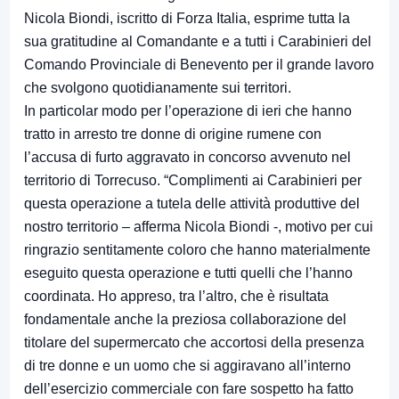
Nicola Biondi, iscritto di Forza Italia, esprime tutta la
sua gratitudine al Comandante e a tutti i Carabinieri del
Comando Provinciale di Benevento per il grande lavoro
che svolgono quotidianamente sui territori.
In particolar modo per l’operazione di ieri che hanno
tratto in arresto tre donne di origine rumene con
l’accusa di furto aggravato in concorso avvenuto nel
territorio di Torrecuso. “Complimenti ai Carabinieri per
questa operazione a tutela delle attività produttive del
nostro territorio – afferma Nicola Biondi -, motivo per cui
ringrazio sentitamente coloro che hanno materialmente
eseguito questa operazione e tutti quelli che l’hanno
coordinata. Ho appreso, tra l’altro, che è risultata
fondamentale anche la preziosa collaborazione del
titolare del supermercato che accortosi della presenza
di tre donne e un uomo che si aggiravano all’interno
dell’esercizio commerciale con fare sospetto ha fatto