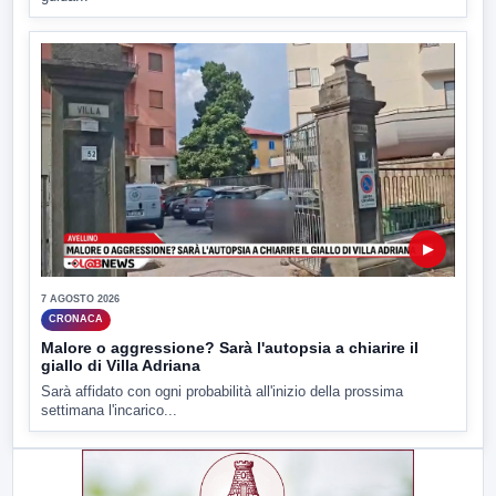
▶
7 AGOSTO 2026
CRONACA
Malore o aggressione? Sarà l'autopsia a chiarire il
giallo di Villa Adriana
Sarà affidato con ogni probabilità all'inizio della prossima
settimana l'incarico...