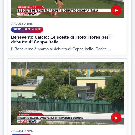
▶
7 AGOSTO 2026
SPORT BENEVENTO
Benevento Calcio: Le scelte di Floro Flores per il
debutto di Coppa Italia
Il Benevento è pronto al debutto di Coppa Italia. Scelte...
▶
7 AGOSTO 2026