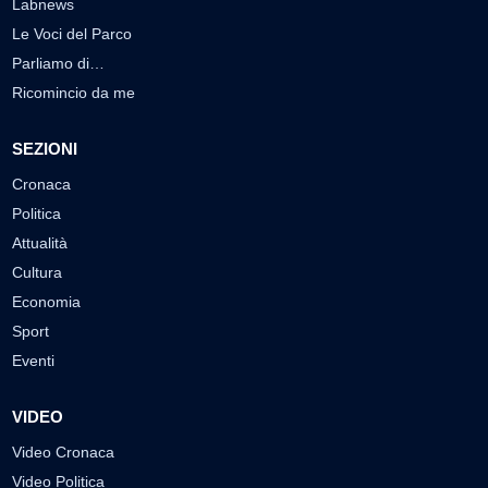
Labnews
Le Voci del Parco
Parliamo di…
Ricomincio da me
SEZIONI
Cronaca
Politica
Attualità
Cultura
Economia
Sport
Eventi
VIDEO
Video Cronaca
Video Politica