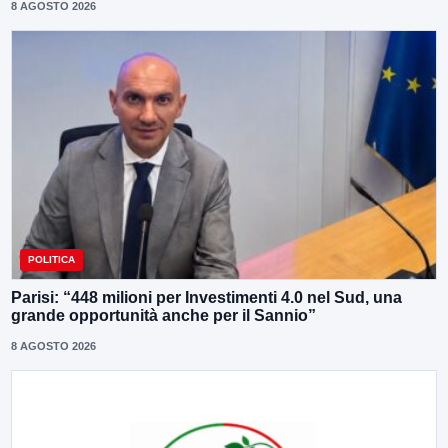
8 AGOSTO 2026
POLITICA
Parisi: “448 milioni per Investimenti 4.0 nel Sud, una
grande opportunità anche per il Sannio”
8 AGOSTO 2026