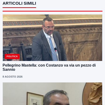
ARTICOLI SIMILI
POLITICA
Pellegrino Mastella: con Costanzo va via un pezzo di
Sannio
8 AGOSTO 2026