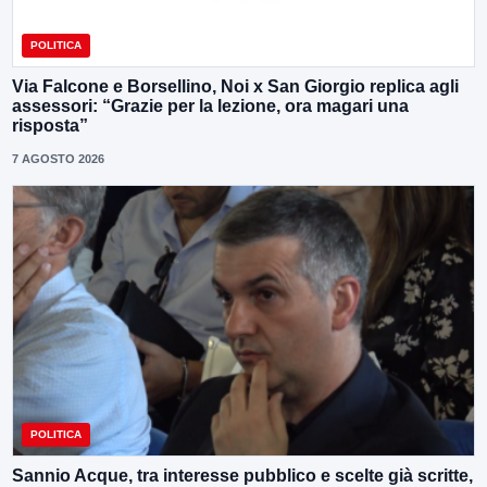
POLITICA
Via Falcone e Borsellino, Noi x San Giorgio replica agli
assessori: “Grazie per la lezione, ora magari una
risposta”
7 AGOSTO 2026
POLITICA
Sannio Acque, tra interesse pubblico e scelte già scritte,