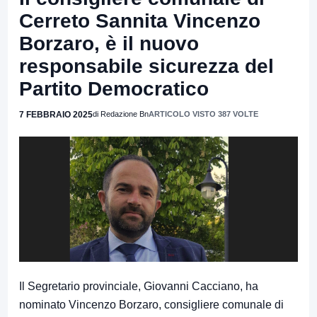
Cerreto Sannita Vincenzo
Borzaro, è il nuovo
responsabile sicurezza del
Partito Democratico
7 FEBBRAIO 2025
di Redazione Bn
ARTICOLO VISTO 387 VOLTE
Il Segretario provinciale, Giovanni Cacciano, ha
nominato Vincenzo Borzaro, consigliere comunale di