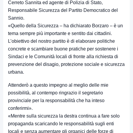
Cerreto Sannita ed agente di Polizia di Stato,
Responsabile Sicurezza del Partito Democratico del
Sannio.
«Quello della Sicurezza – ha dichiarato Borzaro – è un
tema sempre più importante e sentito dai cittadini.
L’obiettivo del nostro partito è di elaborare politiche
concrete e scambiare buone pratiche per sostenere i
Sindaci e le Comunità locali di fronte alla richiesta di
prevenzione del disagio, protezione sociale e sicurezza
urbana.
Attenderò a questo impegno al meglio delle mie
possibilità, al contempo ringrazio il segretario
provinciale per la responsabilità che ha inteso
conferirmi».
«Mentre sulla sicurezza la destra continua a fare solo
propaganda scaricando le responsabilità sugli enti
locali e senza aumentare gli organici delle forze di