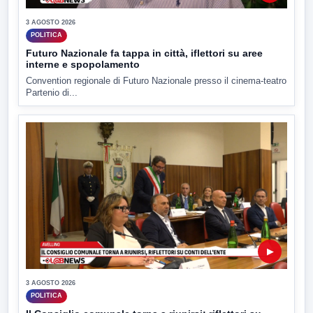
3 AGOSTO 2026
POLITICA
Futuro Nazionale fa tappa in città, iflettori su aree
interne e spopolamento
Convention regionale di Futuro Nazionale presso il cinema-teatro
Partenio di...
▶
3 AGOSTO 2026
POLITICA