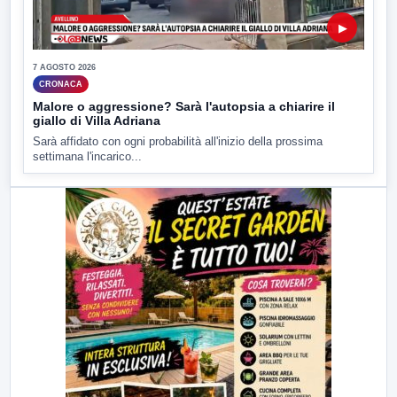
▶
7 AGOSTO 2026
CRONACA
Malore o aggressione? Sarà l'autopsia a chiarire il
giallo di Villa Adriana
Sarà affidato con ogni probabilità all'inizio della prossima
settimana l'incarico...