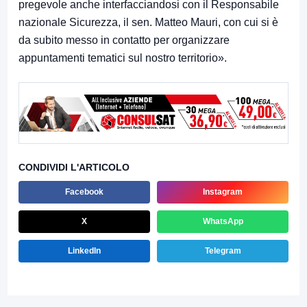
pregevole anche interfacciandosi con il Responsabile
nazionale Sicurezza, il sen. Matteo Mauri, con cui si è
da subito messo in contatto per organizzare
appuntamenti tematici sul nostro territorio».
CONDIVIDI L'ARTICOLO
Facebook
Instagram
X
WhatsApp
LinkedIn
Telegram