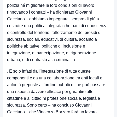
polizia né migliorare le loro condizioni di lavoro
rinnovando i contratti – ha dichiarato Giovanni
Cacciano – dobbiamo impegnarci sempre di più a
costruire una politica integrata che parli di conoscenza
e controllo del territorio, rafforzamento dei presidi di
sicurezza, sociali, educativi, di cultura, accanto a
politiche abitative, politiche di inclusione e
integrazione, di partecipazione, di rigenerazione
urbana, e di contrasto alla criminalità
. È solo infatti dall’integrazione di tutte queste
componenti e da una collaborazione tra enti locali e
autorità preposte all’ordine pubblico che può passare
una risposta davvero efficace per garantire alle
cittadine e ai cittadini protezione sociale, legalità e
sicurezza. Sono certo – ha concluso Giovanni
Cacciano – che Vincenzo Borzaro farà un lavoro