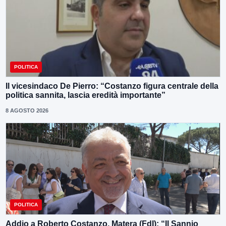
POLITICA
Il vicesindaco De Pierro: “Costanzo figura centrale della
politica sannita, lascia eredità importante”
8 AGOSTO 2026
POLITICA
Addio a Roberto Costanzo, Matera (FdI): “Il Sannio