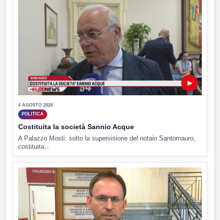
▶
4 AGOSTO 2026
POLITICA
Costituita la società Sannio Acque
A Palazzo Mosti, sotto la supervisione del notaio Santomauro,
costituita...