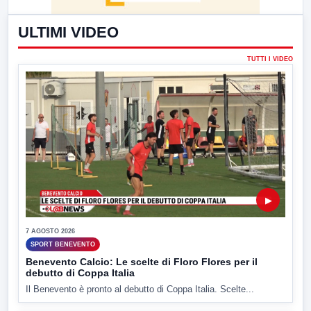
ULTIMI VIDEO
TUTTI I VIDEO
▶
7 AGOSTO 2026
SPORT BENEVENTO
Benevento Calcio: Le scelte di Floro Flores per il
debutto di Coppa Italia
Il Benevento è pronto al debutto di Coppa Italia. Scelte...