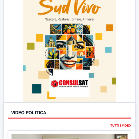
VIDEO POLITICA
TUTTI I VIDEO