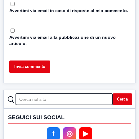
Avvertimi via email in caso di risposte al mio commento.
Avvertimi via email alla pubblicazione di un nuovo
articolo.
CERCA
Cerca
SEGUICI SUI SOCIAL
f
◎
▶