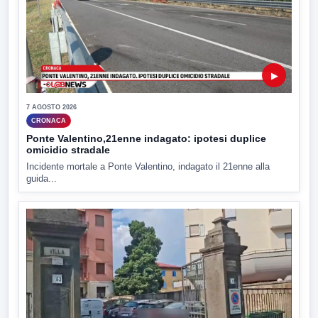
▶
7 AGOSTO 2026
CRONACA
Ponte Valentino,21enne indagato: ipotesi duplice
omicidio stradale
Incidente mortale a Ponte Valentino, indagato il 21enne alla
guida...