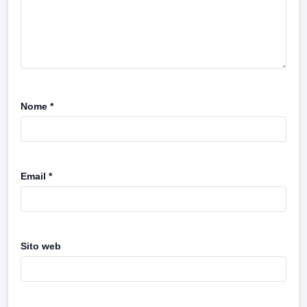
Nome
*
Email
*
Sito web