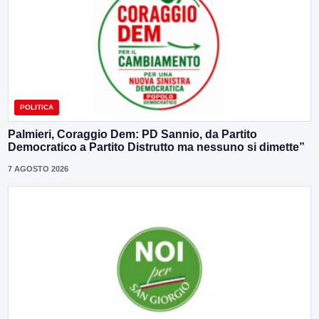
POLITICA
Palmieri, Coraggio Dem: PD Sannio, da Partito
Democratico a Partito Distrutto ma nessuno si dimette”
7 AGOSTO 2026