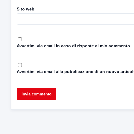
Sito web
Avvertimi via email in caso di risposte al mio commento.
Avvertimi via email alla pubblicazione di un nuovo articol