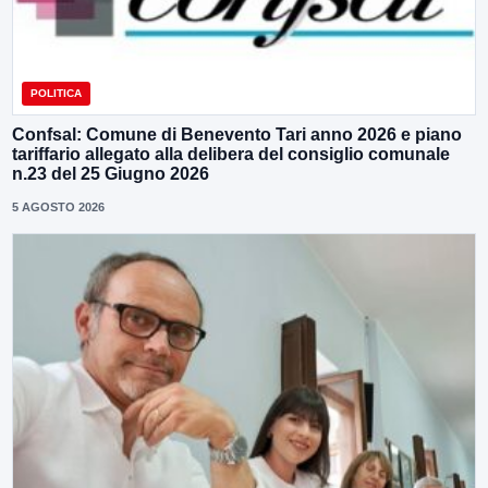
POLITICA
Confsal: Comune di Benevento Tari anno 2026 e piano
tariffario allegato alla delibera del consiglio comunale
n.23 del 25 Giugno 2026
5 AGOSTO 2026