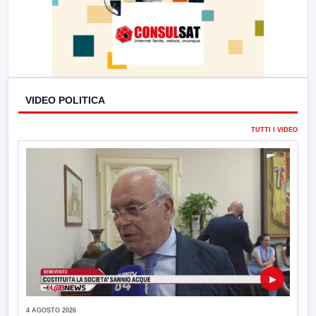
VIDEO POLITICA
TUTTI I VIDEO
▶
4 AGOSTO 2026