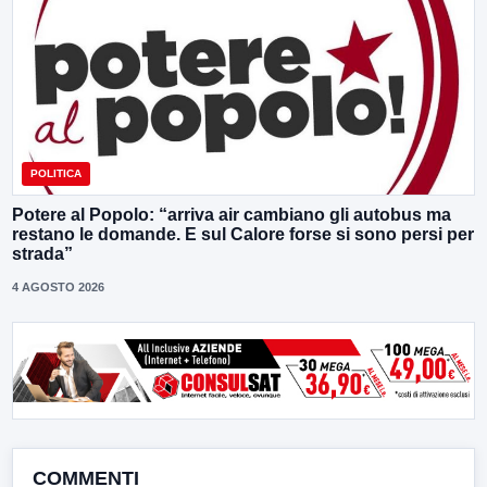
POLITICA
Potere al Popolo: “arriva air cambiano gli autobus ma
restano le domande. E sul Calore forse si sono persi per
strada”
4 AGOSTO 2026
COMMENTI