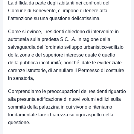
La diffida da parte degli abitanti nei confronti del
Comune di Benevento, ci impone di tenere alta
l’attenzione su una questione delicatissima.
Come si evince, i residenti chiedono di intervenire in
autotutela sulla predetta S.C.I.A. in ragione della
salvaguardia dell’ordinato sviluppo urbanistico-edilizio
della zona e del superiore interesse quale è quello
della pubblica incolumità; nonché, date le evidenziate
carenze istruttorie, di annullare il Permesso di costruire
in sanatoria,
Comprendiamo le preoccupazioni dei residenti riguardo
alla presunta edificazione di nuovi volumi edilizi sulla
sommità della palazzina in cui vivono e riteniamo
fondamentale fare chiarezza su ogni aspetto della
questione.