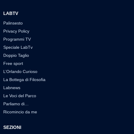
LABTV
Palinsesto
Privacy Policy
Programmi TV
Speciale LabTv
Doppio Taglio
Free sport
L’Orlando Curioso
La Bottega di Filosofia
Labnews
Le Voci del Parco
Parliamo di…
Ricomincio da me
SEZIONI