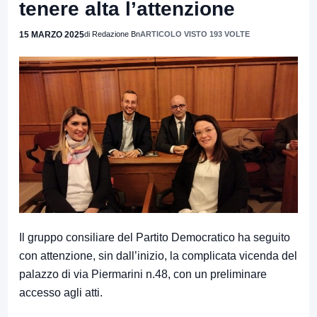
tenere alta l’attenzione
15 MARZO 2025
di Redazione Bn
ARTICOLO VISTO 193 VOLTE
Il gruppo consiliare del Partito Democratico ha seguito
con attenzione, sin dall’inizio, la complicata vicenda del
palazzo di via Piermarini n.48, con un preliminare
accesso agli atti.