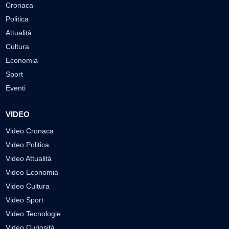
Cronaca
Politica
Attualità
Cultura
Economia
Sport
Eventi
VIDEO
Video Cronaca
Video Politica
Video Attualità
Video Economia
Video Cultura
Video Sport
Video Tecnologie
Video Curiosità