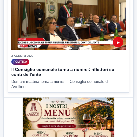
▶
3 AGOSTO 2026
POLITICA
Il Consiglio comunale torna a riunirsi: riflettori su
conti dell'ente
Domani mattina torna a riunirsi il Consiglio comunale di
Avellino....