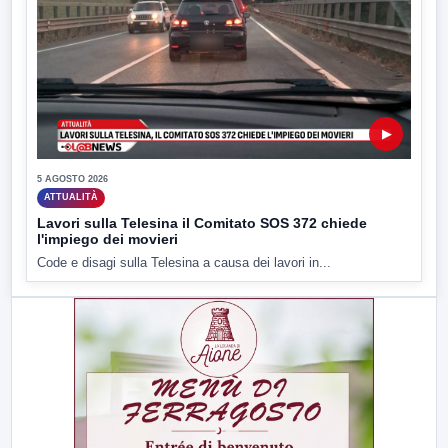
▶
5 AGOSTO 2026
ATTUALITÀ
Lavori sulla Telesina il Comitato SOS 372 chiede
l'impiego dei movieri
Code e disagi sulla Telesina a causa dei lavori in...