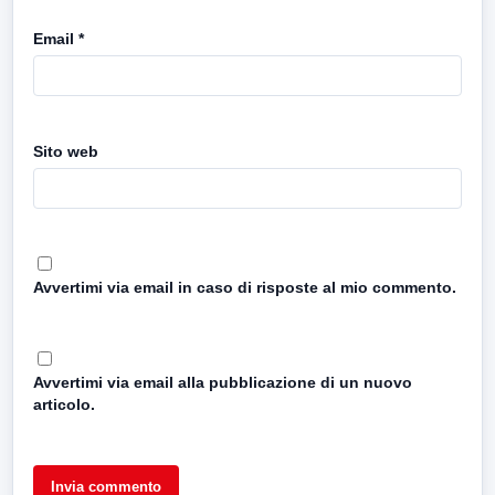
Email
*
Sito web
Avvertimi via email in caso di risposte al mio commento.
Avvertimi via email alla pubblicazione di un nuovo
articolo.