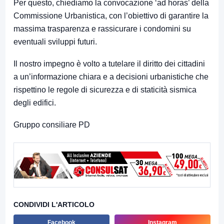
Per questo, chiediamo la convocazione ‘ad horas’ della
Commissione Urbanistica, con l’obiettivo di garantire la
massima trasparenza e rassicurare i condomini su
eventuali sviluppi futuri.
Il nostro impegno è volto a tutelare il diritto dei cittadini
a un’informazione chiara e a decisioni urbanistiche che
rispettino le regole di sicurezza e di staticità sismica
degli edifici.
Gruppo consiliare PD
CONDIVIDI L'ARTICOLO
Facebook
Instagram