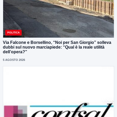
POLITICA
Via Falcone e Borsellino, “Noi per San Giorgio” solleva
dubbi sul nuovo marciapiede: “Qual è la reale utilità
dell’opera?”
5 AGOSTO 2026