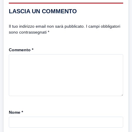
LASCIA UN COMMENTO
Il tuo indirizzo email non sarà pubblicato.
I campi obbligatori
sono contrassegnati
*
Commento
*
Nome
*