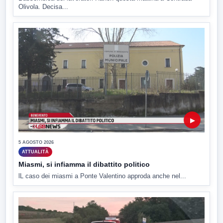
Olivola. Decisa...
▶
5 AGOSTO 2026
ATTUALITÀ
Miasmi, si infiamma il dibattito politico
lL caso dei miasmi a Ponte Valentino approda anche nel...