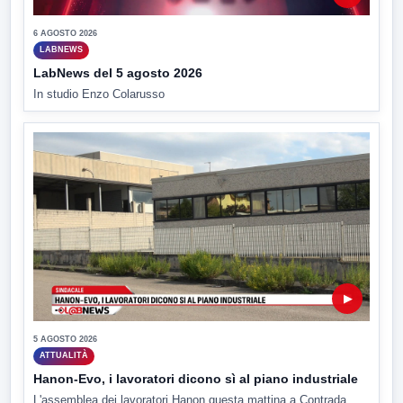
6 AGOSTO 2026
LABNEWS
LabNews del 5 agosto 2026
In studio Enzo Colarusso
▶
5 AGOSTO 2026
ATTUALITÀ
Hanon-Evo, i lavoratori dicono sì al piano industriale
L'assemblea dei lavoratori Hanon questa mattina a Contrada