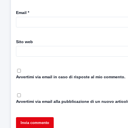
Email
*
Sito web
Avvertimi via email in caso di risposte al mio commento.
Avvertimi via email alla pubblicazione di un nuovo articol