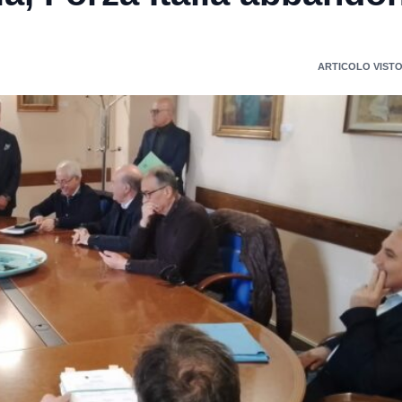
ARTICOLO VISTO