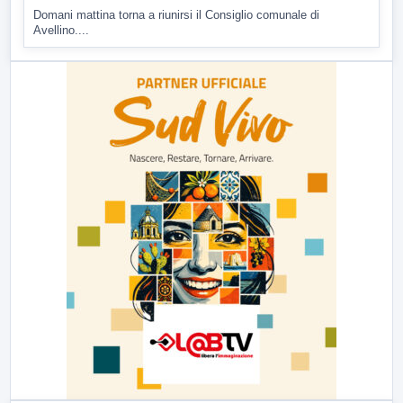
Domani mattina torna a riunirsi il Consiglio comunale di
Avellino....