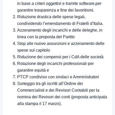
in base a criteri oggettivi e tramite software,per
garantire trasparenza e fine dei favoritismi.
Riduzione drastica delle spese legali,
condividendo l’emendamento di Fratelli d’Italia.
Azzeramento degli incarichi e delle deleghe, in
linea con la proposta del Partito
Stop alle nuove assunzioni e azzeramento delle
spese sul capitolo
Riduzione dei compensi per i CdA delle società
Rotazione degli incarichi professionali per
garantire equità e
PTCP condiviso con sindaci e Amministratori
Sorteggio tra gli iscritti all’Ordine dei
Commercialisti e dei Revisori Contabili per la
nomina dei Revisori dei conti (proposta anticipata
alla stampa il 17 marzo).