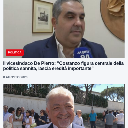
POLITICA
Il vicesindaco De Pierro: “Costanzo figura centrale della
politica sannita, lascia eredità importante”
8 AGOSTO 2026