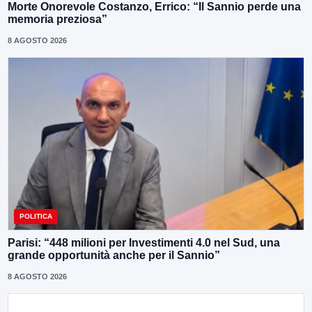
Morte Onorevole Costanzo, Errico: “Il Sannio perde una
memoria preziosa”
8 AGOSTO 2026
POLITICA
Parisi: “448 milioni per Investimenti 4.0 nel Sud, una
grande opportunità anche per il Sannio”
8 AGOSTO 2026