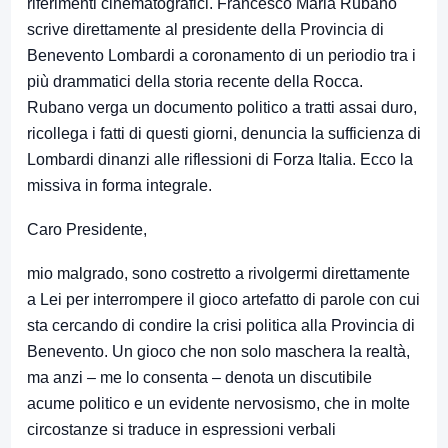
riferimenti cinematografici. Francesco Maria Rubano
scrive direttamente al presidente della Provincia di
Benevento Lombardi a coronamento di un periodio tra i
più drammatici della storia recente della Rocca.
Rubano verga un documento politico a tratti assai duro,
ricollega i fatti di questi giorni, denuncia la sufficienza di
Lombardi dinanzi alle riflessioni di Forza Italia. Ecco la
missiva in forma integrale.
Caro Presidente,
mio malgrado, sono costretto a rivolgermi direttamente
a Lei per interrompere il gioco artefatto di parole con cui
sta cercando di condire la crisi politica alla Provincia di
Benevento. Un gioco che non solo maschera la realtà,
ma anzi – me lo consenta – denota un discutibile
acume politico e un evidente nervosismo, che in molte
circostanze si traduce in espressioni verbali