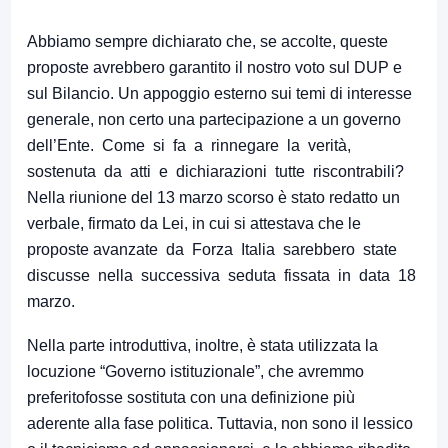
Abbiamo sempre dichiarato che, se accolte, queste
proposte avrebbero garantito il nostro voto sul DUP e
sul Bilancio. Un appoggio esterno sui temi di interesse
generale, non certo una partecipazione a un governo
dell’Ente. Come si fa a rinnegare la verità,
sostenuta da atti e dichiarazioni tutte riscontrabili?
Nella riunione del 13 marzo scorso è stato redatto un
verbale, firmato da Lei, in cui si attestava che le
proposte avanzate da Forza Italia sarebbero state
discusse nella successiva seduta fissata in data 18
marzo.
Nella parte introduttiva, inoltre, è stata utilizzata la
locuzione “Governo istituzionale”, che avremmo
preferitofosse sostituta con una definizione più
aderente alla fase politica. Tuttavia, non sono il lessico