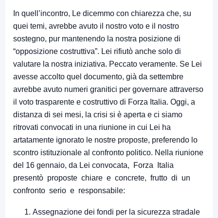
In quell’incontro, Le dicemmo con chiarezza che, su
quei temi, avrebbe avuto il nostro voto e il nostro
sostegno, pur mantenendo la nostra posizione di
“opposizione costruttiva”. Lei rifiutò anche solo di
valutare la nostra iniziativa. Peccato veramente. Se Lei
avesse accolto quel documento, già da settembre
avrebbe avuto numeri granitici per governare attraverso
il voto trasparente e costruttivo di Forza Italia. Oggi, a
distanza di sei mesi, la crisi si è aperta e ci siamo
ritrovati convocati in una riunione in cui Lei ha
artatamente ignorato le nostre proposte, preferendo lo
scontro istituzionale al confronto politico. Nella riunione
del 16 gennaio, da Lei convocata, Forza Italia
presentò proposte chiare e concrete, frutto di un
confronto serio e responsabile:
Assegnazione dei fondi per la sicurezza stradale