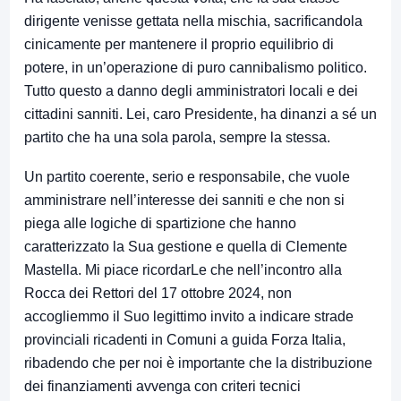
dirigente venisse gettata nella mischia, sacrificandola
cinicamente per mantenere il proprio equilibrio di
potere, in un’operazione di puro cannibalismo politico.
Tutto questo a danno degli amministratori locali e dei
cittadini sanniti. Lei, caro Presidente, ha dinanzi a sé un
partito che ha una sola parola, sempre la stessa.
Un partito coerente, serio e responsabile, che vuole
amministrare nell’interesse dei sanniti e che non si
piega alle logiche di spartizione che hanno
caratterizzato la Sua gestione e quella di Clemente
Mastella. Mi piace ricordarLe che nell’incontro alla
Rocca dei Rettori del 17 ottobre 2024, non
accogliemmo il Suo legittimo invito a indicare strade
provinciali ricadenti in Comuni a guida Forza Italia,
ribadendo che per noi è importante che la distribuzione
dei finanziamenti avvenga con criteri tecnici