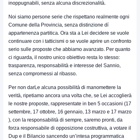
inoppugnabili, senza alcuna discrezionalità.
Noi siamo persone serie che rispettano realmente ogni
Comune della Provincia, senza distinzione dí
appartenenza partitica. Ora sta a Lei decidere se vuole
continuare con i tatticismi o se vuole aprire un confronto
serio sulle proposte che abbiamo avanzato. Per quanto
ci riguarda, il nostro unico obiettivo resta lo stesso:
trasparenza, responsabilità e interesse del Sannio,
senza compromessi al ribasso.
Per non darLe alcuna possibilità di manomettere la
verità, ripetiamo ancora una volta che, se Lei accoglierà
le nostre proposte, rappresentate in ben 5 occasioni (17
settembre, 17 ottobre, 16 gennaio, 13 marzo e 17 marzo
), con la responsabilità di sempre, saremo pronti, da
forza responsabile di opposizione costruttiva, a votare il
Dup e il Bilancio sancendo un’intesa programmatica