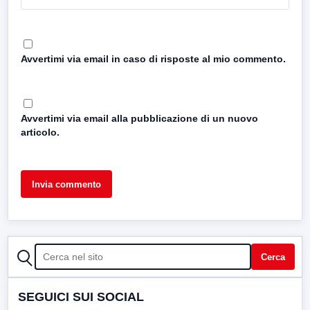
Avvertimi via email in caso di risposte al mio commento.
Avvertimi via email alla pubblicazione di un nuovo
articolo.
CERCA
Cerca
SEGUICI SUI SOCIAL