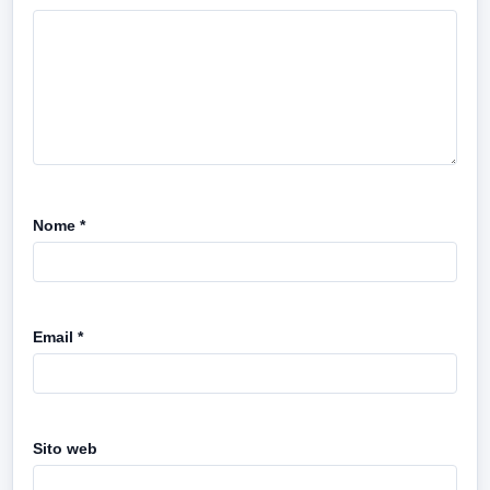
Nome
*
Email
*
Sito web