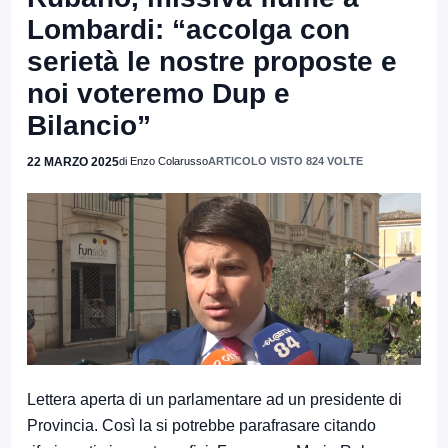
Lombardi: “accolga con
serietà le nostre proposte e
noi voteremo Dup e
Bilancio”
22 MARZO 2025
di Enzo Colarusso
ARTICOLO VISTO 824 VOLTE
Lettera aperta di un parlamentare ad un presidente di
Provincia. Così la si potrebbe parafrasare citando