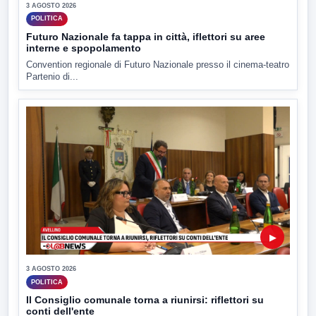
3 AGOSTO 2026
POLITICA
Futuro Nazionale fa tappa in città, iflettori su aree
interne e spopolamento
Convention regionale di Futuro Nazionale presso il cinema-teatro
Partenio di...
▶
3 AGOSTO 2026
POLITICA
Il Consiglio comunale torna a riunirsi: riflettori su
conti dell'ente