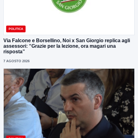
POLITICA
Via Falcone e Borsellino, Noi x San Giorgio replica agli
assessori: “Grazie per la lezione, ora magari una
risposta”
7 AGOSTO 2026