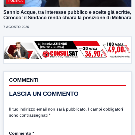
POLITICA
Sannio Acque, tra interesse pubblico e scelte già scritte,
Cirocco: il Sindaco renda chiara la posizione di Molinara
7 AGOSTO 2026
COMMENTI
LASCIA UN COMMENTO
Il tuo indirizzo email non sarà pubblicato.
I campi obbligatori
sono contrassegnati
*
Commento
*