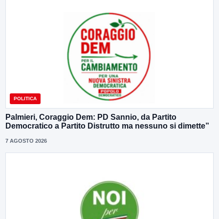
POLITICA
Palmieri, Coraggio Dem: PD Sannio, da Partito
Democratico a Partito Distrutto ma nessuno si dimette”
7 AGOSTO 2026