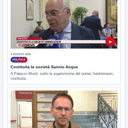
▶
4 AGOSTO 2026
POLITICA
Costituita la società Sannio Acque
A Palazzo Mosti, sotto la supervisione del notaio Santomauro,
costituita...