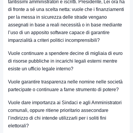
tantissimi amministratori e iscritti. Presidente, Lei ora ha
di fronte a sé una scelta netta: vuole che i finanziamenti
per la messa in sicurezza delle strade vengano
assegnati in base a reali necessità o in base mediante
l’uso di un apposito software capace di garantire
imparzialità a criteri politici incomprensibili?
Vuole continuare a spendere decine di migliaia di euro
di risorse pubbliche in incarichi legali esterni mentre
esiste un ufficio legale interno?
Vuole garantire trasparenza nelle nomine nelle società
partecipate o continuare a farne strumento di potere?
Vuole dare importanza ai Sindaci e agli Amministratori
comunali, oppure ritiene prioritario assecondare
l’indirizzo di chi intende utilizzarli per i soliti fini
elettorali?