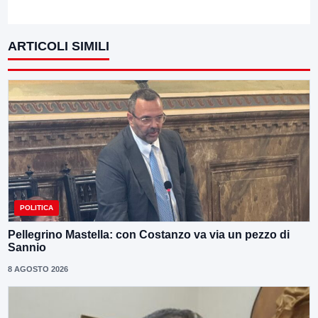
ARTICOLI SIMILI
POLITICA
Pellegrino Mastella: con Costanzo va via un pezzo di
Sannio
8 AGOSTO 2026