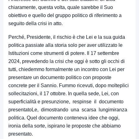
chiaramente, questa volta, quale sarebbe il Suo
obiettivo e quello del gruppo politico di riferimento a
seguito della crisi in atto.
Perché, Presidente, il rischio è che Lei e la sua guida
politica passiate alla storia solo per aver utilizzato le
Istituzioni come strumenti di potere. Il 17 settembre
2024, prevedendo la crisi che oggi è sotto gli occhi di
tutti, chiedemmo formalmente un incontro con Lei per
presentare un documento politico con proposte
concrete per il Sannio. Fummo ricevuti, dopo molteplici
sollecitazioni, il 17 ottobre. In quella sede, Lei, con
superficialità e presunzione, respinse il documento
presentatoLe, dimostrando una scarsa lungimiranza
politica. Quel documento conteneva idee che oggi,
ironia della sorte, ispirano le proposte che abbiamo
presentato.