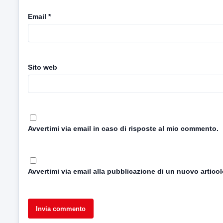
Email
*
Sito web
Avvertimi via email in caso di risposte al mio commento.
Avvertimi via email alla pubblicazione di un nuovo articol