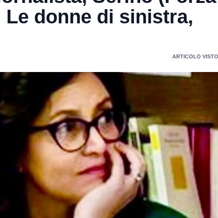
. Le donne di sinistra,
ARTICOLO VISTO