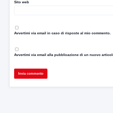
Sito web
Avvertimi via email in caso di risposte al mio commento.
Avvertimi via email alla pubblicazione di un nuovo articol