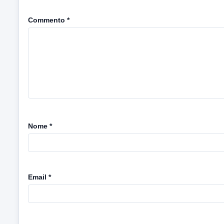
Commento
*
Nome
*
Email
*