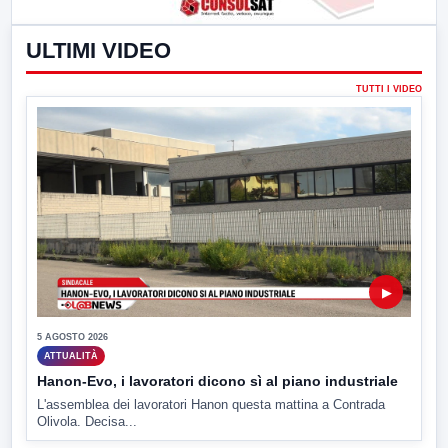
ULTIMI VIDEO
TUTTI I VIDEO
▶
5 AGOSTO 2026
ATTUALITÀ
Hanon-Evo, i lavoratori dicono sì al piano industriale
L'assemblea dei lavoratori Hanon questa mattina a Contrada
Olivola. Decisa...