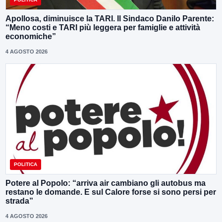
Apollosa, diminuisce la TARI. Il Sindaco Danilo Parente:
“Meno costi e TARI più leggera per famiglie e attività
economiche”
4 AGOSTO 2026
POLITICA
Potere al Popolo: “arriva air cambiano gli autobus ma
restano le domande. E sul Calore forse si sono persi per
strada”
4 AGOSTO 2026