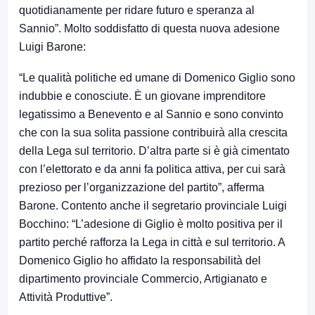
quotidianamente per ridare futuro e speranza al
Sannio”. Molto soddisfatto di questa nuova adesione
Luigi Barone:
“Le qualità politiche ed umane di Domenico Giglio sono
indubbie e conosciute. È un giovane imprenditore
legatissimo a Benevento e al Sannio e sono convinto
che con la sua solita passione contribuirà alla crescita
della Lega sul territorio. D’altra parte si è già cimentato
con l’elettorato e da anni fa politica attiva, per cui sarà
prezioso per l’organizzazione del partito”, afferma
Barone. Contento anche il segretario provinciale Luigi
Bocchino: “L’adesione di Giglio è molto positiva per il
partito perché rafforza la Lega in città e sul territorio. A
Domenico Giglio ho affidato la responsabilità del
dipartimento provinciale Commercio, Artigianato e
Attività Produttive”.