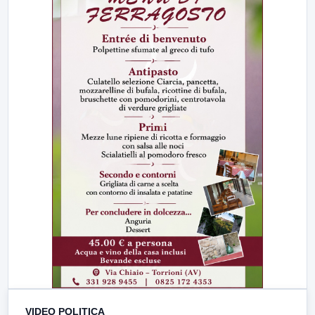
VIDEO POLITICA