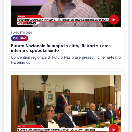
▶
3 AGOSTO 2026
POLITICA
Futuro Nazionale fa tappa in città, iflettori su aree
interne e spopolamento
Convention regionale di Futuro Nazionale presso il cinema-teatro
Partenio di...
▶