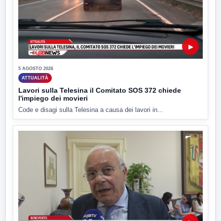
▶
5 AGOSTO 2026
ATTUALITÀ
Lavori sulla Telesina il Comitato SOS 372 chiede
l'impiego dei movieri
Code e disagi sulla Telesina a causa dei lavori in...