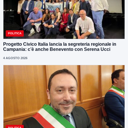
POLITICA
Progetto Civico Italia lancia la segreteria regionale in
Campania: c’è anche Benevento con Serena Ucci
4 AGOSTO 2026
POLITICA