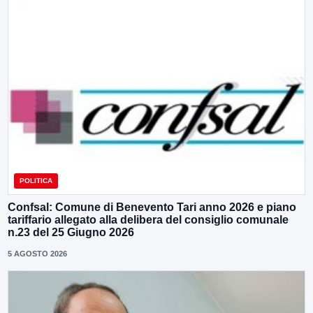
POLITICA
Confsal: Comune di Benevento Tari anno 2026 e piano
tariffario allegato alla delibera del consiglio comunale
n.23 del 25 Giugno 2026
5 AGOSTO 2026