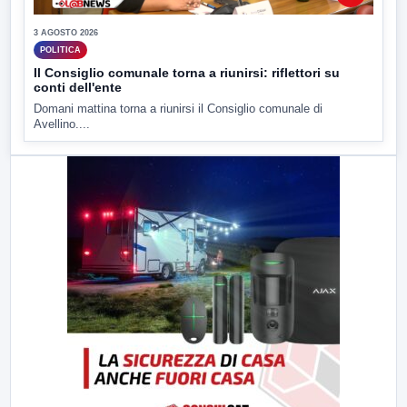
3 AGOSTO 2026
POLITICA
Il Consiglio comunale torna a riunirsi: riflettori su
conti dell'ente
Domani mattina torna a riunirsi il Consiglio comunale di
Avellino....