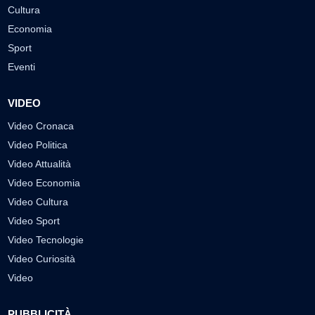
Cultura
Economia
Sport
Eventi
VIDEO
Video Cronaca
Video Politica
Video Attualità
Video Economia
Video Cultura
Video Sport
Video Tecnologie
Video Curiosità
Video
PUBBLICITÀ