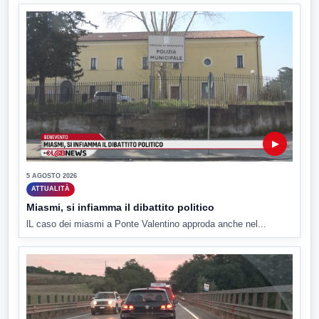
▶
5 AGOSTO 2026
ATTUALITÀ
Miasmi, si infiamma il dibattito politico
lL caso dei miasmi a Ponte Valentino approda anche nel...