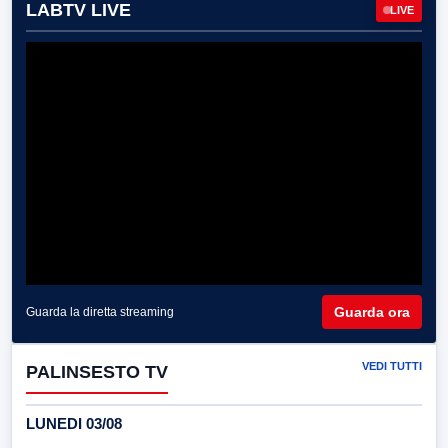
LABTV LIVE
LIVE
Guarda ora
Guarda la diretta streaming
VEDI TUTTI
PALINSESTO TV
LUNEDI 03/08