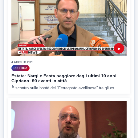
▶
4 AGOSTO 2026
POLITICA
Estate: Nargi e Festa peggiore degli ultimi 10 anni.
Cipriano: 90 eventi in città
È scontro sulla bontà del “Ferragosto avellinese” tra gli ex...