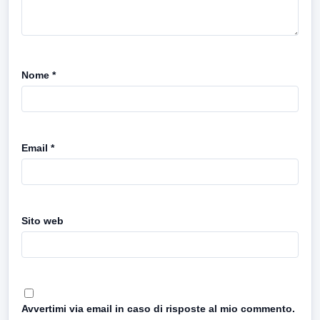
Nome
*
Email
*
Sito web
Avvertimi via email in caso di risposte al mio commento.