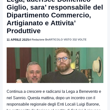
Giglio, sara’ responsabile del
Dipartimento Commercio,
Artigianato e Attivita’
Produttive
11 APRILE 2025
di Redazione Bn
ARTICOLO VISTO 332 VOLTE
Continua a crescere e radicarsi la Lega a Benevento e
nel Sannio. Questa mattina, dopo un incontro con il
responsabile regionale degli Enti Locali Luigi Barone,