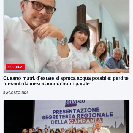
POLITICA
Cusano mutri, d’estate si spreca acqua potabile: perdite
presenti da mesi e ancora non riparate.
5 AGOSTO 2026