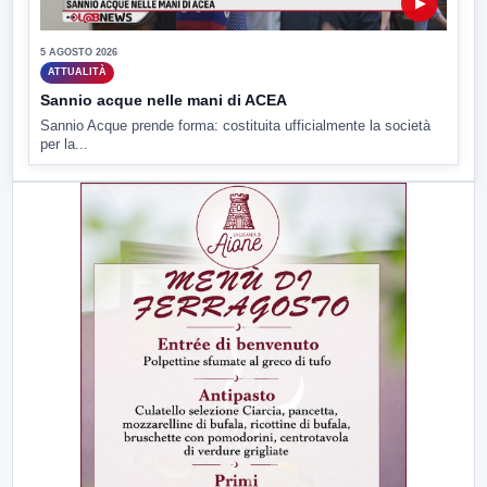
▶
5 AGOSTO 2026
ATTUALITÀ
Sannio acque nelle mani di ACEA
Sannio Acque prende forma: costituita ufficialmente la società
per la...