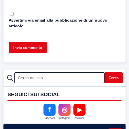
Avvertimi via email alla pubblicazione di un nuovo
articolo.
CERCA
Cerca
SEGUICI SUI SOCIAL
f
◎
▶
Facebook
Instagram
YouTube