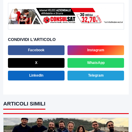
CONDIVIDI L'ARTICOLO
Facebook
Instagram
X
WhatsApp
LinkedIn
Telegram
ARTICOLI SIMILI