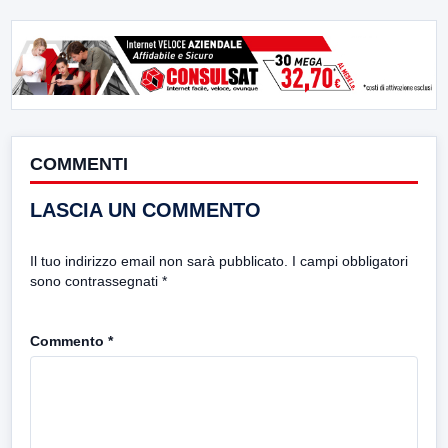
COMMENTI
LASCIA UN COMMENTO
Il tuo indirizzo email non sarà pubblicato.
I campi obbligatori
sono contrassegnati
*
Commento
*