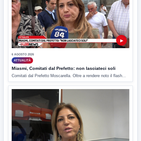
▶
6 AGOSTO 2026
ATTUALITÀ
Miasmi, Comitati dal Prefetto: non lasciateci soli
Comitati dal Prefetto Moscarella. Oltre a rendere noto il flash...