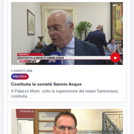
▶
4 AGOSTO 2026
POLITICA
Costituita la società Sannio Acque
A Palazzo Mosti, sotto la supervisione del notaio Santomauro,
costituita...