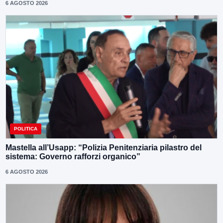
6 AGOSTO 2026
POLITICA
Mastella all’Usapp: “Polizia Penitenziaria pilastro del
sistema: Governo rafforzi organico”
6 AGOSTO 2026