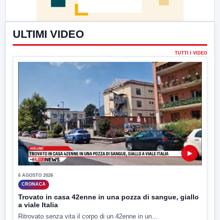
ULTIMI VIDEO
TUTTI I VIDEO
▶
6 AGOSTO 2026
CRONACA
Trovato in casa 42enne in una pozza di sangue, giallo
a viale Italia
Ritrovato senza vita il corpo di un 42enne in un...