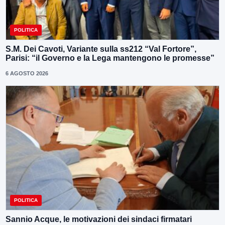
POLITICA
S.M. Dei Cavoti, Variante sulla ss212 “Val Fortore”,
Parisi: “il Governo e la Lega mantengono le promesse”
6 AGOSTO 2026
POLITICA
Sannio Acque, le motivazioni dei sindaci firmatari