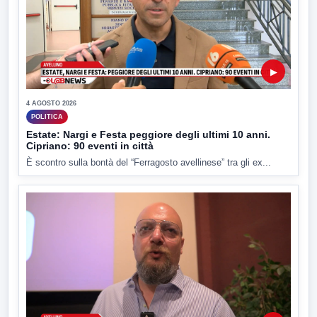
▶
4 AGOSTO 2026
POLITICA
Estate: Nargi e Festa peggiore degli ultimi 10 anni.
Cipriano: 90 eventi in città
È scontro sulla bontà del “Ferragosto avellinese” tra gli ex...