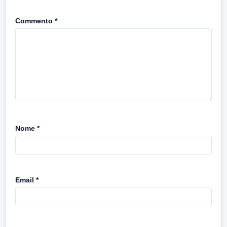
Commento
*
Nome
*
Email
*