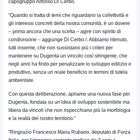
capogruppo Alfonso Di Cerbo.
“Quando si tratta di temi che riguardano la collettività e
gli interessi concreti della nostra comunità, è un dovere
– prima ancora che una scelta – agire con spirito di
condivisione – aggiunge Di Cerbo /. Abbiamo ritenuto,
tutti insieme, che non sussistano più i criteri per
mantenere su Dugenta un vincolo così stringente, che
negli anni ha finito per penalizzare lo sviluppo edilizio e
produttivo, senza un reale beneficio in termini di tutela
ambientale.
Con questa deliberazione, apriamo una nuova fase per
Dugenta, fondata su un’idea di sviluppo sostenibile ma
libera da vincoli che non rispecchiano più la morfologia
e la realtà del nostro territorio.”
“Ringrazio Francesco Maria Rubano, deputato di Forza