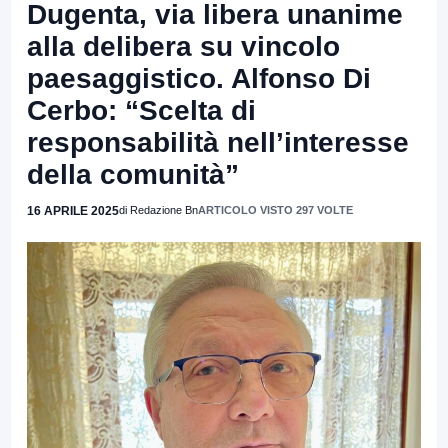
Dugenta, via libera unanime
alla delibera su vincolo
paesaggistico. Alfonso Di
Cerbo: “Scelta di
responsabilità nell’interesse
della comunità”
16 APRILE 2025
di Redazione Bn
ARTICOLO VISTO 297 VOLTE