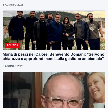
6 AGOSTO 2026
POLITICA
Moria di pesci nel Calore, Benevento Domani: “Servono
chiarezza e approfondimenti sulla gestione ambientale”
5 AGOSTO 2026