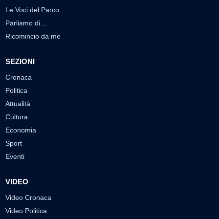
Le Voci del Parco
Parliamo di…
Ricomincio da me
SEZIONI
Cronaca
Politica
Attualità
Cultura
Economia
Sport
Eventi
VIDEO
Video Cronaca
Video Politica