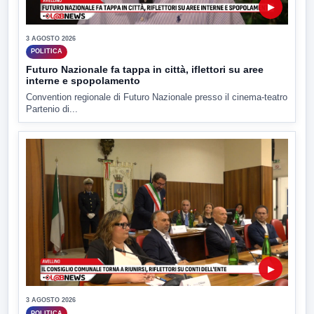
▶
3 AGOSTO 2026
POLITICA
Futuro Nazionale fa tappa in città, iflettori su aree
interne e spopolamento
Convention regionale di Futuro Nazionale presso il cinema-teatro
Partenio di...
▶
3 AGOSTO 2026
POLITICA