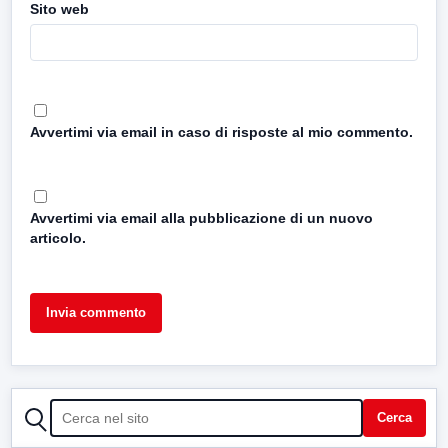
Sito web
Avvertimi via email in caso di risposte al mio commento.
Avvertimi via email alla pubblicazione di un nuovo
articolo.
CERCA
Cerca