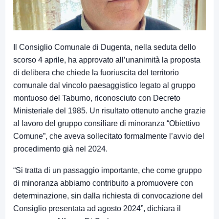
Il Consiglio Comunale di Dugenta, nella seduta dello
scorso 4 aprile, ha approvato all’unanimità la proposta
di delibera che chiede la fuoriuscita del territorio
comunale dal vincolo paesaggistico legato al gruppo
montuoso del Taburno, riconosciuto con Decreto
Ministeriale del 1985. Un risultato ottenuto anche grazie
al lavoro del gruppo consiliare di minoranza “Obiettivo
Comune”, che aveva sollecitato formalmente l’avvio del
procedimento già nel 2024.
“Si tratta di un passaggio importante, che come gruppo
di minoranza abbiamo contribuito a promuovere con
determinazione, sin dalla richiesta di convocazione del
Consiglio presentata ad agosto 2024”, dichiara il