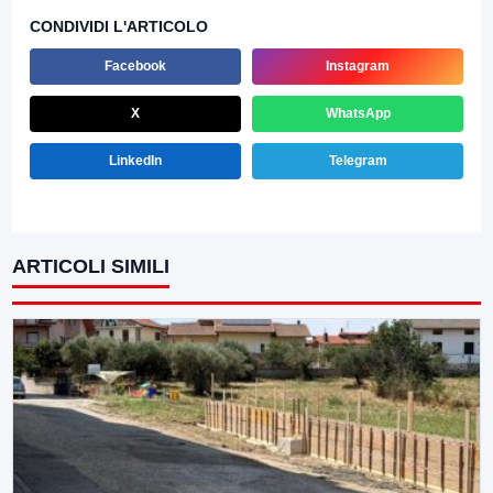
CONDIVIDI L'ARTICOLO
Facebook
Instagram
X
WhatsApp
LinkedIn
Telegram
ARTICOLI SIMILI