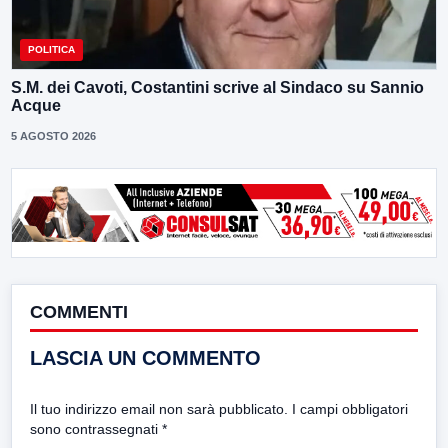
POLITICA
S.M. dei Cavoti, Costantini scrive al Sindaco su Sannio
Acque
5 AGOSTO 2026
COMMENTI
LASCIA UN COMMENTO
Il tuo indirizzo email non sarà pubblicato.
I campi obbligatori
sono contrassegnati
*