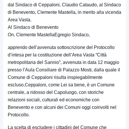
dal Sindaco di Ceppaloni, Claudio Cataudo, al Sindaco
di Benevento, Clemente Mastella, in merito alla vicenda
Area Vasta.
Al Sindaco di Benevento
On. Clemente MastellaEgregio Sindaco,
apprendo dell’avvenuta sottoscrizione del Protocollo
d’intesa per la costituzione dell’Area Vasta “Città
metropolitana del Sannio”, avvenuta in data 12 maggio
presso l’Aula Consiliare di Palazzo Mosti, dalla quale il
Comune di Ceppaloni risulta inspiegabilmente
escluso.Ceppaloni, come Lei sa bene, è un Comune
centrale, a ridosso del Capoluogo, con storiche
relazioni sociali, culturali ed economiche con
Benevento e con alcuni dei Comuni oggi coinvolti nel
Protocollo.
La scelta di escludere i cittadini del Comune che