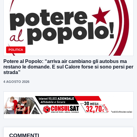
POLITICA
Potere al Popolo: “arriva air cambiano gli autobus ma
restano le domande. E sul Calore forse si sono persi per
strada”
4 AGOSTO 2026
COMMENTI