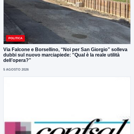
POLITICA
Via Falcone e Borsellino, “Noi per San Giorgio” solleva
dubbi sul nuovo marciapiede: “Qual è la reale utilità
dell’opera?”
5 AGOSTO 2026