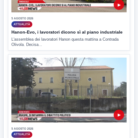
▶
5 AGOSTO 2026
ATTUALITÀ
Hanon-Evo, i lavoratori dicono sì al piano industriale
L'assemblea dei lavoratori Hanon questa mattina a Contrada
Olivola. Decisa...
▶
5 AGOSTO 2026
ATTUALITÀ