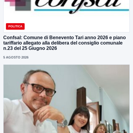
POLITICA
Confsal: Comune di Benevento Tari anno 2026 e piano
tariffario allegato alla delibera del consiglio comunale
n.23 del 25 Giugno 2026
5 AGOSTO 2026