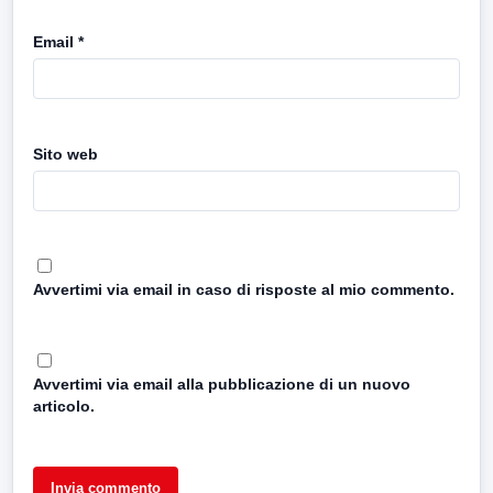
Email
*
Sito web
Avvertimi via email in caso di risposte al mio commento.
Avvertimi via email alla pubblicazione di un nuovo
articolo.