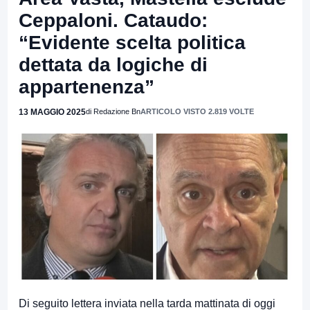
Ceppaloni. Cataudo:
“Evidente scelta politica
dettata da logiche di
appartenenza”
13 MAGGIO 2025
di Redazione Bn
ARTICOLO VISTO 2.819 VOLTE
Di seguito lettera inviata nella tarda mattinata di oggi