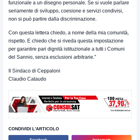
funzionale a un disegno personale. Se si vuole parlare
seriamente di sviluppo, coesione e servizi condivisi,
non si può partire dalla discriminazione.
Con questa lettera chiedo, a nome della mia comunità,
rispetto. E chiedo che si riveda questa impostazione
per garantire pari dignità istituzionale a tutti i Comuni
del Sannio, senza esclusioni arbitrarie.”
Il Sindaco di Ceppaloni
Claudio Cataudo
CONDIVIDI L'ARTICOLO