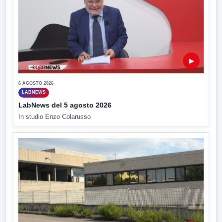
▶
6 AGOSTO 2026
LABNEWS
LabNews del 5 agosto 2026
In studio Enzo Colarusso