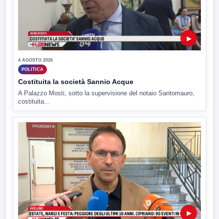
▶
4 AGOSTO 2026
POLITICA
Costituita la società Sannio Acque
A Palazzo Mosti, sotto la supervisione del notaio Santomauro,
costituita...
▶