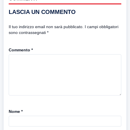
LASCIA UN COMMENTO
Il tuo indirizzo email non sarà pubblicato.
I campi obbligatori
sono contrassegnati
*
Commento
*
Nome
*