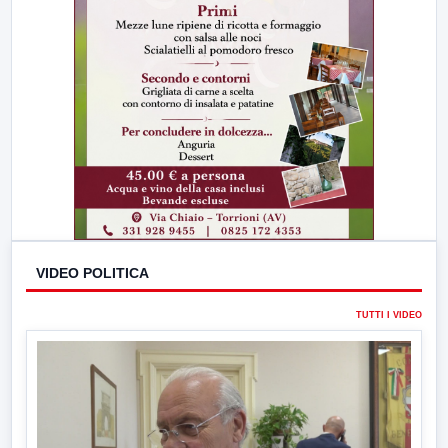
VIDEO POLITICA
TUTTI I VIDEO