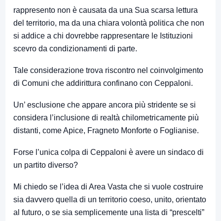
rappresento non è causata da una Sua scarsa lettura
del territorio, ma da una chiara volontà politica che non
si addice a chi dovrebbe rappresentare le Istituzioni
scevro da condizionamenti di parte.
Tale considerazione trova riscontro nel coinvolgimento
di Comuni che addirittura confinano con Ceppaloni.
Un’ esclusione che appare ancora più stridente se si
considera l’inclusione di realtà chilometricamente più
distanti, come Apice, Fragneto Monforte o Foglianise.
Forse l’unica colpa di Ceppaloni è avere un sindaco di
un partito diverso?
Mi chiedo se l’idea di Area Vasta che si vuole costruire
sia davvero quella di un territorio coeso, unito, orientato
al futuro, o se sia semplicemente una lista di “prescelti”