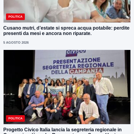
POLITICA
Cusano mutri, d’estate si spreca acqua potabile: perdite
presenti da mesi e ancora non riparate.
5 AGOSTO 2026
POLITICA
Progetto Civico Italia lancia la segreteria regionale in