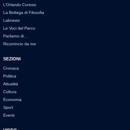
L’Orlando Curioso
La Bottega di Filosofia
Labnews
Le Voci del Parco
Parliamo di…
Ricomincio da me
SEZIONI
Cronaca
Politica
Attualità
Cultura
Economia
Sport
Eventi