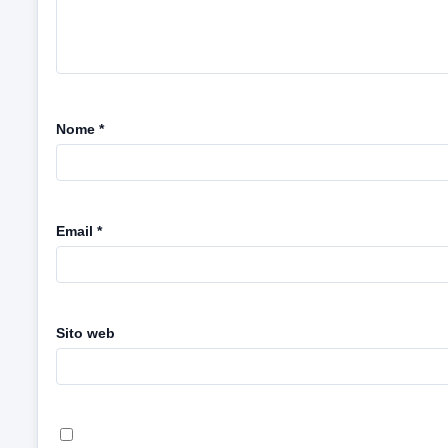
Nome
*
Email
*
Sito web