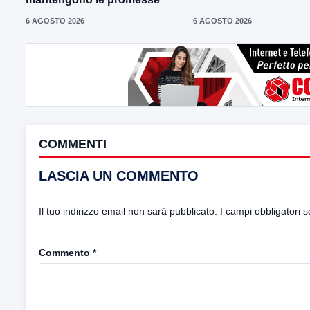
6 AGOSTO 2026
6 AGOSTO 2026
COMMENTI
LASCIA UN COMMENTO
Il tuo indirizzo email non sarà pubblicato.
I campi obbligatori 
Commento
*