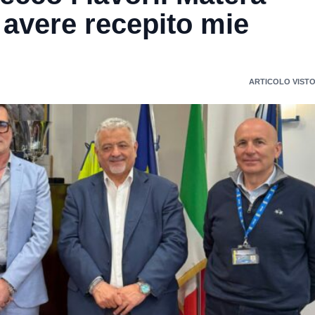
 avere recepito mie
ARTICOLO VISTO