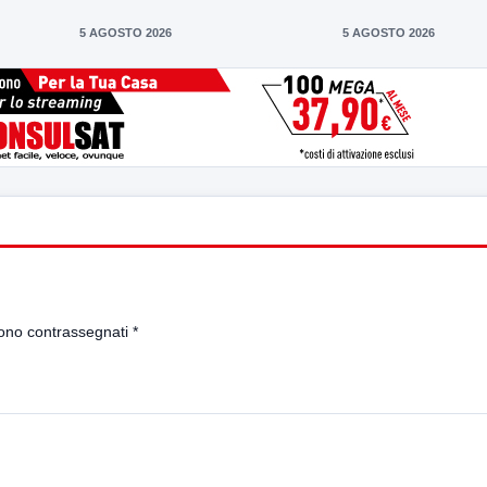
5 AGOSTO 2026
5 AGOSTO 2026
sono contrassegnati
*