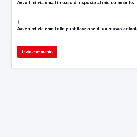
Avvertimi via email in caso di risposte al mio commento.
Avvertimi via email alla pubblicazione di un nuovo articol