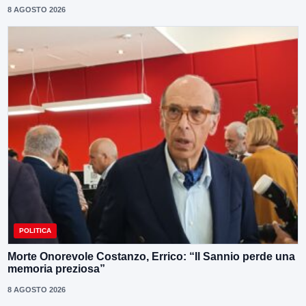
8 AGOSTO 2026
POLITICA
Morte Onorevole Costanzo, Errico: “Il Sannio perde una
memoria preziosa”
8 AGOSTO 2026