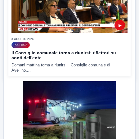
▶
3 AGOSTO 2026
POLITICA
Il Consiglio comunale torna a riunirsi: riflettori su
conti dell'ente
Domani mattina torna a riunirsi il Consiglio comunale di
Avellino....