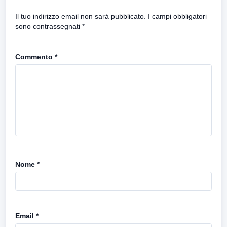
Il tuo indirizzo email non sarà pubblicato.
I campi obbligatori
sono contrassegnati
*
Commento
*
Nome
*
Email
*