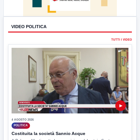
VIDEO POLITICA
TUTTI I VIDEO
▶
4 AGOSTO 2026
POLITICA
Costituita la società Sannio Acque