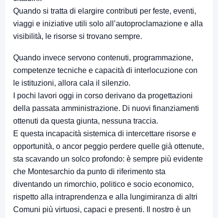
Quando si tratta di elargire contributi per feste, eventi,
viaggi e iniziative utili solo all’autoproclamazione e alla
visibilità, le risorse si trovano sempre.
Quando invece servono contenuti, programmazione,
competenze tecniche e capacità di interlocuzione con
le istituzioni, allora cala il silenzio.
I pochi lavori oggi in corso derivano da progettazioni
della passata amministrazione. Di nuovi finanziamenti
ottenuti da questa giunta, nessuna traccia.
E questa incapacità sistemica di intercettare risorse e
opportunità, o ancor peggio perdere quelle già ottenute,
sta scavando un solco profondo: è sempre più evidente
che Montesarchio da punto di riferimento sta
diventando un rimorchio, politico e socio economico,
rispetto alla intraprendenza e alla lungimiranza di altri
Comuni più virtuosi, capaci e presenti. Il nostro è un