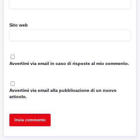
Sito web
Avvertimi via email in caso di risposte al mio commento.
Avvertimi via email alla pubblicazione di un nuovo
articolo.