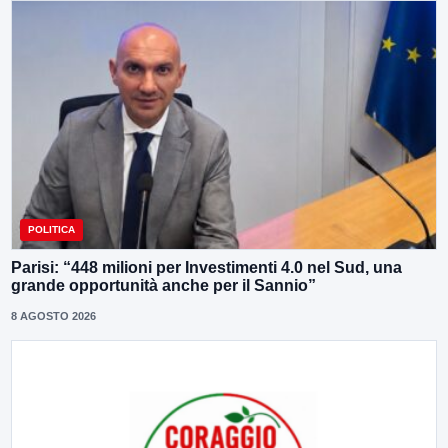
POLITICA
Parisi: “448 milioni per Investimenti 4.0 nel Sud, una
grande opportunità anche per il Sannio”
8 AGOSTO 2026