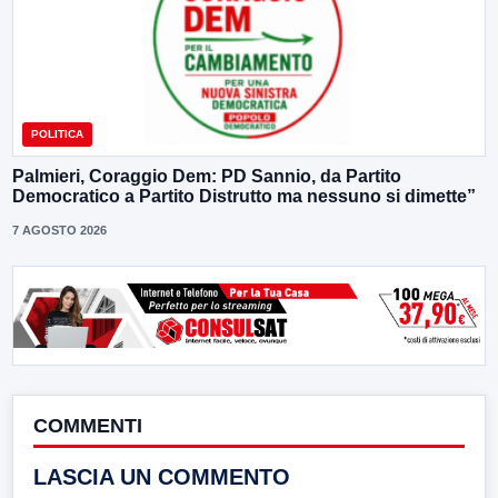
POLITICA
Palmieri, Coraggio Dem: PD Sannio, da Partito
Democratico a Partito Distrutto ma nessuno si dimette”
7 AGOSTO 2026
COMMENTI
LASCIA UN COMMENTO