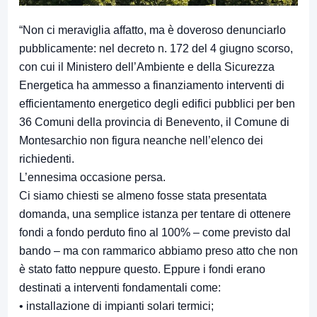
“Non ci meraviglia affatto, ma è doveroso denunciarlo
pubblicamente: nel decreto n. 172 del 4 giugno scorso,
con cui il Ministero dell’Ambiente e della Sicurezza
Energetica ha ammesso a finanziamento interventi di
efficientamento energetico degli edifici pubblici per ben
36 Comuni della provincia di Benevento, il Comune di
Montesarchio non figura neanche nell’elenco dei
richiedenti.
L’ennesima occasione persa.
Ci siamo chiesti se almeno fosse stata presentata
domanda, una semplice istanza per tentare di ottenere
fondi a fondo perduto fino al 100% – come previsto dal
bando – ma con rammarico abbiamo preso atto che non
è stato fatto neppure questo. Eppure i fondi erano
destinati a interventi fondamentali come:
• installazione di impianti solari termici;