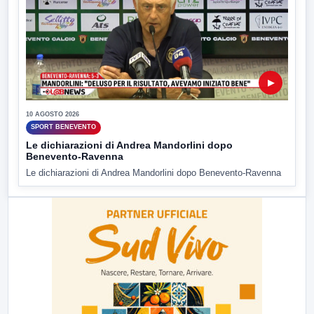
▶
10 AGOSTO 2026
SPORT BENEVENTO
Le dichiarazioni di Andrea Mandorlini dopo
Benevento-Ravenna
Le dichiarazioni di Andrea Mandorlini dopo Benevento-Ravenna