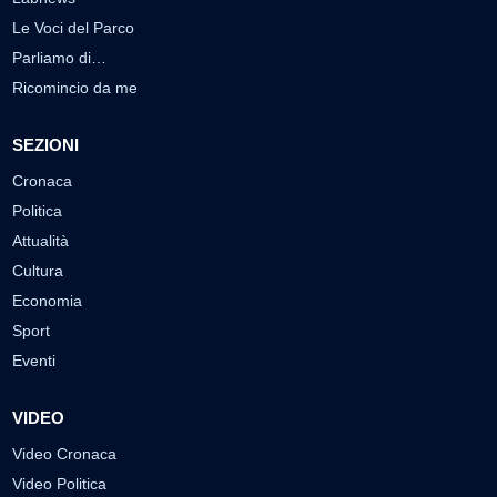
Le Voci del Parco
Parliamo di…
Ricomincio da me
SEZIONI
Cronaca
Politica
Attualità
Cultura
Economia
Sport
Eventi
VIDEO
Video Cronaca
Video Politica