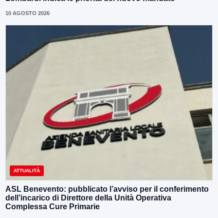
10 AGOSTO 2026
ATTUALITÀ
ASL Benevento: pubblicato l’avviso per il conferimento
dell’incarico di Direttore della Unità Operativa
Complessa Cure Primarie