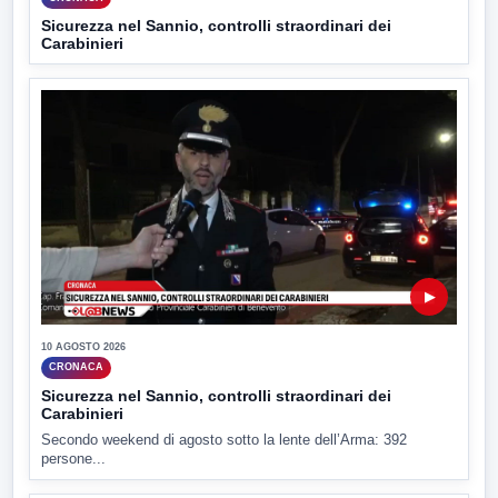
Sicurezza nel Sannio, controlli straordinari dei
Carabinieri
▶
10 AGOSTO 2026
CRONACA
Sicurezza nel Sannio, controlli straordinari dei
Carabinieri
Secondo weekend di agosto sotto la lente dell’Arma: 392
persone...