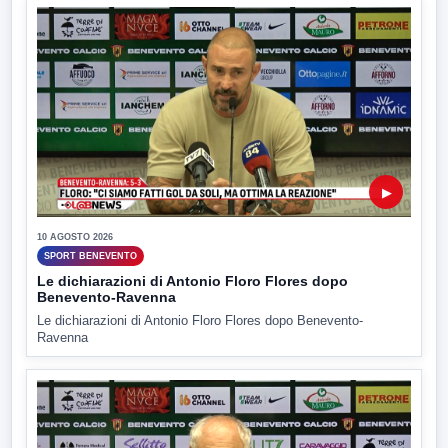
▶
10 AGOSTO 2026
SPORT BENEVENTO
Le dichiarazioni di Antonio Floro Flores dopo
Benevento-Ravenna
Le dichiarazioni di Antonio Floro Flores dopo Benevento-
Ravenna