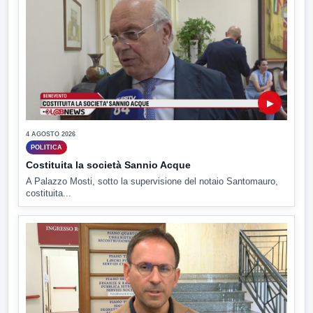
▶
4 AGOSTO 2026
POLITICA
Costituita la società Sannio Acque
A Palazzo Mosti, sotto la supervisione del notaio Santomauro,
costituita...