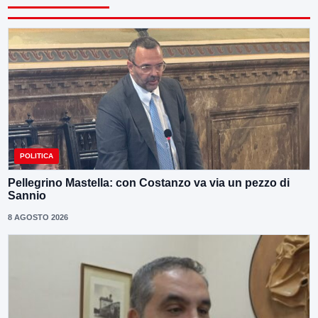
POLITICA
Pellegrino Mastella: con Costanzo va via un pezzo di
Sannio
8 AGOSTO 2026