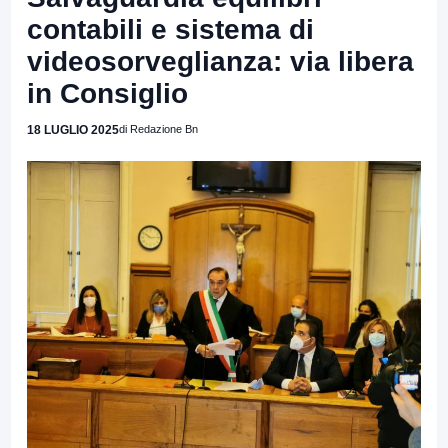
contabili e sistema di
videosorveglianza: via libera
in Consiglio
18 LUGLIO 2025
di Redazione Bn