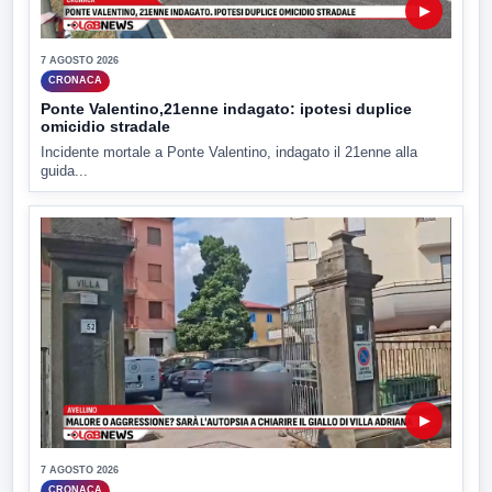
▶
7 AGOSTO 2026
CRONACA
Ponte Valentino,21enne indagato: ipotesi duplice
omicidio stradale
Incidente mortale a Ponte Valentino, indagato il 21enne alla
guida...
▶
7 AGOSTO 2026
CRONACA