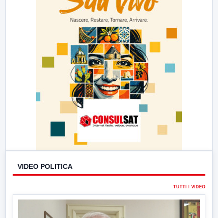
VIDEO POLITICA
TUTTI I VIDEO