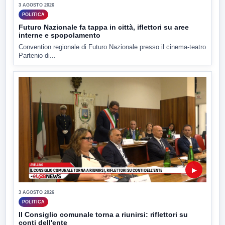
3 AGOSTO 2026
POLITICA
Futuro Nazionale fa tappa in città, iflettori su aree
interne e spopolamento
Convention regionale di Futuro Nazionale presso il cinema-teatro
Partenio di...
▶
3 AGOSTO 2026
POLITICA
Il Consiglio comunale torna a riunirsi: riflettori su
conti dell'ente