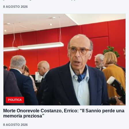
8 AGOSTO 2026
POLITICA
Morte Onorevole Costanzo, Errico: “Il Sannio perde una
memoria preziosa”
8 AGOSTO 2026