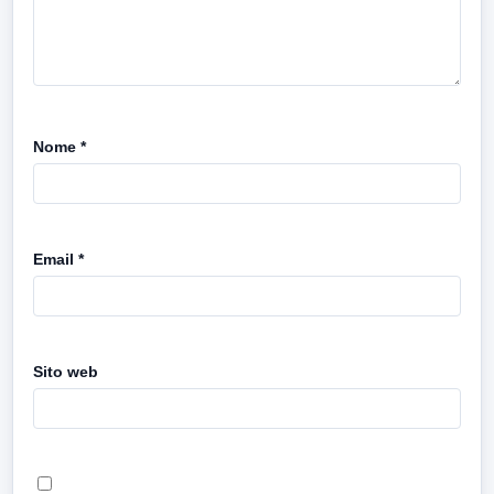
Nome
*
Email
*
Sito web