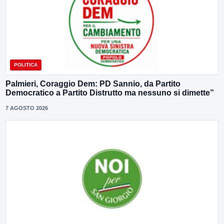
POLITICA
Palmieri, Coraggio Dem: PD Sannio, da Partito
Democratico a Partito Distrutto ma nessuno si dimette”
7 AGOSTO 2026