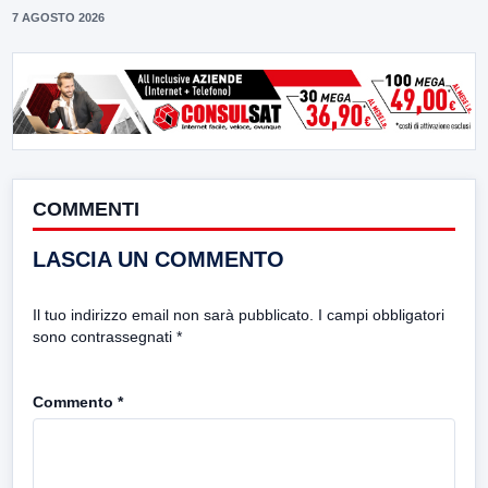
7 AGOSTO 2026
COMMENTI
LASCIA UN COMMENTO
Il tuo indirizzo email non sarà pubblicato.
I campi obbligatori
sono contrassegnati
*
Commento
*