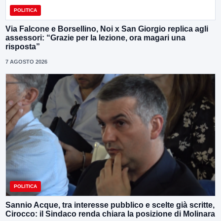
POLITICA
Via Falcone e Borsellino, Noi x San Giorgio replica agli
assessori: “Grazie per la lezione, ora magari una
risposta”
7 AGOSTO 2026
POLITICA
Sannio Acque, tra interesse pubblico e scelte già scritte,
Cirocco: il Sindaco renda chiara la posizione di Molinara