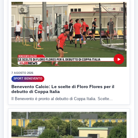
▶
7 AGOSTO 2026
SPORT BENEVENTO
Benevento Calcio: Le scelte di Floro Flores per il
debutto di Coppa Italia
Il Benevento è pronto al debutto di Coppa Italia. Scelte...