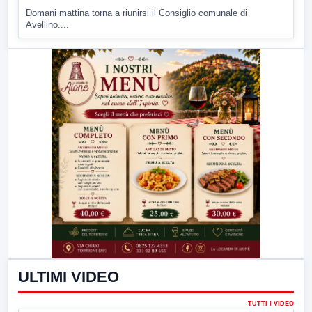
Domani mattina torna a riunirsi il Consiglio comunale di
Avellino....
ULTIMI VIDEO
TUTTI I VIDEO