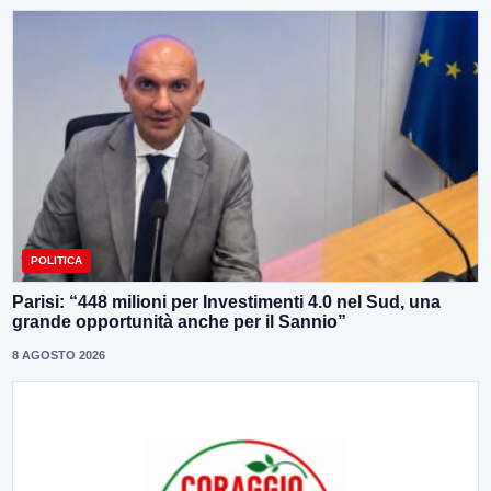
POLITICA
Parisi: “448 milioni per Investimenti 4.0 nel Sud, una
grande opportunità anche per il Sannio”
8 AGOSTO 2026