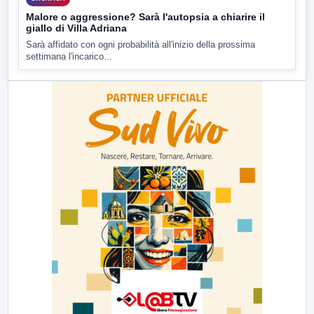
Malore o aggressione? Sarà l'autopsia a chiarire il
giallo di Villa Adriana
Sarà affidato con ogni probabilità all'inizio della prossima
settimana l'incarico...