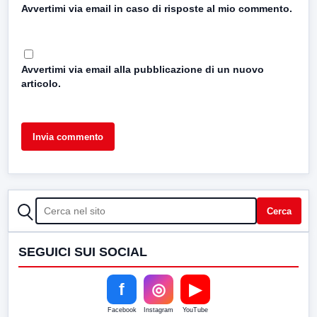
Avvertimi via email in caso di risposte al mio commento.
Avvertimi via email alla pubblicazione di un nuovo
articolo.
CERCA
Cerca
SEGUICI SUI SOCIAL
f
◎
▶
Facebook
Instagram
YouTube