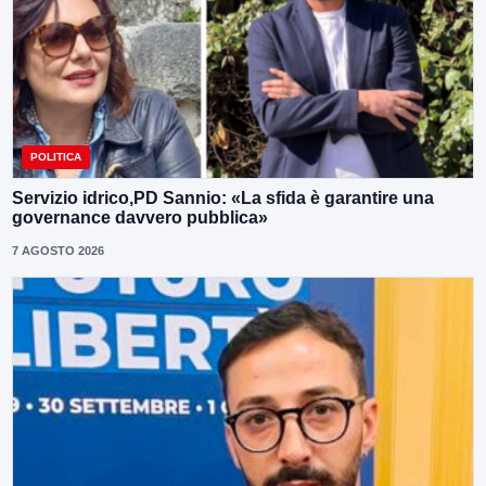
POLITICA
Servizio idrico,PD Sannio: «La sfida è garantire una
governance davvero pubblica»
7 AGOSTO 2026