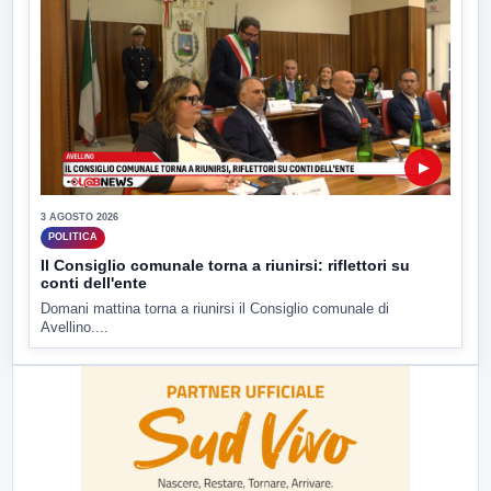
▶
3 AGOSTO 2026
POLITICA
Il Consiglio comunale torna a riunirsi: riflettori su
conti dell'ente
Domani mattina torna a riunirsi il Consiglio comunale di
Avellino....