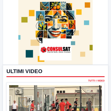
ULTIMI VIDEO
TUTTI I VIDEO