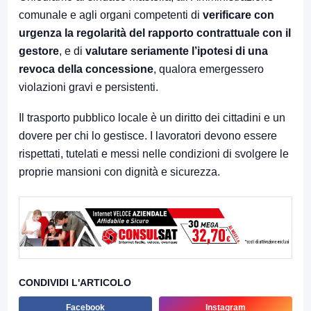
comunale e agli organi competenti di
verificare con
urgenza la regolarità del rapporto contrattuale con il
gestore
, e di
valutare seriamente l’ipotesi di una
revoca della concessione
, qualora emergessero
violazioni gravi e persistenti.
Il trasporto pubblico locale è un diritto dei cittadini e un
dovere per chi lo gestisce. I lavoratori devono essere
rispettati, tutelati e messi nelle condizioni di svolgere le
proprie mansioni con dignità e sicurezza.
CONDIVIDI L'ARTICOLO
Facebook
Instagram