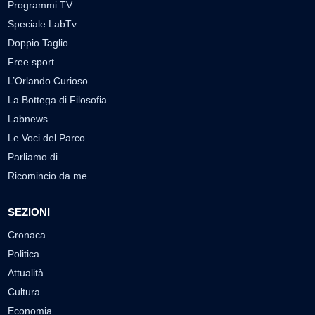
Programmi TV
Speciale LabTv
Doppio Taglio
Free sport
L’Orlando Curioso
La Bottega di Filosofia
Labnews
Le Voci del Parco
Parliamo di…
Ricomincio da me
SEZIONI
Cronaca
Politica
Attualità
Cultura
Economia