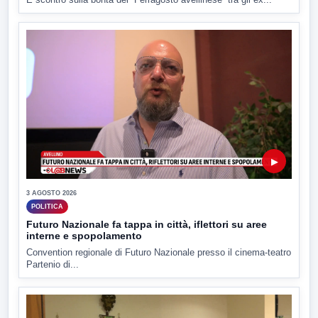
▶
3 AGOSTO 2026
POLITICA
Futuro Nazionale fa tappa in città, iflettori su aree
interne e spopolamento
Convention regionale di Futuro Nazionale presso il cinema-teatro
Partenio di...