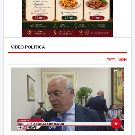
VIDEO POLITICA
TUTTI I VIDEO
▶