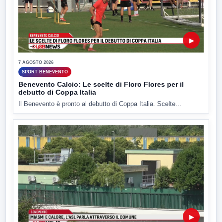
▶
7 AGOSTO 2026
SPORT BENEVENTO
Benevento Calcio: Le scelte di Floro Flores per il
debutto di Coppa Italia
Il Benevento è pronto al debutto di Coppa Italia. Scelte...
▶