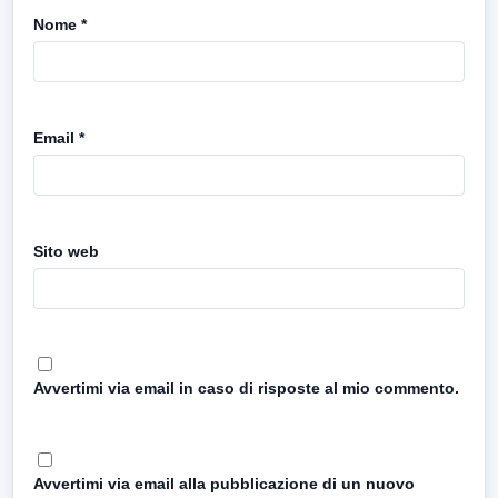
Nome
*
Email
*
Sito web
Avvertimi via email in caso di risposte al mio commento.
Avvertimi via email alla pubblicazione di un nuovo