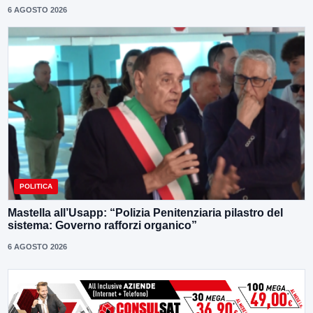
6 AGOSTO 2026
POLITICA
Mastella all’Usapp: “Polizia Penitenziaria pilastro del
sistema: Governo rafforzi organico”
6 AGOSTO 2026