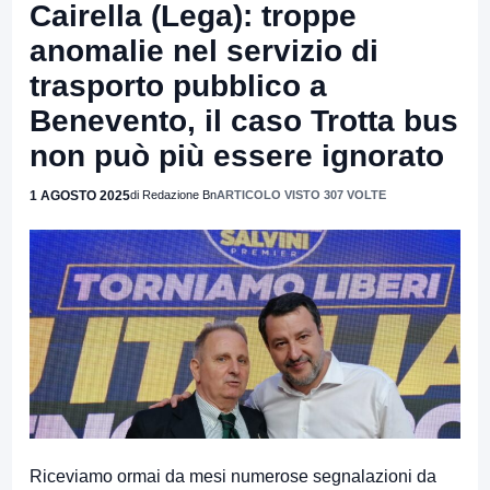
Cairella (Lega): troppe
anomalie nel servizio di
trasporto pubblico a
Benevento, il caso Trotta bus
non può più essere ignorato
1 AGOSTO 2025
di Redazione Bn
ARTICOLO VISTO 307 VOLTE
Riceviamo ormai da mesi numerose segnalazioni da