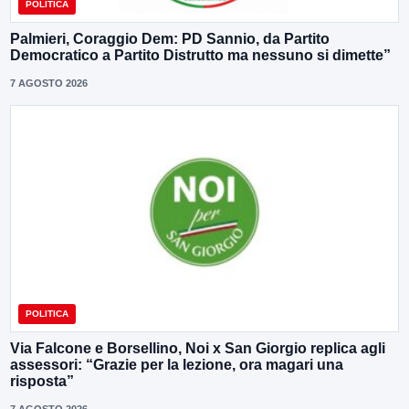
POLITICA
Palmieri, Coraggio Dem: PD Sannio, da Partito
Democratico a Partito Distrutto ma nessuno si dimette”
7 AGOSTO 2026
POLITICA
Via Falcone e Borsellino, Noi x San Giorgio replica agli
assessori: “Grazie per la lezione, ora magari una
risposta”