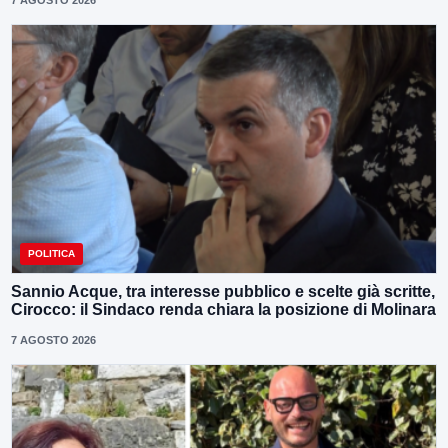
7 AGOSTO 2026
POLITICA
Sannio Acque, tra interesse pubblico e scelte già scritte,
Cirocco: il Sindaco renda chiara la posizione di Molinara
7 AGOSTO 2026