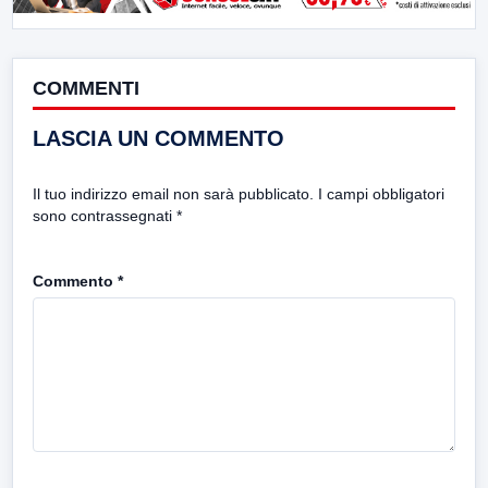
COMMENTI
LASCIA UN COMMENTO
Il tuo indirizzo email non sarà pubblicato.
I campi obbligatori
sono contrassegnati
*
Commento
*