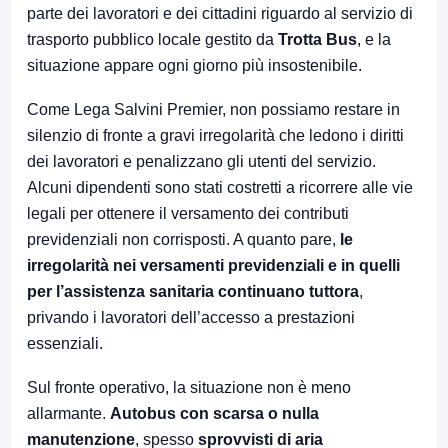
parte dei lavoratori e dei cittadini riguardo al servizio di
trasporto pubblico locale gestito da
Trotta Bus
, e la
situazione appare ogni giorno più insostenibile.
Come Lega Salvini Premier, non possiamo restare in
silenzio di fronte a gravi irregolarità che ledono i diritti
dei lavoratori e penalizzano gli utenti del servizio.
Alcuni dipendenti sono stati costretti a ricorrere alle vie
legali per ottenere il versamento dei contributi
previdenziali non corrisposti. A quanto pare,
le
irregolarità nei versamenti previdenziali e in quelli
per l’assistenza sanitaria continuano tuttora
,
privando i lavoratori dell’accesso a prestazioni
essenziali.
Sul fronte operativo, la situazione non è meno
allarmante.
Autobus con scarsa o nulla
manutenzione
, spesso
sprovvisti di aria