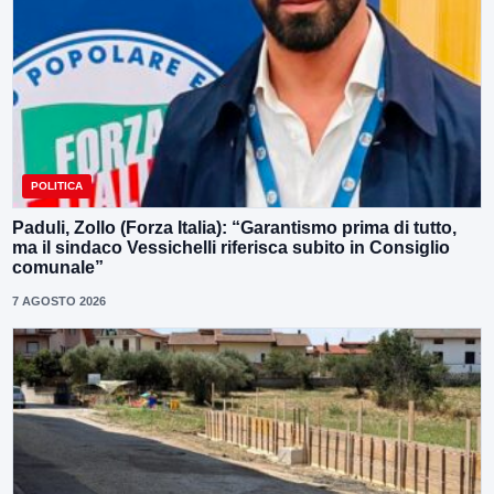
POLITICA
Paduli, Zollo (Forza Italia): “Garantismo prima di tutto,
ma il sindaco Vessichelli riferisca subito in Consiglio
comunale”
7 AGOSTO 2026