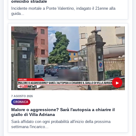
omicidio stradale
Incidente mortale a Ponte Valentino, indagato il 21enne alla
guida...
▶
7 AGOSTO 2026
CRONACA
Malore o aggressione? Sarà l'autopsia a chiarire il
giallo di Villa Adriana
Sarà affidato con ogni probabilità all'inizio della prossima
settimana l'incarico...