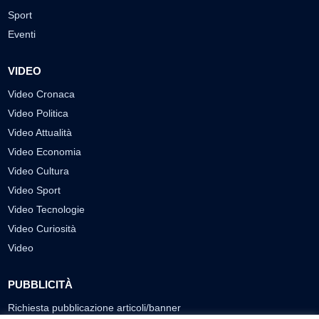
Sport
Eventi
VIDEO
Video Cronaca
Video Politica
Video Attualità
Video Economia
Video Cultura
Video Sport
Video Tecnologie
Video Curiosità
Video
PUBBLICITÀ
Richiesta pubblicazione articoli/banner