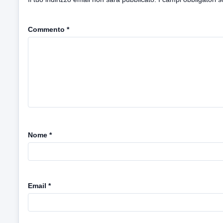
Commento
*
Nome
*
Email
*