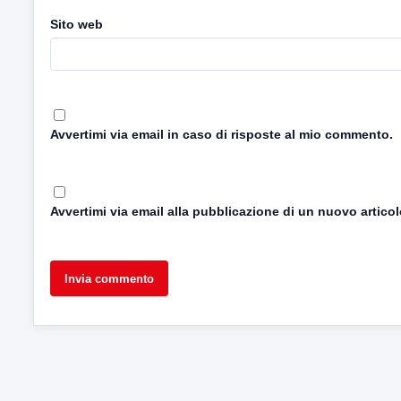
Sito web
Avvertimi via email in caso di risposte al mio commento.
Avvertimi via email alla pubblicazione di un nuovo articol