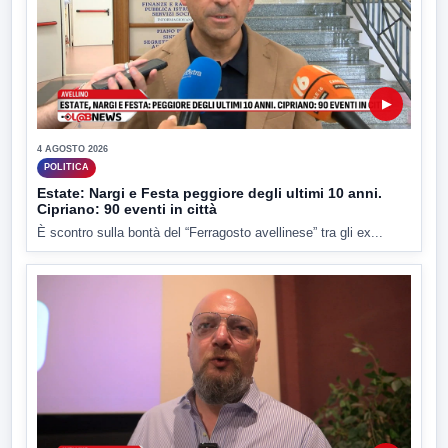
▶
4 AGOSTO 2026
POLITICA
Estate: Nargi e Festa peggiore degli ultimi 10 anni.
Cipriano: 90 eventi in città
È scontro sulla bontà del “Ferragosto avellinese” tra gli ex...