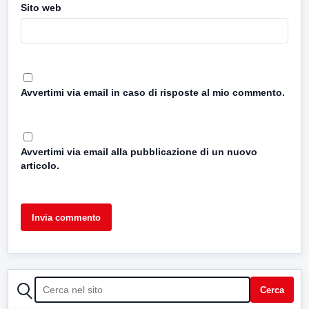
Sito web
Avvertimi via email in caso di risposte al mio commento.
Avvertimi via email alla pubblicazione di un nuovo
articolo.
CERCA
Cerca