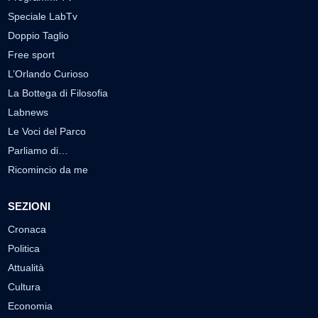
Speciale LabTv
Doppio Taglio
Free sport
L’Orlando Curioso
La Bottega di Filosofia
Labnews
Le Voci del Parco
Parliamo di…
Ricomincio da me
SEZIONI
Cronaca
Politica
Attualità
Cultura
Economia