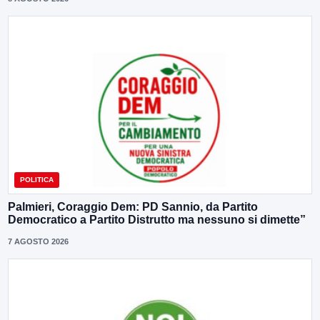
POLITICA
Palmieri, Coraggio Dem: PD Sannio, da Partito
Democratico a Partito Distrutto ma nessuno si dimette”
7 AGOSTO 2026