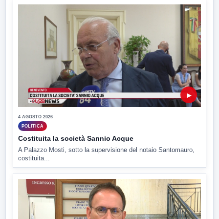
▶
4 AGOSTO 2026
POLITICA
Costituita la società Sannio Acque
A Palazzo Mosti, sotto la supervisione del notaio Santomauro,
costituita...