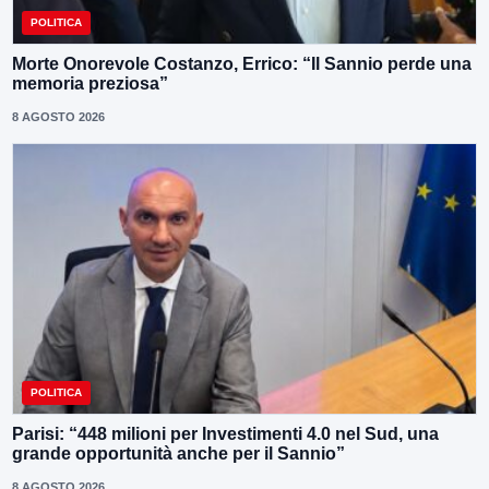
POLITICA
Morte Onorevole Costanzo, Errico: “Il Sannio perde una
memoria preziosa”
8 AGOSTO 2026
POLITICA
Parisi: “448 milioni per Investimenti 4.0 nel Sud, una
grande opportunità anche per il Sannio”
8 AGOSTO 2026