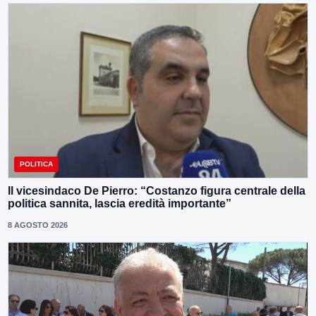
POLITICA
Il vicesindaco De Pierro: “Costanzo figura centrale della
politica sannita, lascia eredità importante”
8 AGOSTO 2026