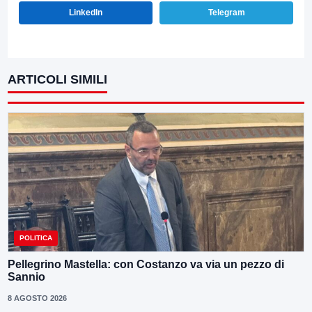
LinkedIn
Telegram
ARTICOLI SIMILI
POLITICA
Pellegrino Mastella: con Costanzo va via un pezzo di
Sannio
8 AGOSTO 2026