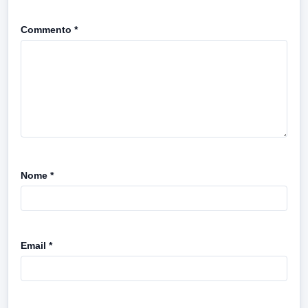
Commento
*
Nome
*
Email
*