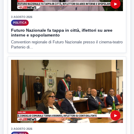
▶
3 AGOSTO 2026
POLITICA
Futuro Nazionale fa tappa in città, iflettori su aree
interne e spopolamento
Convention regionale di Futuro Nazionale presso il cinema-teatro
Partenio di...
▶
3 AGOSTO 2026