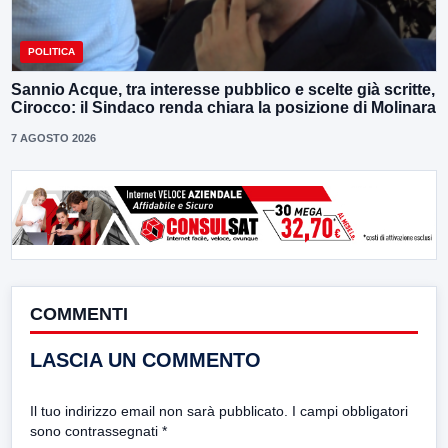
POLITICA
Sannio Acque, tra interesse pubblico e scelte già scritte,
Cirocco: il Sindaco renda chiara la posizione di Molinara
7 AGOSTO 2026
COMMENTI
LASCIA UN COMMENTO
Il tuo indirizzo email non sarà pubblicato.
I campi obbligatori
sono contrassegnati
*