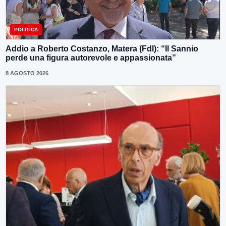
POLITICA
Addio a Roberto Costanzo, Matera (FdI): “Il Sannio
perde una figura autorevole e appassionata”
8 AGOSTO 2026