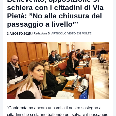
schiera con i cittadini di Via
Pietà: ”No alla chiusura del
passaggio a livello”’
3 AGOSTO 2025
di Redazione Bn
ARTICOLO VISTO 332 VOLTE
“Confermiamo ancora una volta il nostro sostegno ai
cittadini che si stanno battendo per salvare il passaggio