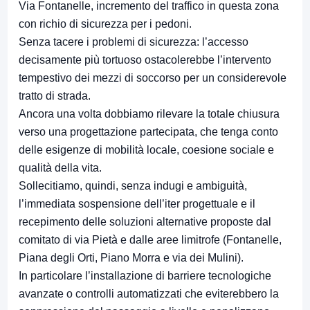
Via Fontanelle, incremento del traffico in questa zona
con richio di sicurezza per i pedoni.
Senza tacere i problemi di sicurezza: l’accesso
decisamente più tortuoso ostacolerebbe l’intervento
tempestivo dei mezzi di soccorso per un considerevole
tratto di strada.
Ancora una volta dobbiamo rilevare la totale chiusura
verso una progettazione partecipata, che tenga conto
delle esigenze di mobilità locale, coesione sociale e
qualità della vita.
Sollecitiamo, quindi, senza indugi e ambiguità,
l’immediata sospensione dell’iter progettuale e il
recepimento delle soluzioni alternative proposte dal
comitato di via Pietà e dalle aree limitrofe (Fontanelle,
Piana degli Orti, Piano Morra e via dei Mulini).
In particolare l’installazione di barriere tecnologiche
avanzate o controlli automatizzati che eviterebbero la