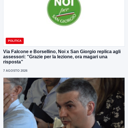
POLITICA
Via Falcone e Borsellino, Noi x San Giorgio replica agli
assessori: “Grazie per la lezione, ora magari una
risposta”
7 AGOSTO 2026