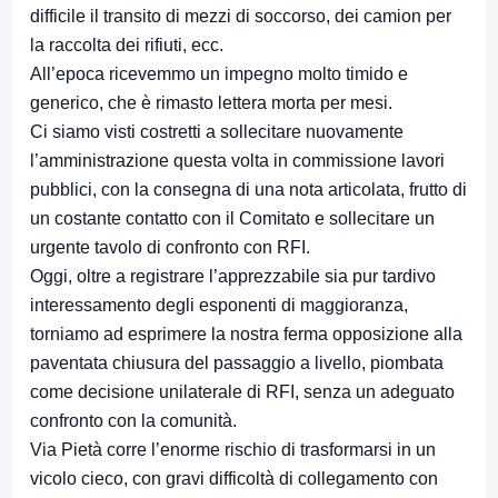
difficile il transito di mezzi di soccorso, dei camion per
la raccolta dei rifiuti, ecc.
All’epoca ricevemmo un impegno molto timido e
generico, che è rimasto lettera morta per mesi.
Ci siamo visti costretti a sollecitare nuovamente
l’amministrazione questa volta in commissione lavori
pubblici, con la consegna di una nota articolata, frutto di
un costante contatto con il Comitato e sollecitare un
urgente tavolo di confronto con RFI.
Oggi, oltre a registrare l’apprezzabile sia pur tardivo
interessamento degli esponenti di maggioranza,
torniamo ad esprimere la nostra ferma opposizione alla
paventata chiusura del passaggio a livello, piombata
come decisione unilaterale di RFI, senza un adeguato
confronto con la comunità.
Via Pietà corre l’enorme rischio di trasformarsi in un
vicolo cieco, con gravi difficoltà di collegamento con