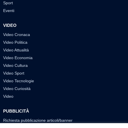
Sport
Eventi
VIDEO
Video Cronaca
Video Politica
Video Attualità
Video Economia
Video Cultura
Video Sport
Video Tecnologie
Video Curiosità
Video
PUBBLICITÀ
Richiesta pubblicazione articoli/banner