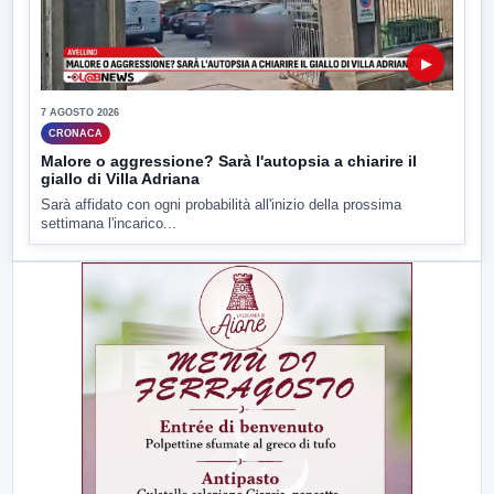
▶
7 AGOSTO 2026
CRONACA
Malore o aggressione? Sarà l'autopsia a chiarire il
giallo di Villa Adriana
Sarà affidato con ogni probabilità all'inizio della prossima
settimana l'incarico...