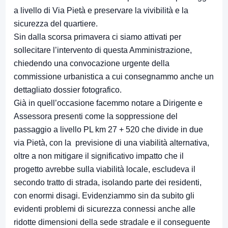
a livello di Via Pietà e preservare la vivibilità e la
sicurezza del quartiere.
Sin dalla scorsa primavera ci siamo attivati per
sollecitare l’intervento di questa Amministrazione,
chiedendo una convocazione urgente della
commissione urbanistica a cui consegnammo anche un
dettagliato dossier fotografico.
Già in quell’occasione facemmo notare a Dirigente e
Assessora presenti come la soppressione del
passaggio a livello PL km 27 + 520 che divide in due
via Pietà, con la previsione di una viabilità alternativa,
oltre a non mitigare il significativo impatto che il
progetto avrebbe sulla viabilità locale, escludeva il
secondo tratto di strada, isolando parte dei residenti,
con enormi disagi. Evidenziammo sin da subito gli
evidenti problemi di sicurezza connessi anche alle
ridotte dimensioni della sede stradale e il conseguente