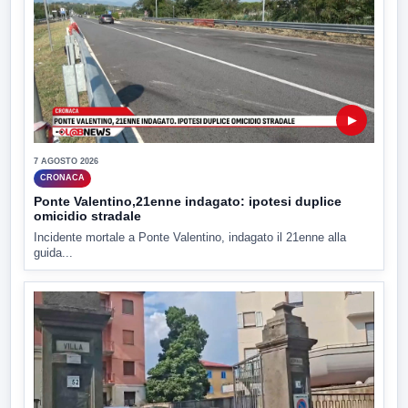
▶
7 AGOSTO 2026
CRONACA
Ponte Valentino,21enne indagato: ipotesi duplice
omicidio stradale
Incidente mortale a Ponte Valentino, indagato il 21enne alla
guida...