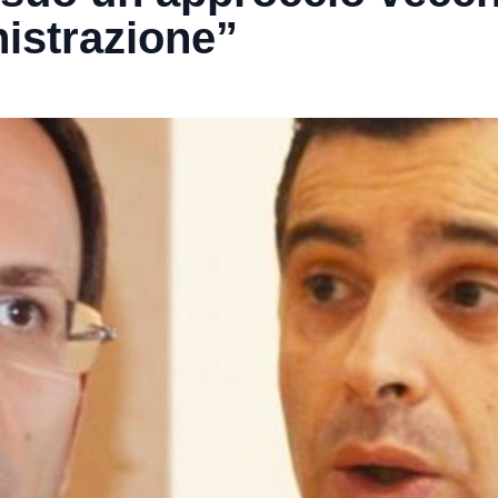
nistrazione”