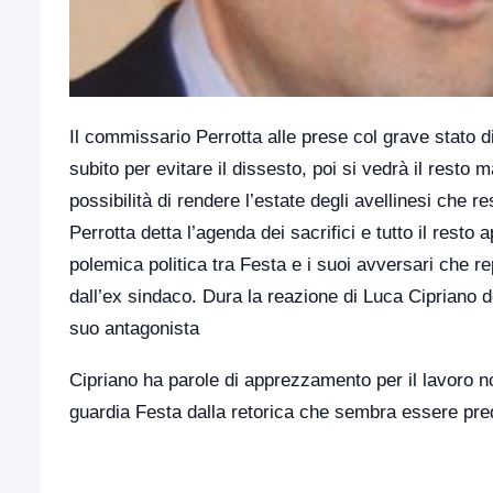
Il commissario Perrotta alle prese col grave stato d
subito per evitare il dissesto, poi si vedrà il resto m
possibilità di rendere l’estate degli avellinesi che r
Perrotta detta l’agenda dei sacrifici e tutto il resto
polemica politica tra Festa e i suoi avversari che r
dall’ex sindaco. Dura la reazione di Luca Cipriano d
suo antagonista
Cipriano ha parole di apprezzamento per il lavoro 
guardia Festa dalla retorica che sembra essere pre