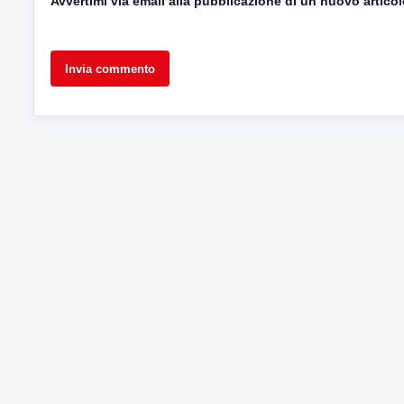
Avvertimi via email alla pubblicazione di un nuovo articol