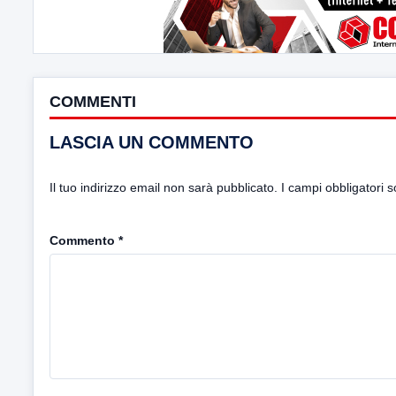
COMMENTI
LASCIA UN COMMENTO
Il tuo indirizzo email non sarà pubblicato.
I campi obbligatori 
Commento
*