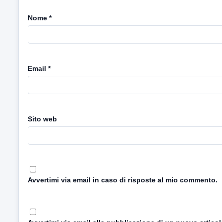
Nome
*
Email
*
Sito web
Avvertimi via email in caso di risposte al mio commento.