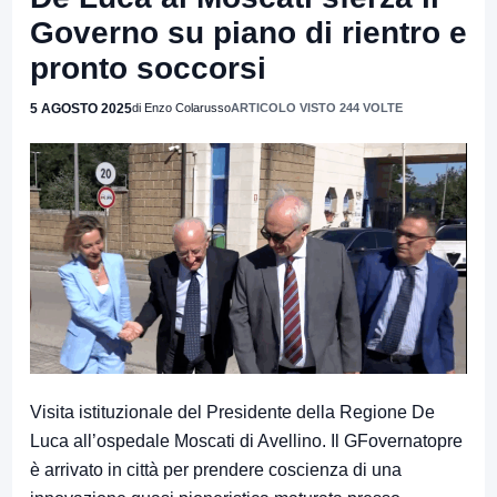
Governo su piano di rientro e
pronto soccorsi
5 AGOSTO 2025
di Enzo Colarusso
ARTICOLO VISTO 244 VOLTE
Visita istituzionale del Presidente della Regione De
Luca all’ospedale Moscati di Avellino. Il GFovernatopre
è arrivato in città per prendere coscienza di una