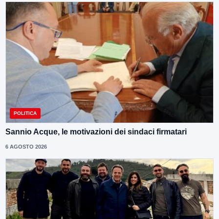
POLITICA
Sannio Acque, le motivazioni dei sindaci firmatari
6 AGOSTO 2026