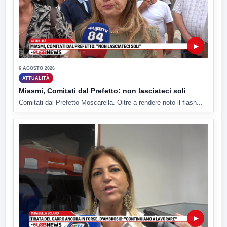
▶
6 AGOSTO 2026
ATTUALITÀ
Miasmi, Comitati dal Prefetto: non lasciateci soli
Comitati dal Prefetto Moscarella. Oltre a rendere noto il flash...
▶