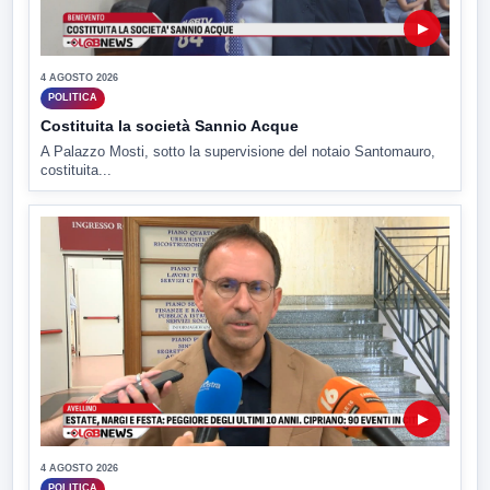
▶
4 AGOSTO 2026
POLITICA
Costituita la società Sannio Acque
A Palazzo Mosti, sotto la supervisione del notaio Santomauro,
costituita...
▶
4 AGOSTO 2026
POLITICA