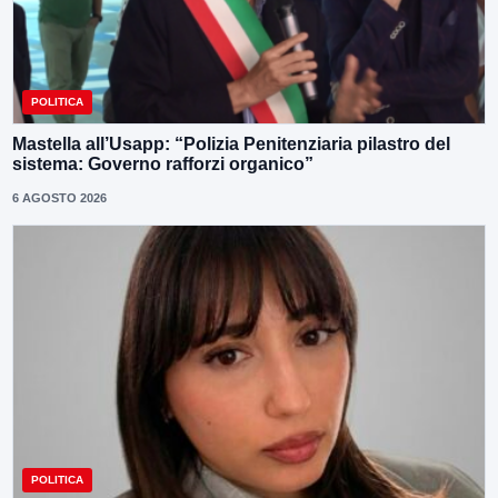
POLITICA
Mastella all’Usapp: “Polizia Penitenziaria pilastro del
sistema: Governo rafforzi organico”
6 AGOSTO 2026
POLITICA