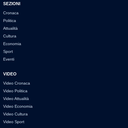
SEZIONI
Cronaca
Politica
Attualità
Cultura
Economia
Sport
Eventi
VIDEO
Video Cronaca
Video Politica
Video Attualità
Video Economia
Video Cultura
Video Sport