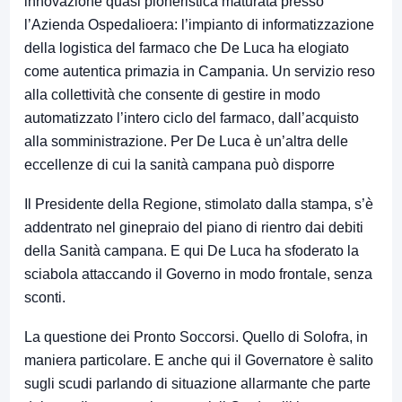
innovazione quasi pioneristica maturata presso
l’Azienda Ospedalioera: l’impianto di informatizzazione
della logistica del farmaco che De Luca ha elogiato
come autentica primazia in Campania. Un servizio reso
alla collettività che consente di gestire in modo
automatizzato l’intero ciclo del farmaco, dall’acquisto
alla somministrazione. Per De Luca è un’altra delle
eccellenze di cui la sanità campana può disporre
Il Presidente della Regione, stimolato dalla stampa, s’è
addentrato nel ginepraio del piano di rientro dai debiti
della Sanità campana. E qui De Luca ha sfoderato la
sciabola attaccando il Governo in modo frontale, senza
sconti.
La questione dei Pronto Soccorsi. Quello di Solofra, in
maniera particolare. E anche qui il Governatore è salito
sugli scudi parlando di situazione allarmante che parte