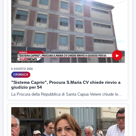
▶
6 AGOSTO 2026
CRONACA
"Sistema Caprio", Procura S.Maria CV chiede rinvio a
giudizio per 54
La Procura della Repubblica di Santa Capua Vetere chiude le...