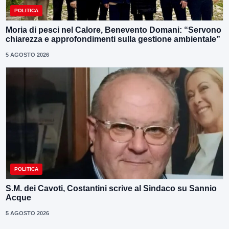
POLITICA
Moria di pesci nel Calore, Benevento Domani: “Servono
chiarezza e approfondimenti sulla gestione ambientale”
5 AGOSTO 2026
POLITICA
S.M. dei Cavoti, Costantini scrive al Sindaco su Sannio
Acque
5 AGOSTO 2026