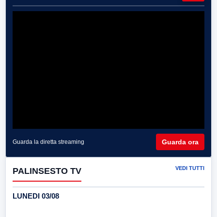
Guarda ora
Guarda la diretta streaming
VEDI TUTTI
PALINSESTO TV
LUNEDI 03/08