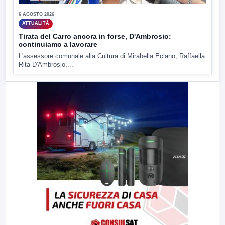
6 AGOSTO 2026
ATTUALITÀ
Tirata del Carro ancora in forse, D'Ambrosio:
continuiamo a lavorare
L'assessore comunale alla Cultura di Mirabella Eclano, Raffaella
Rita D'Ambrosio,...