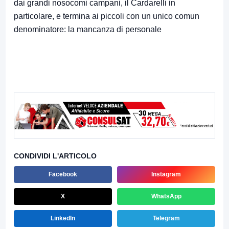
dai grandi nosocomi campani, il Cardarelli in
particolare, e termina ai piccoli con un unico comun
denominatore: la mancanza di personale
CONDIVIDI L'ARTICOLO
Facebook
Instagram
X
WhatsApp
LinkedIn
Telegram