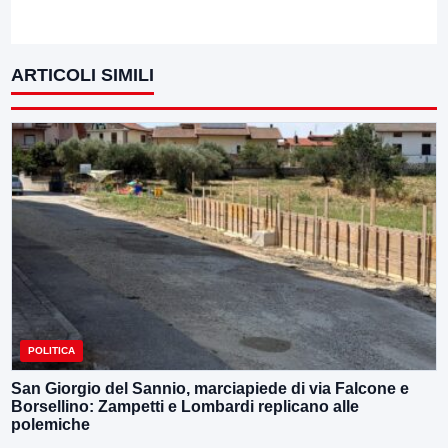
ARTICOLI SIMILI
POLITICA
San Giorgio del Sannio, marciapiede di via Falcone e
Borsellino: Zampetti e Lombardi replicano alle
polemiche