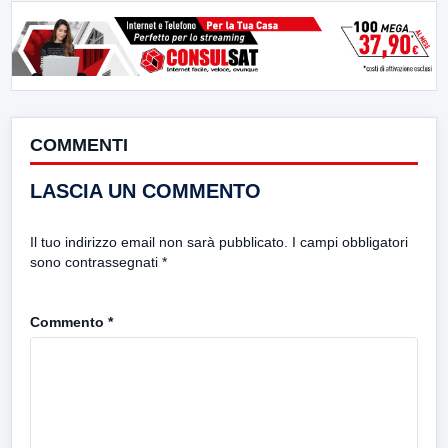
COMMENTI
LASCIA UN COMMENTO
Il tuo indirizzo email non sarà pubblicato.
I campi obbligatori
sono contrassegnati
*
Commento
*