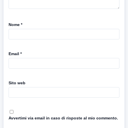
Nome
*
Email
*
Sito web
Avvertimi via email in caso di risposte al mio commento.