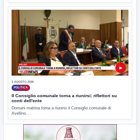
▶
3 AGOSTO 2026
POLITICA
Il Consiglio comunale torna a riunirsi: riflettori su
conti dell'ente
Domani mattina torna a riunirsi il Consiglio comunale di
Avellino....