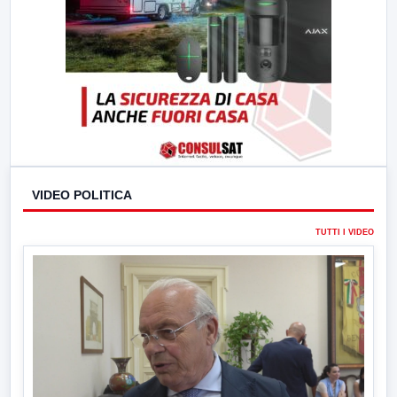
VIDEO POLITICA
TUTTI I VIDEO