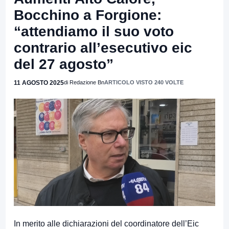
Bocchino a Forgione:
“attendiamo il suo voto
contrario all’esecutivo eic
del 27 agosto”
11 AGOSTO 2025
di Redazione Bn
ARTICOLO VISTO 240 VOLTE
In merito alle dichiarazioni del coordinatore dell’Eic