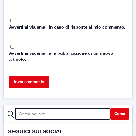
Avvertimi via email in caso di risposte al mio commento.
Avvertimi via email alla pubblicazione di un nuovo
articolo.
CERCA
Cerca
SEGUICI SUI SOCIAL