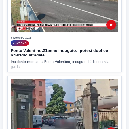
▶
7 AGOSTO 2026
CRONACA
Ponte Valentino,21enne indagato: ipotesi duplice
omicidio stradale
Incidente mortale a Ponte Valentino, indagato il 21enne alla
guida...