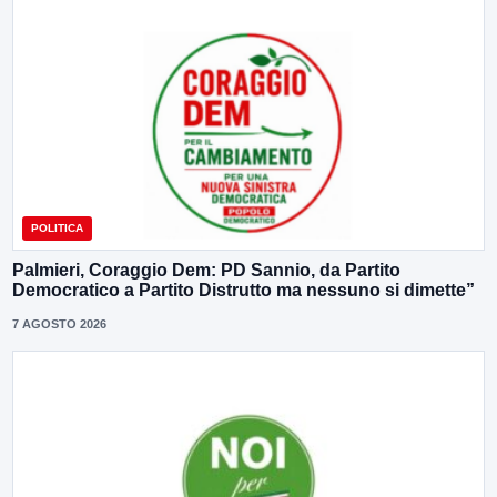
POLITICA
Palmieri, Coraggio Dem: PD Sannio, da Partito
Democratico a Partito Distrutto ma nessuno si dimette”
7 AGOSTO 2026