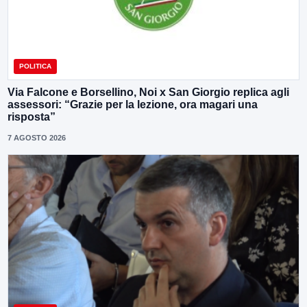
POLITICA
Via Falcone e Borsellino, Noi x San Giorgio replica agli
assessori: “Grazie per la lezione, ora magari una
risposta”
7 AGOSTO 2026