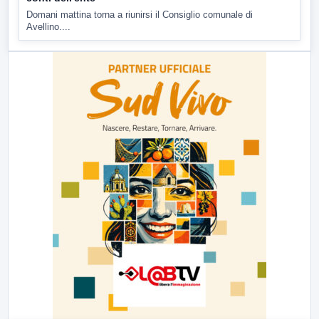
Domani mattina torna a riunirsi il Consiglio comunale di
Avellino....