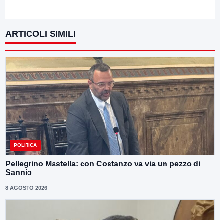
ARTICOLI SIMILI
POLITICA
Pellegrino Mastella: con Costanzo va via un pezzo di
Sannio
8 AGOSTO 2026