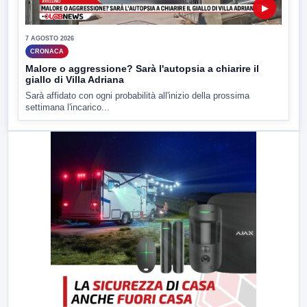
▶
7 AGOSTO 2026
CRONACA
Malore o aggressione? Sarà l'autopsia a chiarire il
giallo di Villa Adriana
Sarà affidato con ogni probabilità all'inizio della prossima
settimana l'incarico...