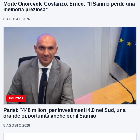
Morte Onorevole Costanzo, Errico: “Il Sannio perde una
memoria preziosa”
8 AGOSTO 2026
POLITICA
Parisi: “448 milioni per Investimenti 4.0 nel Sud, una
grande opportunità anche per il Sannio”
8 AGOSTO 2026