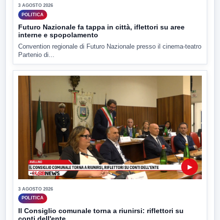
3 AGOSTO 2026
POLITICA
Futuro Nazionale fa tappa in città, iflettori su aree
interne e spopolamento
Convention regionale di Futuro Nazionale presso il cinema-teatro
Partenio di...
▶
3 AGOSTO 2026
POLITICA
Il Consiglio comunale torna a riunirsi: riflettori su
conti dell'ente