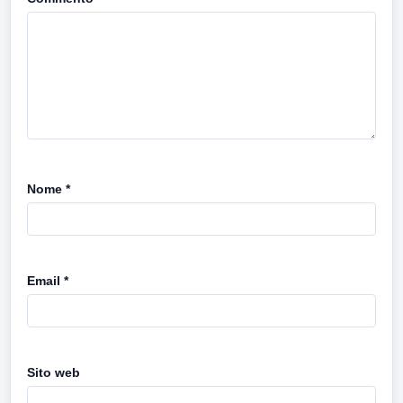
Nome
*
Email
*
Sito web