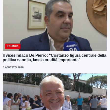
POLITICA
Il vicesindaco De Pierro: “Costanzo figura centrale della
politica sannita, lascia eredità importante”
8 AGOSTO 2026