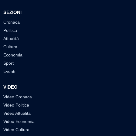
SEZIONI
Cronaca
Politica
Attualità
Cultura
Economia
Sport
Eventi
VIDEO
Video Cronaca
Video Politica
Video Attualità
Video Economia
Video Cultura