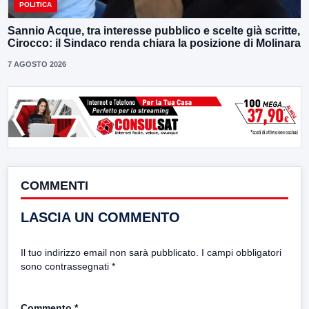
POLITICA
Sannio Acque, tra interesse pubblico e scelte già scritte,
Cirocco: il Sindaco renda chiara la posizione di Molinara
7 AGOSTO 2026
COMMENTI
LASCIA UN COMMENTO
Il tuo indirizzo email non sarà pubblicato.
I campi obbligatori
sono contrassegnati
*
Commento
*