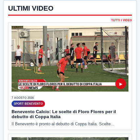
ULTIMI VIDEO
TUTTI I VIDEO
▶
7 AGOSTO 2026
SPORT BENEVENTO
Benevento Calcio: Le scelte di Floro Flores per il
debutto di Coppa Italia
Il Benevento è pronto al debutto di Coppa Italia. Scelte...