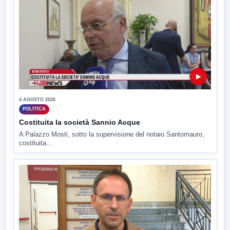
▶
4 AGOSTO 2026
POLITICA
Costituita la società Sannio Acque
A Palazzo Mosti, sotto la supervisione del notaio Santomauro,
costituita...