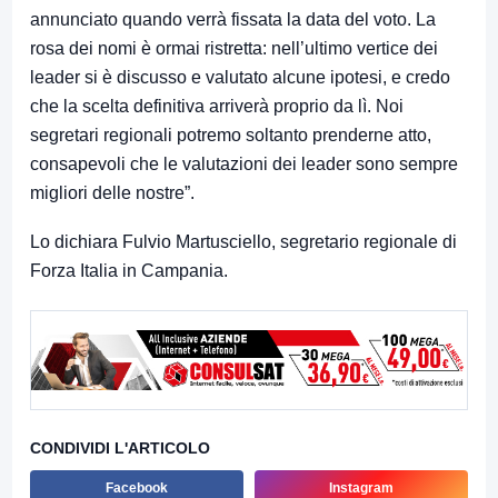
annunciato quando verrà fissata la data del voto. La
rosa dei nomi è ormai ristretta: nell’ultimo vertice dei
leader si è discusso e valutato alcune ipotesi, e credo
che la scelta definitiva arriverà proprio da lì. Noi
segretari regionali potremo soltanto prenderne atto,
consapevoli che le valutazioni dei leader sono sempre
migliori delle nostre”.
Lo dichiara Fulvio Martusciello, segretario regionale di
Forza Italia in Campania.
CONDIVIDI L'ARTICOLO
Facebook
Instagram