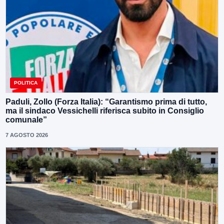
POLITICA
Paduli, Zollo (Forza Italia): “Garantismo prima di tutto,
ma il sindaco Vessichelli riferisca subito in Consiglio
comunale”
7 AGOSTO 2026