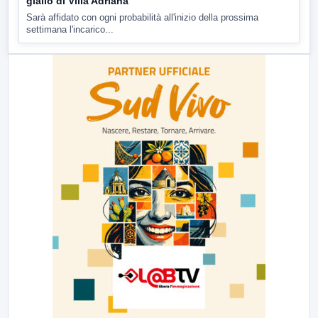
giallo di Villa Adriana
Sarà affidato con ogni probabilità all'inizio della prossima
settimana l'incarico...