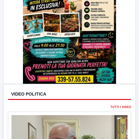
VIDEO POLITICA
TUTTI I VIDEO