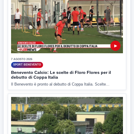
▶
7 AGOSTO 2026
SPORT BENEVENTO
Benevento Calcio: Le scelte di Floro Flores per il
debutto di Coppa Italia
Il Benevento è pronto al debutto di Coppa Italia. Scelte...