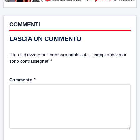
COMMENTI
LASCIA UN COMMENTO
Il tuo indirizzo email non sarà pubblicato.
I campi obbligatori
sono contrassegnati
*
Commento
*