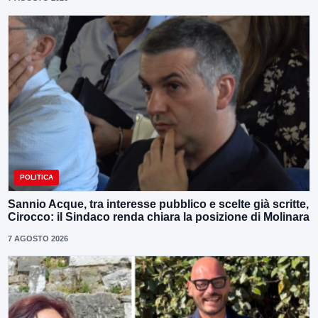
POLITICA
Sannio Acque, tra interesse pubblico e scelte già scritte,
Cirocco: il Sindaco renda chiara la posizione di Molinara
7 AGOSTO 2026