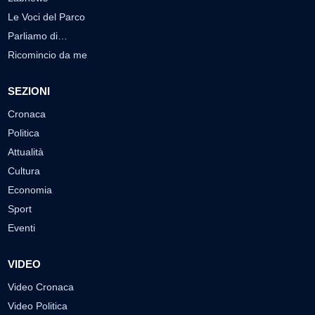
Le Voci del Parco
Parliamo di…
Ricomincio da me
SEZIONI
Cronaca
Politica
Attualità
Cultura
Economia
Sport
Eventi
VIDEO
Video Cronaca
Video Politica