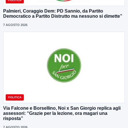
POLITICA
Palmieri, Coraggio Dem: PD Sannio, da Partito
Democratico a Partito Distrutto ma nessuno si dimette”
7 AGOSTO 2026
POLITICA
Via Falcone e Borsellino, Noi x San Giorgio replica agli
assessori: “Grazie per la lezione, ora magari una
risposta”
7 AGOSTO 2026