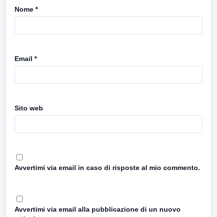
Nome
*
Email
*
Sito web
Avvertimi via email in caso di risposte al mio commento.
Avvertimi via email alla pubblicazione di un nuovo