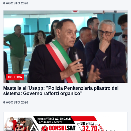
6 AGOSTO 2026
POLITICA
Mastella all’Usapp: “Polizia Penitenziaria pilastro del
sistema: Governo rafforzi organico”
6 AGOSTO 2026