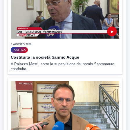
▶
4 AGOSTO 2026
POLITICA
Costituita la società Sannio Acque
A Palazzo Mosti, sotto la supervisione del notaio Santomauro,
costituita...