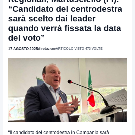
“Candidato del centrodestra
sarà scelto dai leader
quando verrà fissata la data
del voto”
17 AGOSTO 2025
di redazione
ARTICOLO VISTO 473 VOLTE
“Il candidato del centrodestra in Campania sarà