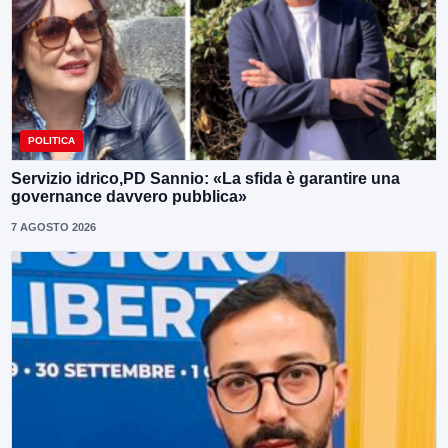
POLITICA
Servizio idrico,PD Sannio: «La sfida è garantire una
governance davvero pubblica»
7 AGOSTO 2026