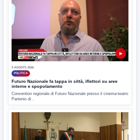
▶
3 AGOSTO 2026
POLITICA
Futuro Nazionale fa tappa in città, iflettori su aree
interne e spopolamento
Convention regionale di Futuro Nazionale presso il cinema-teatro
Partenio di...