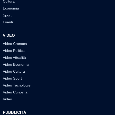
Cultura
Economia
Sport
Eventi
VIDEO
Video Cronaca
Video Politica
Video Attualità
Video Economia
Video Cultura
Video Sport
Video Tecnologie
Video Curiosità
Video
PUBBLICITÀ