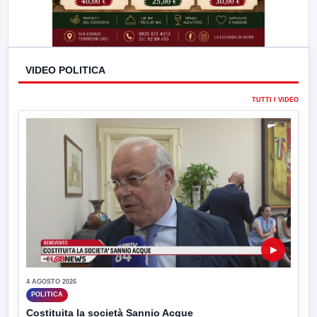
VIDEO POLITICA
TUTTI I VIDEO
▶
4 AGOSTO 2026
POLITICA
Costituita la società Sannio Acque