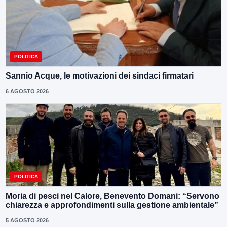
POLITICA
Sannio Acque, le motivazioni dei sindaci firmatari
6 AGOSTO 2026
POLITICA
Moria di pesci nel Calore, Benevento Domani: “Servono
chiarezza e approfondimenti sulla gestione ambientale”
5 AGOSTO 2026