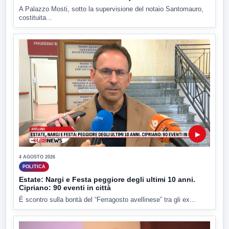
A Palazzo Mosti, sotto la supervisione del notaio Santomauro,
costituita...
▶
4 AGOSTO 2026
POLITICA
Estate: Nargi e Festa peggiore degli ultimi 10 anni.
Cipriano: 90 eventi in città
È scontro sulla bontà del “Ferragosto avellinese” tra gli ex...