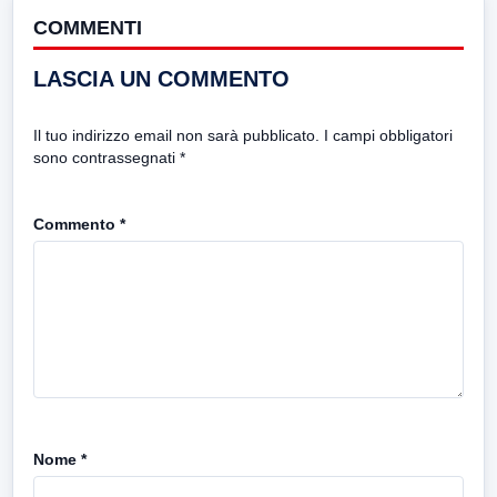
COMMENTI
LASCIA UN COMMENTO
Il tuo indirizzo email non sarà pubblicato.
I campi obbligatori
sono contrassegnati
*
Commento
*
Nome
*