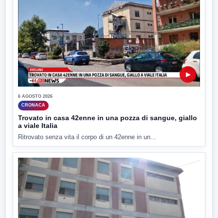
▶
6 AGOSTO 2026
CRONACA
Trovato in casa 42enne in una pozza di sangue, giallo
a viale Italia
Ritrovato senza vita il corpo di un 42enne in un...