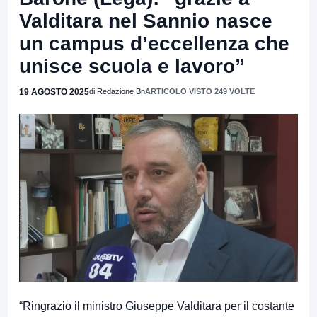
Valditara nel Sannio nasce
un campus d’eccellenza che
unisce scuola e lavoro”
19 AGOSTO 2025
di Redazione Bn
ARTICOLO VISTO 249 VOLTE
“Ringrazio il ministro Giuseppe Valditara per il costante