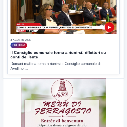
▶
3 AGOSTO 2026
POLITICA
Il Consiglio comunale torna a riunirsi: riflettori su
conti dell'ente
Domani mattina torna a riunirsi il Consiglio comunale di
Avellino....