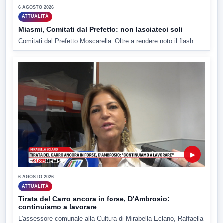
6 AGOSTO 2026
ATTUALITÀ
Miasmi, Comitati dal Prefetto: non lasciateci soli
Comitati dal Prefetto Moscarella. Oltre a rendere noto il flash...
▶
6 AGOSTO 2026
ATTUALITÀ
Tirata del Carro ancora in forse, D'Ambrosio:
continuiamo a lavorare
L'assessore comunale alla Cultura di Mirabella Eclano, Raffaella