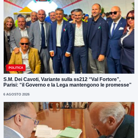
POLITICA
S.M. Dei Cavoti, Variante sulla ss212 “Val Fortore”,
Parisi: “il Governo e la Lega mantengono le promesse”
6 AGOSTO 2026