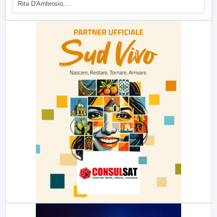
Rita D'Ambrosio,...