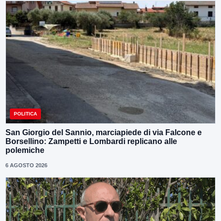
POLITICA
San Giorgio del Sannio, marciapiede di via Falcone e
Borsellino: Zampetti e Lombardi replicano alle
polemiche
6 AGOSTO 2026