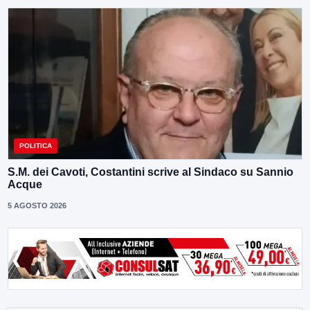
POLITICA
S.M. dei Cavoti, Costantini scrive al Sindaco su Sannio
Acque
5 AGOSTO 2026