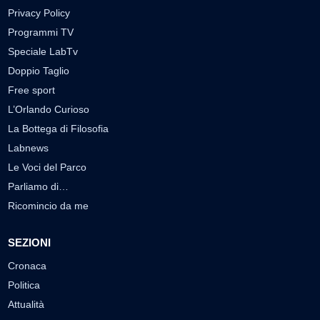
Privacy Policy
Programmi TV
Speciale LabTv
Doppio Taglio
Free sport
L’Orlando Curioso
La Bottega di Filosofia
Labnews
Le Voci del Parco
Parliamo di…
Ricomincio da me
SEZIONI
Cronaca
Politica
Attualità