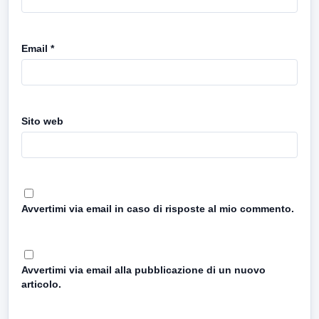
Email
*
Sito web
Avvertimi via email in caso di risposte al mio commento.
Avvertimi via email alla pubblicazione di un nuovo
articolo.