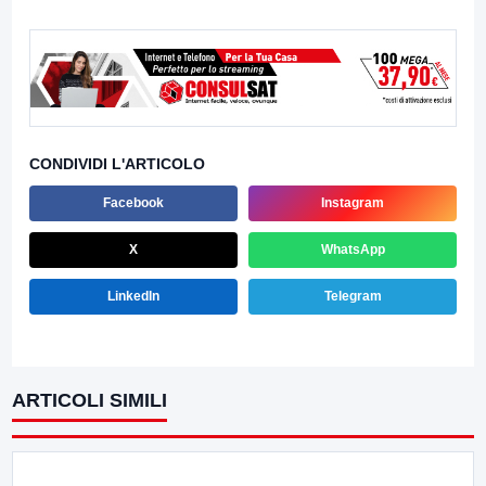
CONDIVIDI L'ARTICOLO
Facebook
Instagram
X
WhatsApp
LinkedIn
Telegram
ARTICOLI SIMILI