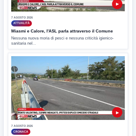
▶
7 AGOSTO 2026
ATTUALITÀ
Miasmi e Calore, l'ASL parla attraverso il Comune
Nessuna nuova moria di pesci e nessuna criticità igienico-
sanitaria nel...
▶
7 AGOSTO 2026
CRONACA