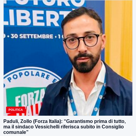
POLITICA
Paduli, Zollo (Forza Italia): “Garantismo prima di tutto,
ma il sindaco Vessichelli riferisca subito in Consiglio
comunale”