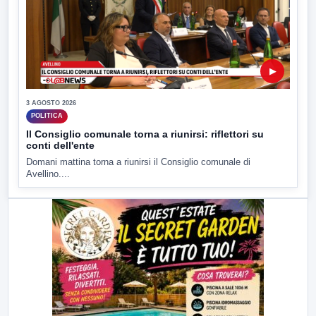
▶
3 AGOSTO 2026
POLITICA
Il Consiglio comunale torna a riunirsi: riflettori su
conti dell'ente
Domani mattina torna a riunirsi il Consiglio comunale di
Avellino....