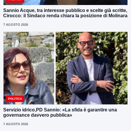
Sannio Acque, tra interesse pubblico e scelte già scritte,
Cirocco: il Sindaco renda chiara la posizione di Molinara
7 AGOSTO 2026
POLITICA
Servizio idrico,PD Sannio: «La sfida è garantire una
governance davvero pubblica»
7 AGOSTO 2026