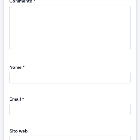
Commento
*
Nome
*
Email
*
Sito web