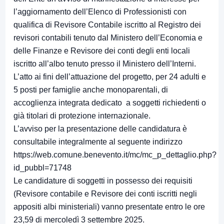
l’aggiornamento dell’Elenco di Professionisti con
qualifica di Revisore Contabile iscritto al Registro dei
revisori contabili tenuto dal Ministero dell’Economia e
delle Finanze e Revisore dei conti degli enti locali
iscritto all’albo tenuto presso il Ministero dell’Interni.
L’atto ai fini dell’attuazione del progetto, per 24 adulti e
5 posti per famiglie anche monoparentali, di
accoglienza integrata dedicato a soggetti richiedenti o
già titolari di protezione internazionale.
L’avviso per la presentazione delle candidatura è
consultabile integralmente al seguente indirizzo
https://web.comune.benevento.it/mc/mc_p_dettaglio.php?
id_pubbl=71748
Le candidature di soggetti in possesso dei requisiti
(Revisore contabile e Revisore dei conti iscritti negli
appositi albi ministeriali) vanno presentate entro le ore
23,59 di mercoledì 3 settembre 2025.