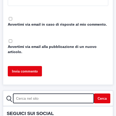
Avvertimi via email in caso di risposte al mio commento.
Avvertimi via email alla pubblicazione di un nuovo
articolo.
CERCA
Cerca
SEGUICI SUI SOCIAL