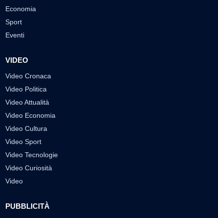
Economia
Sport
Eventi
VIDEO
Video Cronaca
Video Politica
Video Attualità
Video Economia
Video Cultura
Video Sport
Video Tecnologie
Video Curiosità
Video
PUBBLICITÀ