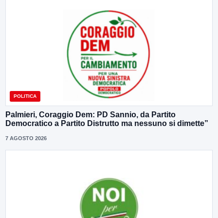
POLITICA
Palmieri, Coraggio Dem: PD Sannio, da Partito
Democratico a Partito Distrutto ma nessuno si dimette”
7 AGOSTO 2026