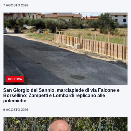
7 AGOSTO 2026
POLITICA
San Giorgio del Sannio, marciapiede di via Falcone e
Borsellino: Zampetti e Lombardi replicano alle
polemiche
6 AGOSTO 2026