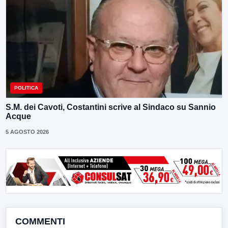
POLITICA
S.M. dei Cavoti, Costantini scrive al Sindaco su Sannio
Acque
5 AGOSTO 2026
COMMENTI