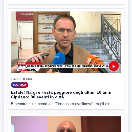
▶
4 AGOSTO 2026
POLITICA
Estate: Nargi e Festa peggiore degli ultimi 10 anni.
Cipriano: 90 eventi in città
È scontro sulla bontà del “Ferragosto avellinese” tra gli ex...