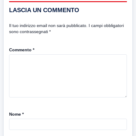
LASCIA UN COMMENTO
Il tuo indirizzo email non sarà pubblicato.
I campi obbligatori
sono contrassegnati
*
Commento
*
Nome
*