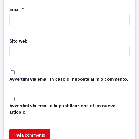
Email
*
Sito web
Avvertimi via email in caso di risposte al mio commento.
Avvertimi via email alla pubblicazione di un nuovo
articolo.