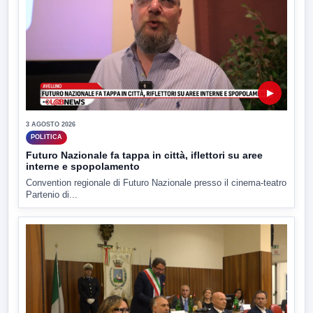
▶
3 AGOSTO 2026
POLITICA
Futuro Nazionale fa tappa in città, iflettori su aree
interne e spopolamento
Convention regionale di Futuro Nazionale presso il cinema-teatro
Partenio di...