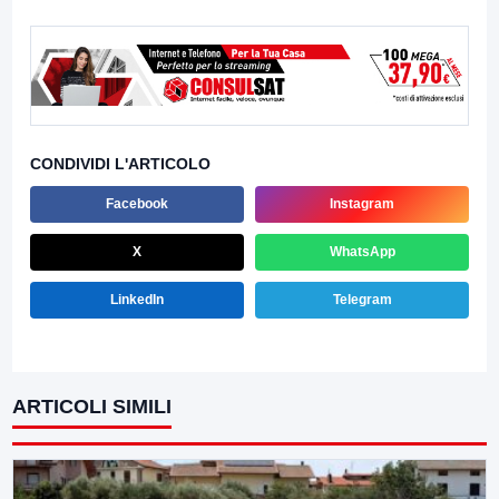
CONDIVIDI L'ARTICOLO
Facebook
Instagram
X
WhatsApp
LinkedIn
Telegram
ARTICOLI SIMILI