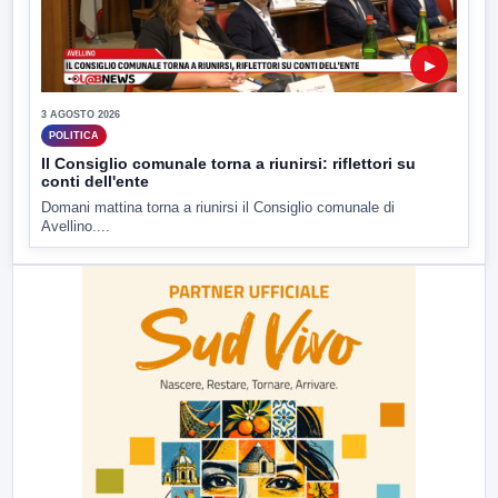
▶
3 AGOSTO 2026
POLITICA
Il Consiglio comunale torna a riunirsi: riflettori su
conti dell'ente
Domani mattina torna a riunirsi il Consiglio comunale di
Avellino....