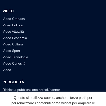
VIDEO
Video Cronaca
Video Politica
Video Attualità
Video Economia
Video Cultura
Video Sport
Video Tecnologie
Video Curiosità
Video
PUBBLICITÀ
Richiesta pubblicazione articoli/banner
Questo sito utilizza cookie, anche di terze parti, per
SEGUICI SUI SOCIAL
personalizzare i contenuti come widget per ampliare le