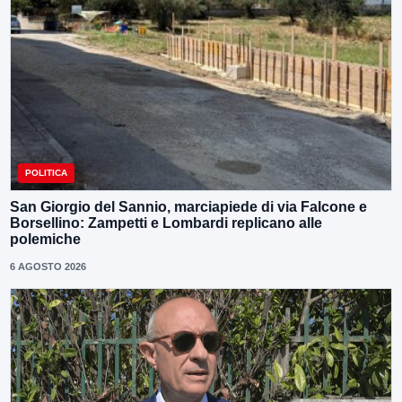
POLITICA
San Giorgio del Sannio, marciapiede di via Falcone e
Borsellino: Zampetti e Lombardi replicano alle
polemiche
6 AGOSTO 2026