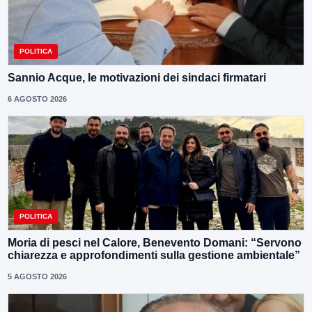
POLITICA
Sannio Acque, le motivazioni dei sindaci firmatari
6 AGOSTO 2026
POLITICA
Moria di pesci nel Calore, Benevento Domani: “Servono
chiarezza e approfondimenti sulla gestione ambientale”
5 AGOSTO 2026