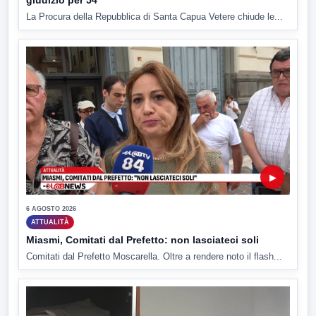
La Procura della Repubblica di Santa Capua Vetere chiude le...
▶
6 AGOSTO 2026
ATTUALITÀ
Miasmi, Comitati dal Prefetto: non lasciateci soli
Comitati dal Prefetto Moscarella. Oltre a rendere noto il flash...