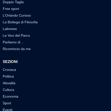
Doppio Taglio
Free sport
L’Orlando Curioso
La Bottega di Filosofia
Labnews
Le Voci del Parco
Parliamo di…
Ricomincio da me
SEZIONI
Cronaca
Politica
Attualità
Cultura
Economia
Sport
Eventi