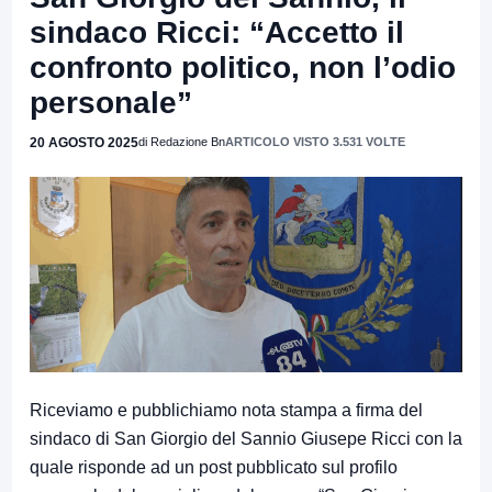
sindaco Ricci: “Accetto il
confronto politico, non l’odio
personale”
20 AGOSTO 2025
di Redazione Bn
ARTICOLO VISTO 3.531 VOLTE
Riceviamo e pubblichiamo nota stampa a firma del
sindaco di San Giorgio del Sannio Giusepe Ricci con la
quale risponde ad un post pubblicato sul profilo