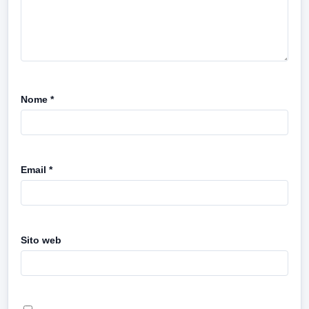
Nome
*
Email
*
Sito web