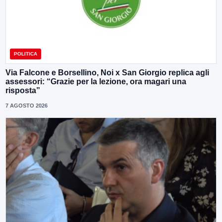
POLITICA
Via Falcone e Borsellino, Noi x San Giorgio replica agli
assessori: “Grazie per la lezione, ora magari una
risposta”
7 AGOSTO 2026