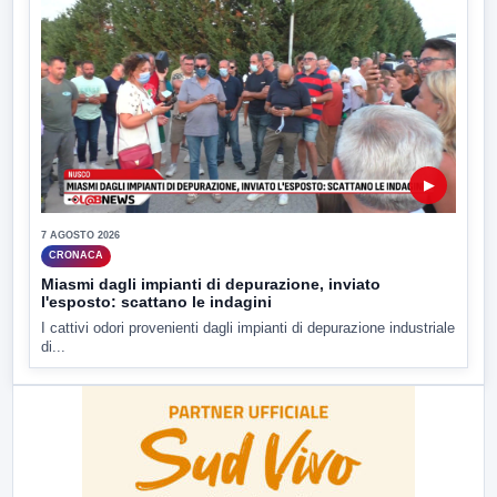
▶
7 AGOSTO 2026
CRONACA
Miasmi dagli impianti di depurazione, inviato
l'esposto: scattano le indagini
I cattivi odori provenienti dagli impianti di depurazione industriale
di...