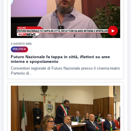
▶
3 AGOSTO 2026
POLITICA
Futuro Nazionale fa tappa in città, iflettori su aree
interne e spopolamento
Convention regionale di Futuro Nazionale presso il cinema-teatro
Partenio di...