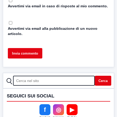
Avvertimi via email in caso di risposte al mio commento.
Avvertimi via email alla pubblicazione di un nuovo
articolo.
CERCA
Cerca
SEGUICI SUI SOCIAL
f
◎
▶