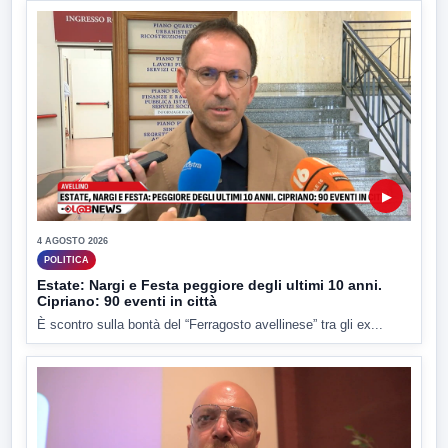
▶
4 AGOSTO 2026
POLITICA
Estate: Nargi e Festa peggiore degli ultimi 10 anni.
Cipriano: 90 eventi in città
È scontro sulla bontà del “Ferragosto avellinese” tra gli ex...