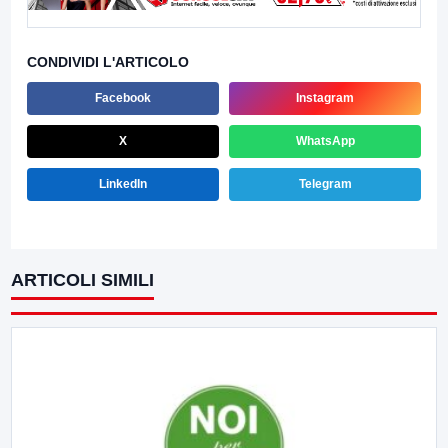
CONDIVIDI L'ARTICOLO
Facebook
Instagram
X
WhatsApp
LinkedIn
Telegram
ARTICOLI SIMILI