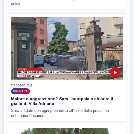
guida...
▶
7 AGOSTO 2026
CRONACA
Malore o aggressione? Sarà l'autopsia a chiarire il
giallo di Villa Adriana
Sarà affidato con ogni probabilità all'inizio della prossima
settimana l'incarico...