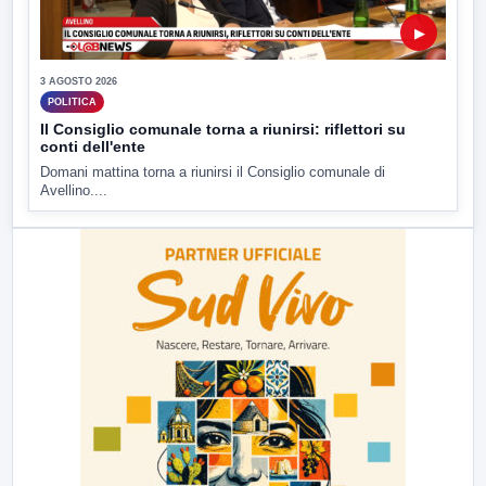
▶
3 AGOSTO 2026
POLITICA
Il Consiglio comunale torna a riunirsi: riflettori su
conti dell'ente
Domani mattina torna a riunirsi il Consiglio comunale di
Avellino....