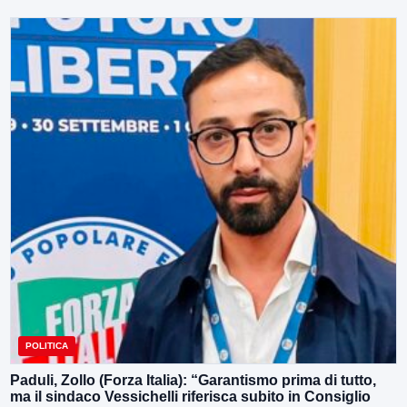
POLITICA
Paduli, Zollo (Forza Italia): “Garantismo prima di tutto,
ma il sindaco Vessichelli riferisca subito in Consiglio