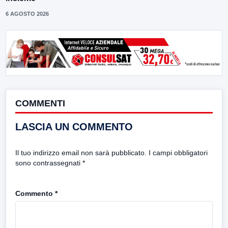
6 AGOSTO 2026
COMMENTI
LASCIA UN COMMENTO
Il tuo indirizzo email non sarà pubblicato.
I campi obbligatori
sono contrassegnati
*
Commento
*