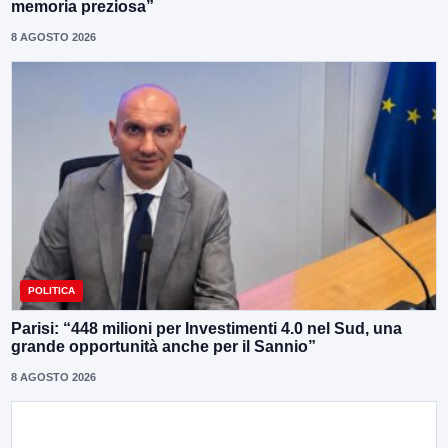
memoria preziosa”
8 AGOSTO 2026
POLITICA
Parisi: “448 milioni per Investimenti 4.0 nel Sud, una
grande opportunità anche per il Sannio”
8 AGOSTO 2026