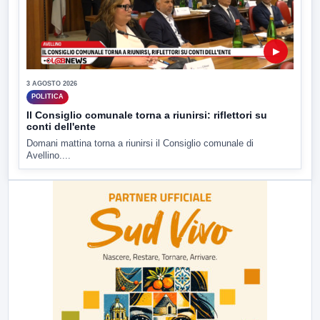
▶
3 AGOSTO 2026
POLITICA
Il Consiglio comunale torna a riunirsi: riflettori su
conti dell'ente
Domani mattina torna a riunirsi il Consiglio comunale di
Avellino....