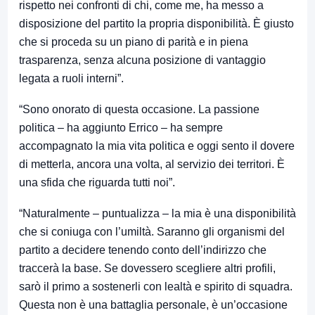
rispetto nei confronti di chi, come me, ha messo a
disposizione del partito la propria disponibilità. È giusto
che si proceda su un piano di parità e in piena
trasparenza, senza alcuna posizione di vantaggio
legata a ruoli interni”.
“Sono onorato di questa occasione. La passione
politica – ha aggiunto Errico – ha sempre
accompagnato la mia vita politica e oggi sento il dovere
di metterla, ancora una volta, al servizio dei territori. È
una sfida che riguarda tutti noi”.
“Naturalmente – puntualizza – la mia è una disponibilità
che si coniuga con l’umiltà. Saranno gli organismi del
partito a decidere tenendo conto dell’indirizzo che
traccerà la base. Se dovessero scegliere altri profili,
sarò il primo a sostenerli con lealtà e spirito di squadra.
Questa non è una battaglia personale, è un’occasione