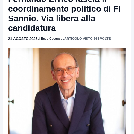
coordinamento politico di FI
Sannio. Via libera alla
candidatura
21 AGOSTO 2025
di Enzo Colarusso
ARTICOLO VISTO 564 VOLTE