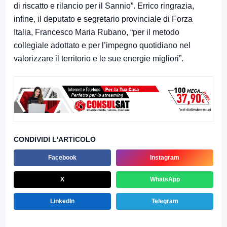
di riscatto e rilancio per il Sannio”. Errico ringrazia,
infine, il deputato e segretario provinciale di Forza
Italia, Francesco Maria Rubano, “per il metodo
collegiale adottato e per l’impegno quotidiano nel
valorizzare il territorio e le sue energie migliori”.
CONDIVIDI L'ARTICOLO
Facebook
Instagram
X
WhatsApp
LinkedIn
Telegram