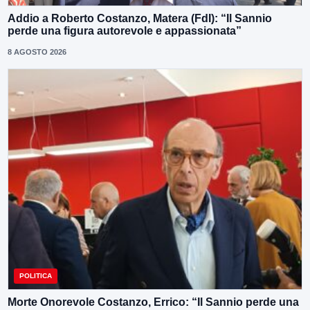
Addio a Roberto Costanzo, Matera (FdI): “Il Sannio
perde una figura autorevole e appassionata”
8 AGOSTO 2026
POLITICA
Morte Onorevole Costanzo, Errico: “Il Sannio perde una