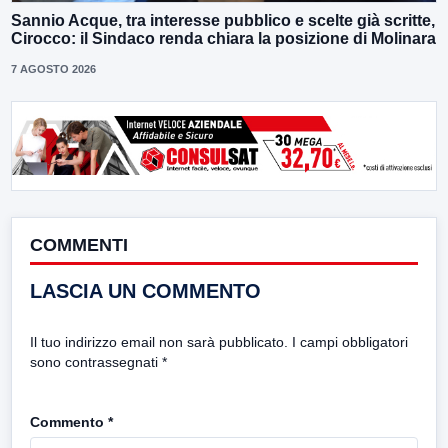
Sannio Acque, tra interesse pubblico e scelte già scritte,
Cirocco: il Sindaco renda chiara la posizione di Molinara
7 AGOSTO 2026
COMMENTI
LASCIA UN COMMENTO
Il tuo indirizzo email non sarà pubblicato.
I campi obbligatori
sono contrassegnati
*
Commento
*