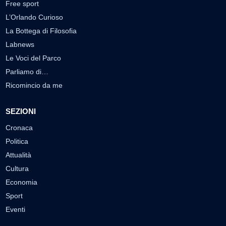
Free sport
L’Orlando Curioso
La Bottega di Filosofia
Labnews
Le Voci del Parco
Parliamo di…
Ricomincio da me
SEZIONI
Cronaca
Politica
Attualità
Cultura
Economia
Sport
Eventi