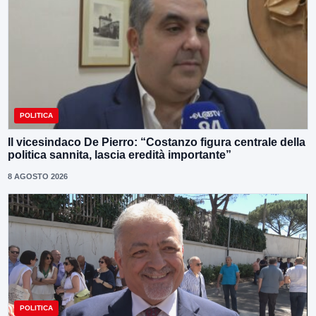
POLITICA
Il vicesindaco De Pierro: “Costanzo figura centrale della
politica sannita, lascia eredità importante”
8 AGOSTO 2026
POLITICA