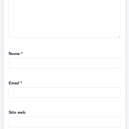
Nome
*
Email
*
Sito web