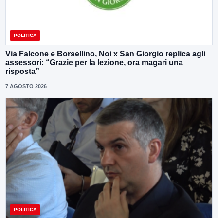
POLITICA
Via Falcone e Borsellino, Noi x San Giorgio replica agli
assessori: “Grazie per la lezione, ora magari una
risposta”
7 AGOSTO 2026
POLITICA