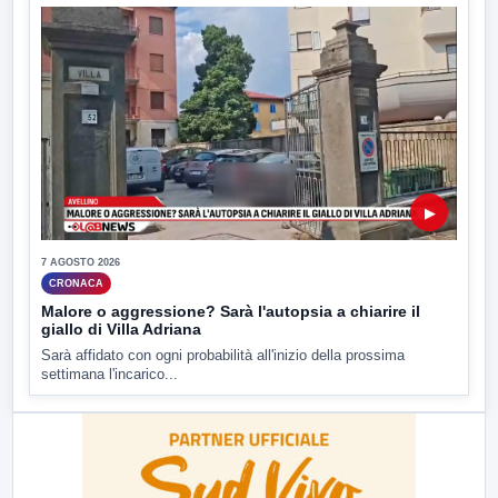
▶
7 AGOSTO 2026
CRONACA
Malore o aggressione? Sarà l'autopsia a chiarire il
giallo di Villa Adriana
Sarà affidato con ogni probabilità all'inizio della prossima
settimana l'incarico...