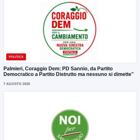
POLITICA
Palmieri, Coraggio Dem: PD Sannio, da Partito
Democratico a Partito Distrutto ma nessuno si dimette”
7 AGOSTO 2026