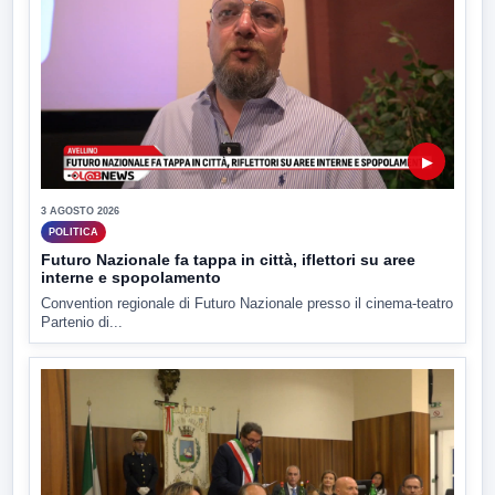
▶
3 AGOSTO 2026
POLITICA
Futuro Nazionale fa tappa in città, iflettori su aree
interne e spopolamento
Convention regionale di Futuro Nazionale presso il cinema-teatro
Partenio di...