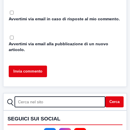
Avvertimi via email in caso di risposte al mio commento.
Avvertimi via email alla pubblicazione di un nuovo
articolo.
CERCA
Cerca
SEGUICI SUI SOCIAL