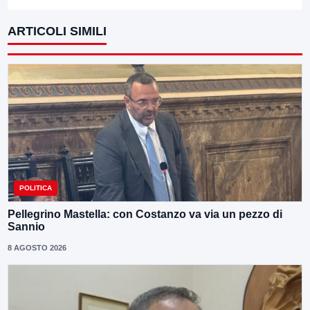
ARTICOLI SIMILI
POLITICA
Pellegrino Mastella: con Costanzo va via un pezzo di
Sannio
8 AGOSTO 2026