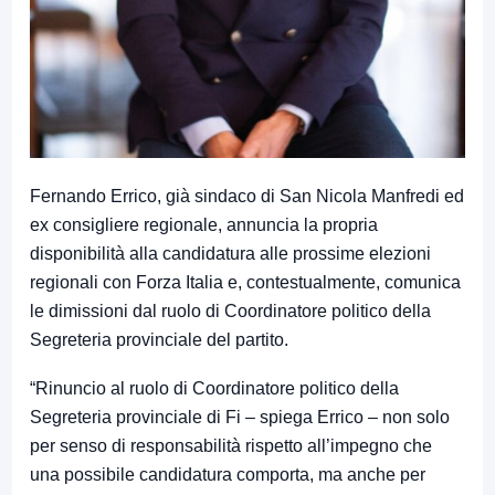
Fernando Errico, già sindaco di San Nicola Manfredi ed
ex consigliere regionale, annuncia la propria
disponibilità alla candidatura alle prossime elezioni
regionali con Forza Italia e, contestualmente, comunica
le dimissioni dal ruolo di Coordinatore politico della
Segreteria provinciale del partito.
“Rinuncio al ruolo di Coordinatore politico della
Segreteria provinciale di Fi – spiega Errico – non solo
per senso di responsabilità rispetto all’impegno che
una possibile candidatura comporta, ma anche per