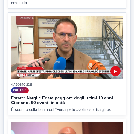
costituita...
▶
4 AGOSTO 2026
POLITICA
Estate: Nargi e Festa peggiore degli ultimi 10 anni.
Cipriano: 90 eventi in città
È scontro sulla bontà del “Ferragosto avellinese” tra gli ex...