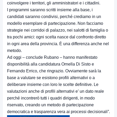
coinvolgere i territori, gli amministratori e i cittadini.
I programmi saranno scritti insieme alla base, i
candidati saranno condivisi, perché crediamo in un
modello esemplare di partecipazione. Non facciamo
strategie nei corridoi di palazzo, nei salotti di famiglia o
tra pochi amici: ogni scelta nasce dal confronto diretto
in ogni area della provincia. È una differenza anche nel
metodo.
Ad oggi – conclude Rubano – hanno manifestato
disponibilità alla candidatura Ornella Di Sisto e
Fernando Errico, che ringrazio. Ovviamente sarà la
base a valutare se esistono profili alternativi o a
deliberare insieme con loro le scelte definitive. Le
valutazioni anche di profili alternativi e’ un dato reale
perché incontrerò tutti i quadri dirigenti, in modo
riservato, creando un metodo di partecipazione
democratica e trasparenza vera ai processi decisionali”.