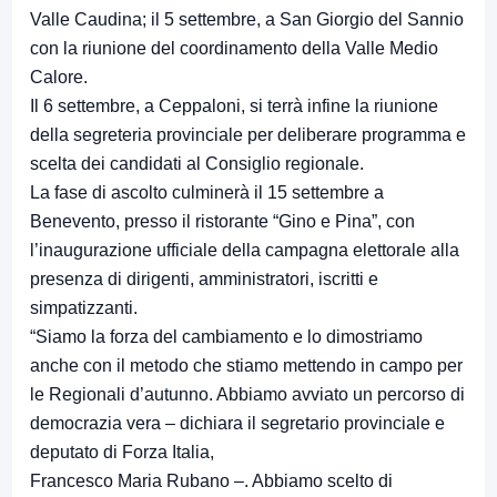
Valle Caudina; il 5 settembre, a San Giorgio del Sannio
con la riunione del coordinamento della Valle Medio
Calore.
Il 6 settembre, a Ceppaloni, si terrà infine la riunione
della segreteria provinciale per deliberare programma e
scelta dei candidati al Consiglio regionale.
La fase di ascolto culminerà il 15 settembre a
Benevento, presso il ristorante “Gino e Pina”, con
l’inaugurazione ufficiale della campagna elettorale alla
presenza di dirigenti, amministratori, iscritti e
simpatizzanti.
“Siamo la forza del cambiamento e lo dimostriamo
anche con il metodo che stiamo mettendo in campo per
le Regionali d’autunno. Abbiamo avviato un percorso di
democrazia vera – dichiara il segretario provinciale e
deputato di Forza Italia,
Francesco Maria Rubano –. Abbiamo scelto di