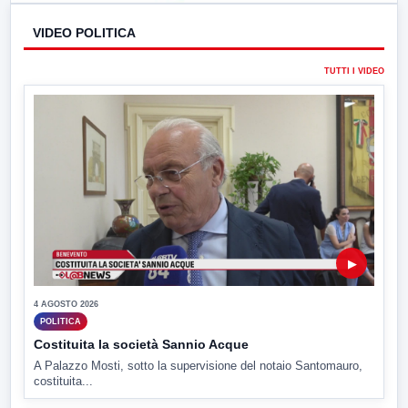
VIDEO POLITICA
TUTTI I VIDEO
▶
4 AGOSTO 2026
POLITICA
Costituita la società Sannio Acque
A Palazzo Mosti, sotto la supervisione del notaio Santomauro,
costituita...