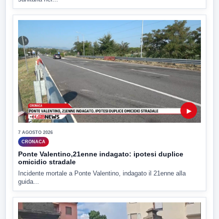
▶
7 AGOSTO 2026
CRONACA
Ponte Valentino,21enne indagato: ipotesi duplice
omicidio stradale
Incidente mortale a Ponte Valentino, indagato il 21enne alla
guida...