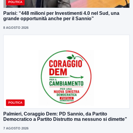
POLITICA
Parisi: “448 milioni per Investimenti 4.0 nel Sud, una
grande opportunità anche per il Sannio”
8 AGOSTO 2026
POLITICA
Palmieri, Coraggio Dem: PD Sannio, da Partito
Democratico a Partito Distrutto ma nessuno si dimette”
7 AGOSTO 2026