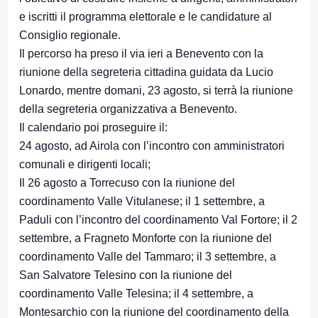
e iscritti il programma elettorale e le candidature al
Consiglio regionale.
Il percorso ha preso il via ieri a Benevento con la
riunione della segreteria cittadina guidata da Lucio
Lonardo, mentre domani, 23 agosto, si terrà la riunione
della segreteria organizzativa a Benevento.
Il calendario poi proseguire il:
24 agosto, ad Airola con l’incontro con amministratori
comunali e dirigenti locali;
Il 26 agosto a Torrecuso con la riunione del
coordinamento Valle Vitulanese; il 1 settembre, a
Paduli con l’incontro del coordinamento Val Fortore; il 2
settembre, a Fragneto Monforte con la riunione del
coordinamento Valle del Tammaro; il 3 settembre, a
San Salvatore Telesino con la riunione del
coordinamento Valle Telesina; il 4 settembre, a
Montesarchio con la riunione del coordinamento della