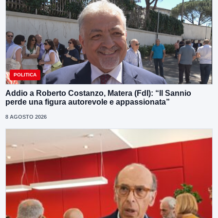
POLITICA
Addio a Roberto Costanzo, Matera (FdI): “Il Sannio
perde una figura autorevole e appassionata”
8 AGOSTO 2026