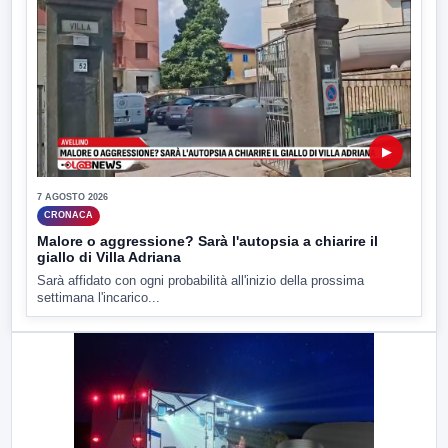
▶
7 AGOSTO 2026
CRONACA
Malore o aggressione? Sarà l'autopsia a chiarire il
giallo di Villa Adriana
Sarà affidato con ogni probabilità all'inizio della prossima
settimana l'incarico...