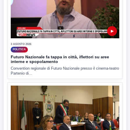
▶
3 AGOSTO 2026
POLITICA
Futuro Nazionale fa tappa in città, iflettori su aree
interne e spopolamento
Convention regionale di Futuro Nazionale presso il cinema-teatro
Partenio di...