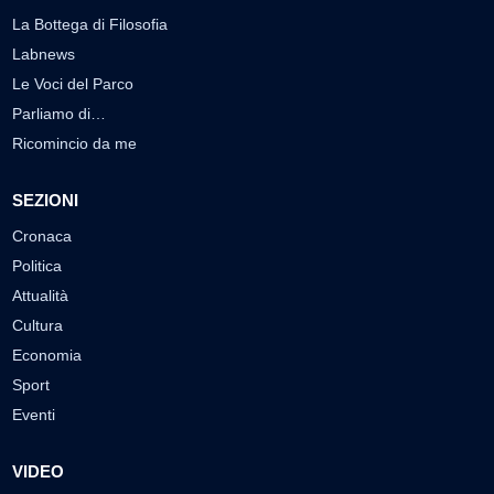
La Bottega di Filosofia
Labnews
Le Voci del Parco
Parliamo di…
Ricomincio da me
SEZIONI
Cronaca
Politica
Attualità
Cultura
Economia
Sport
Eventi
VIDEO