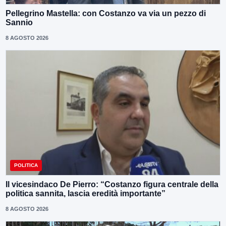
Pellegrino Mastella: con Costanzo va via un pezzo di
Sannio
8 AGOSTO 2026
POLITICA
Il vicesindaco De Pierro: “Costanzo figura centrale della
politica sannita, lascia eredità importante”
8 AGOSTO 2026