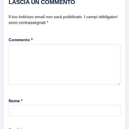
LASCIA UN COMMENTO
Il tuo indirizzo email non sarà pubblicato.
I campi obbligatori
sono contrassegnati
*
Commento
*
Nome
*