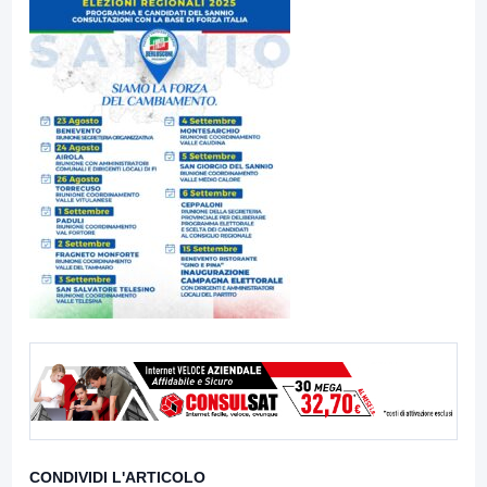
CONDIVIDI L'ARTICOLO