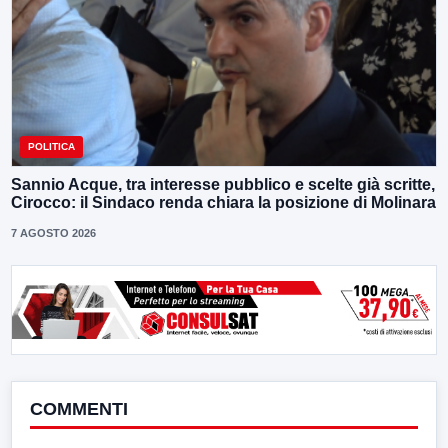
POLITICA
Sannio Acque, tra interesse pubblico e scelte già scritte,
Cirocco: il Sindaco renda chiara la posizione di Molinara
7 AGOSTO 2026
COMMENTI