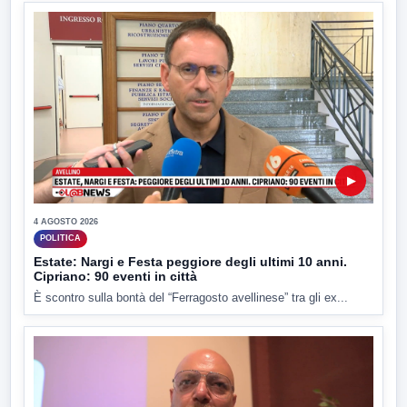
▶
4 AGOSTO 2026
POLITICA
Estate: Nargi e Festa peggiore degli ultimi 10 anni.
Cipriano: 90 eventi in città
È scontro sulla bontà del “Ferragosto avellinese” tra gli ex...