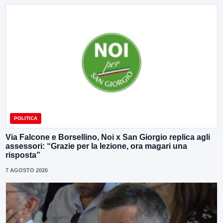
POLITICA
Via Falcone e Borsellino, Noi x San Giorgio replica agli
assessori: “Grazie per la lezione, ora magari una
risposta”
7 AGOSTO 2026