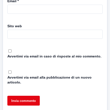
Email
*
Sito web
Avvertimi via email in caso di risposte al mio commento.
Avvertimi via email alla pubblicazione di un nuovo
articolo.