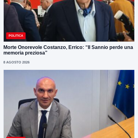
POLITICA
Morte Onorevole Costanzo, Errico: “Il Sannio perde una
memoria preziosa”
8 AGOSTO 2026