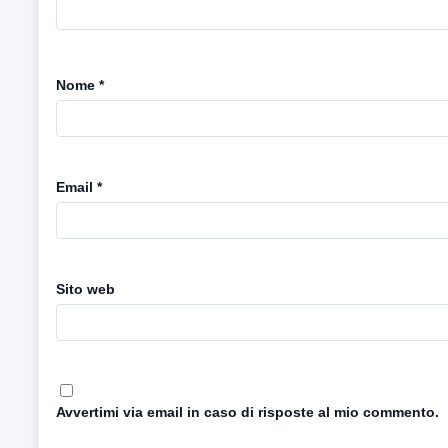
Nome
*
Email
*
Sito web
Avvertimi via email in caso di risposte al mio commento.