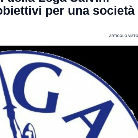
biettivi per una società
ARTICOLO VISTO