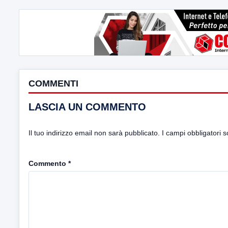
COMMENTI
LASCIA UN COMMENTO
Il tuo indirizzo email non sarà pubblicato.
I campi obbligatori 
Commento
*