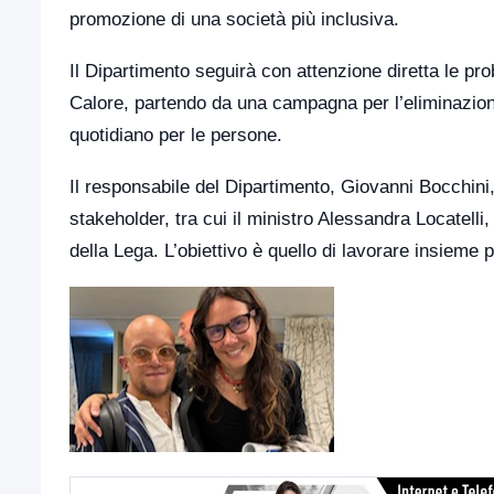
promozione di una società più inclusiva.
Il Dipartimento seguirà con attenzione diretta le pro
Calore, partendo da una campagna per l’eliminazion
quotidiano per le persone.
Il responsabile del Dipartimento, Giovanni Bocchini,
stakeholder, tra cui il ministro Alessandra Locatell
della Lega. L’obiettivo è quello di lavorare insieme pe