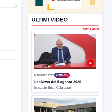
ULTIMI VIDEO
TUTTI I VIDEO
▶
6 AGOSTO 2026
LABNEWS