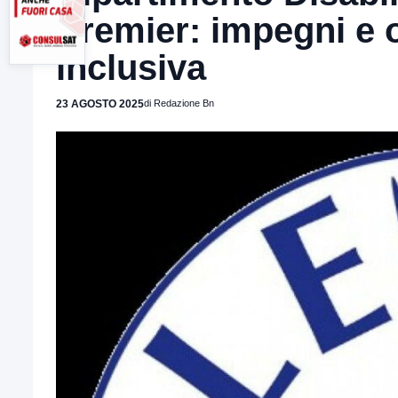
Premier: impegni e o
inclusiva
23 AGOSTO 2025
di Redazione Bn