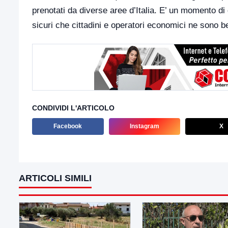
prenotati da diverse aree d’Italia. E’ un momento d
sicuri che cittadini e operatori economici ne sono 
CONDIVIDI L'ARTICOLO
Facebook
Instagram
X
ARTICOLI SIMILI