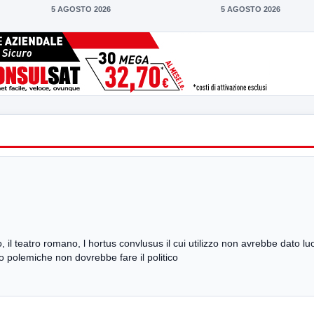
5 AGOSTO 2026
5 AGOSTO 2026
, il teatro romano, l hortus convlusus il cui utilizzo non avrebbe dato l
ino polemiche non dovrebbe fare il politico