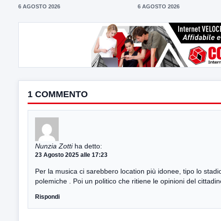
6 AGOSTO 2026
6 AGOSTO 2026
1 COMMENTO
Nunzia Zotti
ha detto:
23 Agosto 2025 alle 17:23
Per la musica ci sarebbero location più idonee, tipo lo stadio
polemiche . Poi un politico che ritiene le opinioni del cittad
Rispondi