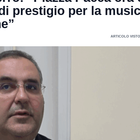
di prestigio per la music
he”
ARTICOLO VISTO