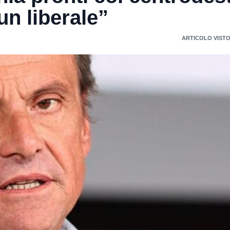
un liberale”
ARTICOLO VISTO