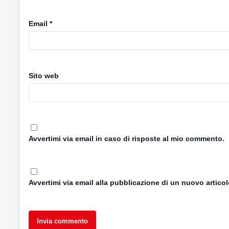
Email
*
Sito web
Avvertimi via email in caso di risposte al mio commento.
Avvertimi via email alla pubblicazione di un nuovo articol