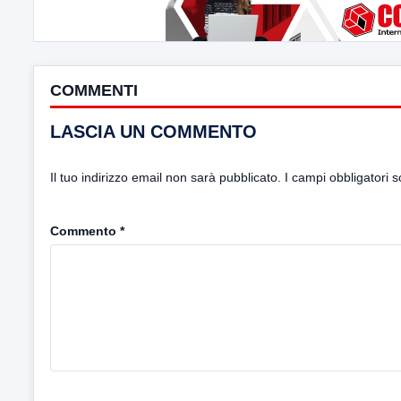
COMMENTI
LASCIA UN COMMENTO
Il tuo indirizzo email non sarà pubblicato.
I campi obbligatori 
Commento
*