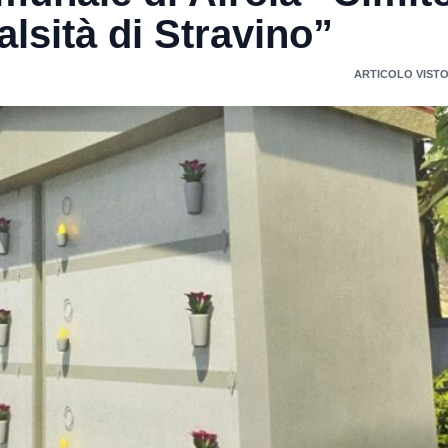
alsità di Stravino”
ARTICOLO VISTO