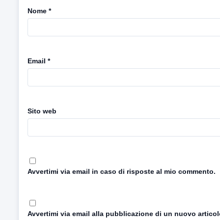
Nome
*
Email
*
Sito web
Avvertimi via email in caso di risposte al mio commento.
Avvertimi via email alla pubblicazione di un nuovo articol