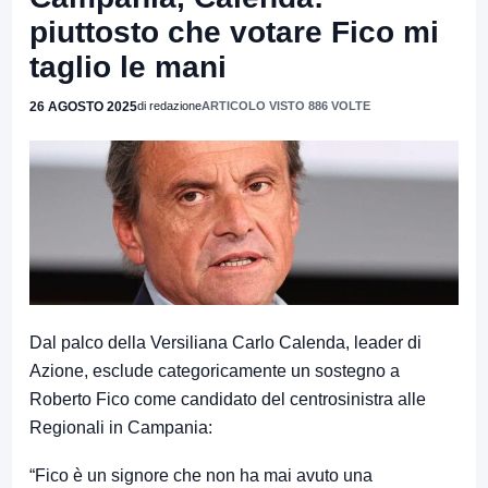
piuttosto che votare Fico mi
taglio le mani
26 AGOSTO 2025
di redazione
ARTICOLO VISTO 886 VOLTE
Dal palco della Versiliana Carlo Calenda, leader di
Azione, esclude categoricamente un sostegno a
Roberto Fico come candidato del centrosinistra alle
Regionali in Campania:
“Fico è un signore che non ha mai avuto una