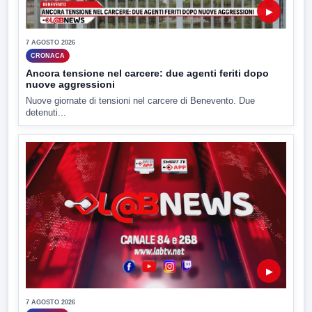
▶
7 AGOSTO 2026
CRONACA
Ancora tensione nel carcere: due agenti feriti dopo
nuove aggressioni
Nuove giornate di tensioni nel carcere di Benevento. Due
detenuti...
▶
7 AGOSTO 2026