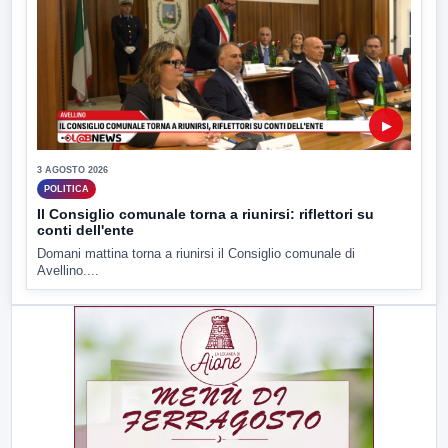
▶
3 AGOSTO 2026
POLITICA
Il Consiglio comunale torna a riunirsi: riflettori su
conti dell'ente
Domani mattina torna a riunirsi il Consiglio comunale di
Avellino....