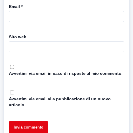
Email
*
Sito web
Avvertimi via email in caso di risposte al mio commento.
Avvertimi via email alla pubblicazione di un nuovo
articolo.