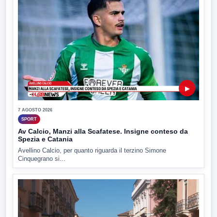
▶
7 AGOSTO 2026
SPORT
Av Calcio, Manzi alla Scafatese. Insigne conteso da
Spezia e Catania
Avellino Calcio, per quanto riguarda il terzino Simone
Cinquegrano si...