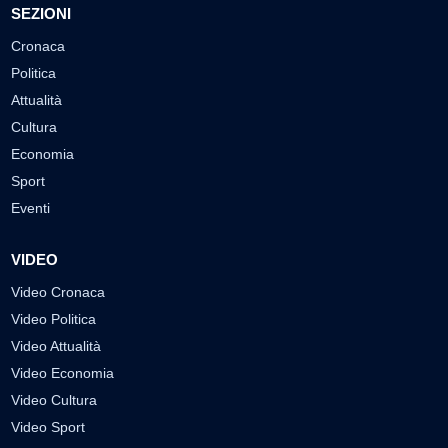
SEZIONI
Cronaca
Politica
Attualità
Cultura
Economia
Sport
Eventi
VIDEO
Video Cronaca
Video Politica
Video Attualità
Video Economia
Video Cultura
Video Sport