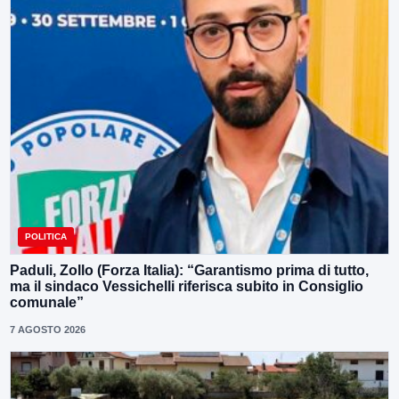
POLITICA
Paduli, Zollo (Forza Italia): “Garantismo prima di tutto,
ma il sindaco Vessichelli riferisca subito in Consiglio
comunale”
7 AGOSTO 2026