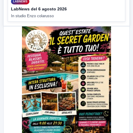
LABNEWS
LabNews del 6 agosto 2026
In studio Enzo colarusso