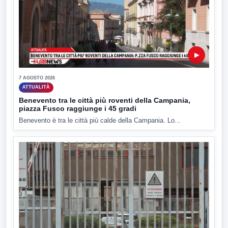
▶
7 AGOSTO 2026
ATTUALITÀ
Benevento tra le città più roventi della Campania,
piazza Fusco raggiunge i 45 gradi
Benevento è tra le città più calde della Campania. Lo...