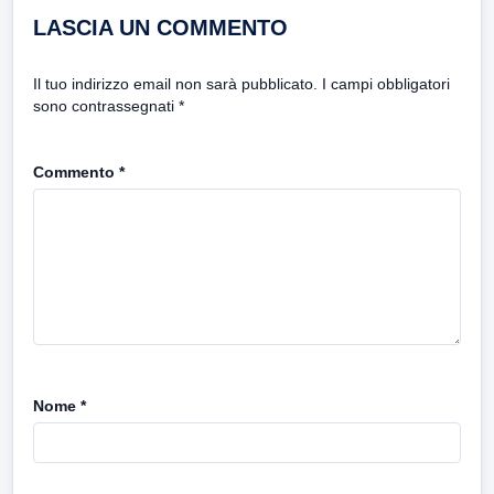
LASCIA UN COMMENTO
Il tuo indirizzo email non sarà pubblicato.
I campi obbligatori
sono contrassegnati
*
Commento
*
Nome
*