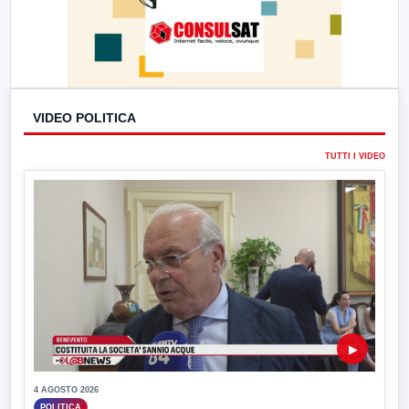
VIDEO POLITICA
TUTTI I VIDEO
▶
4 AGOSTO 2026
POLITICA