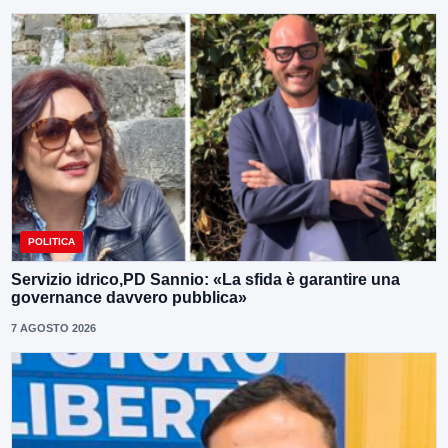
POLITICA
Servizio idrico,PD Sannio: «La sfida è garantire una
governance davvero pubblica»
7 AGOSTO 2026