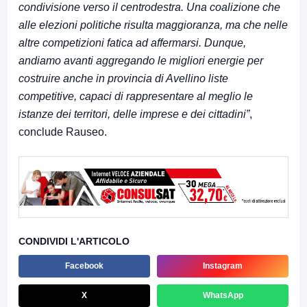
condivisione verso il centrodestra. Una coalizione che
alle elezioni politiche risulta maggioranza, ma che nelle
altre competizioni fatica ad affermarsi. Dunque,
andiamo avanti aggregando le migliori energie per
costruire anche in provincia di Avellino liste
competitive, capaci di rappresentare al meglio le
istanze dei territori, delle imprese e dei cittadini”
,
conclude Rauseo.
CONDIVIDI L'ARTICOLO
Facebook
Instagram
X
WhatsApp