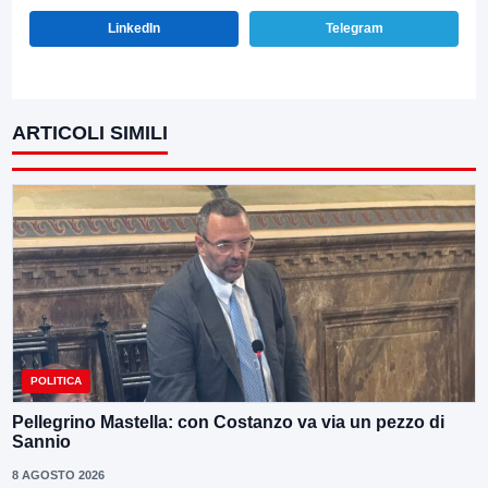
LinkedIn
Telegram
ARTICOLI SIMILI
POLITICA
Pellegrino Mastella: con Costanzo va via un pezzo di
Sannio
8 AGOSTO 2026