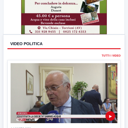
VIDEO POLITICA
TUTTI I VIDEO
▶