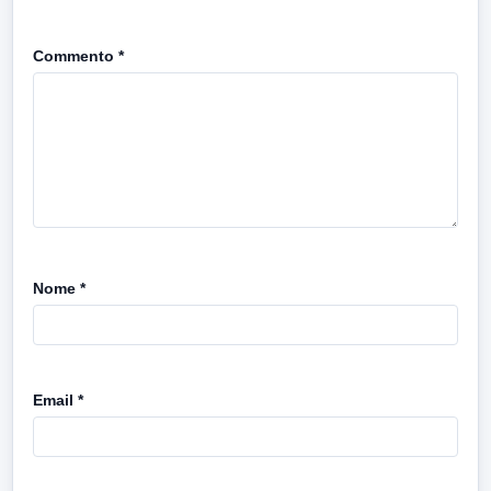
Commento
*
Nome
*
Email
*