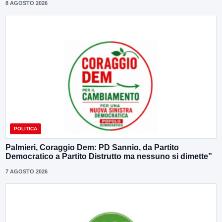
8 AGOSTO 2026
POLITICA
Palmieri, Coraggio Dem: PD Sannio, da Partito
Democratico a Partito Distrutto ma nessuno si dimette”
7 AGOSTO 2026