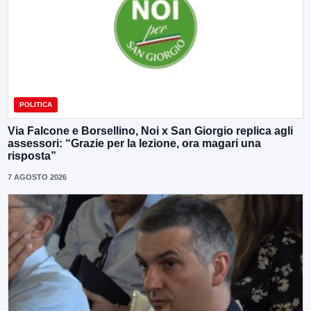
POLITICA
Via Falcone e Borsellino, Noi x San Giorgio replica agli
assessori: “Grazie per la lezione, ora magari una
risposta”
7 AGOSTO 2026