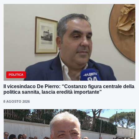
POLITICA
Il vicesindaco De Pierro: “Costanzo figura centrale della
politica sannita, lascia eredità importante”
8 AGOSTO 2026