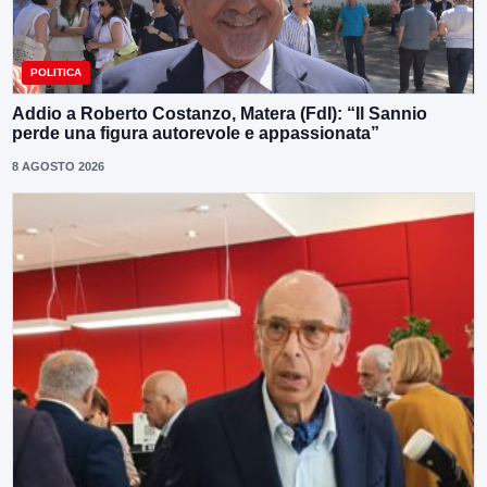
POLITICA
Addio a Roberto Costanzo, Matera (FdI): “Il Sannio
perde una figura autorevole e appassionata”
8 AGOSTO 2026