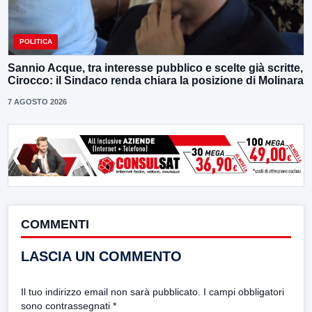
POLITICA
Sannio Acque, tra interesse pubblico e scelte già scritte,
Cirocco: il Sindaco renda chiara la posizione di Molinara
7 AGOSTO 2026
COMMENTI
LASCIA UN COMMENTO
Il tuo indirizzo email non sarà pubblicato.
I campi obbligatori
sono contrassegnati
*