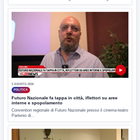
▶
3 AGOSTO 2026
POLITICA
Futuro Nazionale fa tappa in città, iflettori su aree
interne e spopolamento
Convention regionale di Futuro Nazionale presso il cinema-teatro
Partenio di...