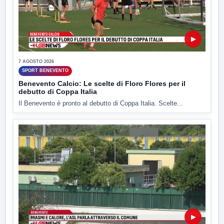
▶
7 AGOSTO 2026
SPORT BENEVENTO
Benevento Calcio: Le scelte di Floro Flores per il
debutto di Coppa Italia
Il Benevento è pronto al debutto di Coppa Italia. Scelte...
▶