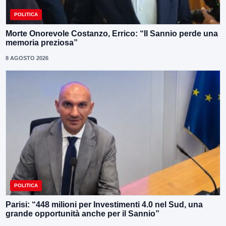
POLITICA
Morte Onorevole Costanzo, Errico: “Il Sannio perde una
memoria preziosa”
8 AGOSTO 2026
POLITICA
Parisi: “448 milioni per Investimenti 4.0 nel Sud, una
grande opportunità anche per il Sannio”