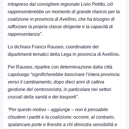
intrapreso dal consigliere regionale Livio Petitto, ciò
rappresenterebbe un momento di grande rilancio per la
coalizione in provincia di Avellino, che ha bisogno di
rafforzare la propria classe dirigente e la capacità di
rappresentanza”
.
Lo dichiara Franco Rauseo, coordinatore dei
dipartimenti tematici della Lega in provincia di Avellino.
Per Rauseo, ripartire con determinazione dalla città
capoluogo
“significherebbe trascinare l’intera provincia
verso il cambiamento, dopo dieci anni di cattiva
gestione del centrosinistra, in particolare nei settori
cruciali della sanità e dei trasporti”
.
“Per questo motivo – aggiunge – non è pensabile
chiudere i partiti e la coalizione: occorre, al contrario,
spalancare porte e finestre a chi dimostra sensibilità e