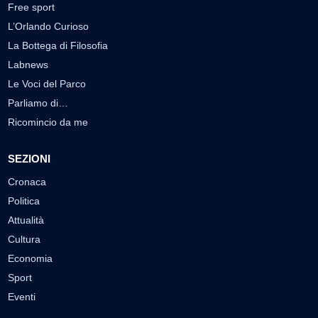
Free sport
L’Orlando Curioso
La Bottega di Filosofia
Labnews
Le Voci del Parco
Parliamo di…
Ricomincio da me
SEZIONI
Cronaca
Politica
Attualità
Cultura
Economia
Sport
Eventi