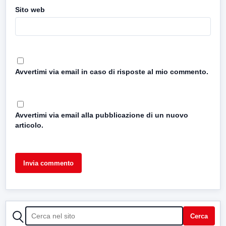
Sito web
Avvertimi via email in caso di risposte al mio commento.
Avvertimi via email alla pubblicazione di un nuovo
articolo.
CERCA
Cerca