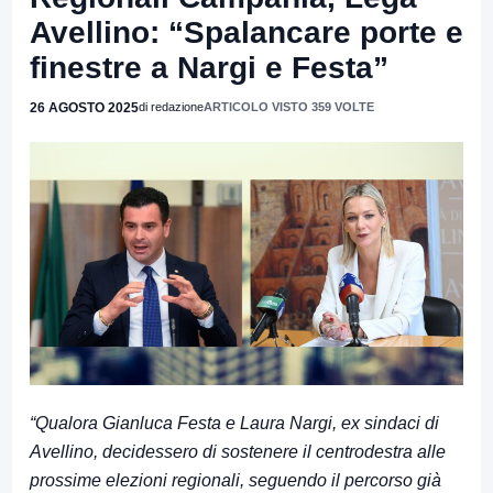
Avellino: “Spalancare porte e
finestre a Nargi e Festa”
26 AGOSTO 2025
di redazione
ARTICOLO VISTO 359 VOLTE
“Qualora Gianluca Festa e Laura Nargi, ex sindaci di
Avellino, decidessero di sostenere il centrodestra alle
prossime elezioni regionali, seguendo il percorso già