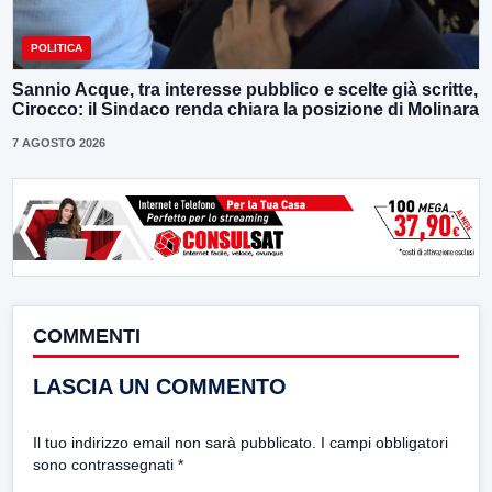
POLITICA
Sannio Acque, tra interesse pubblico e scelte già scritte,
Cirocco: il Sindaco renda chiara la posizione di Molinara
7 AGOSTO 2026
COMMENTI
LASCIA UN COMMENTO
Il tuo indirizzo email non sarà pubblicato.
I campi obbligatori
sono contrassegnati
*