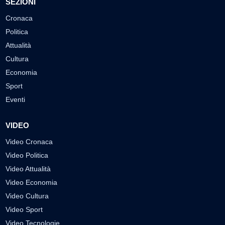
SEZIONI
Cronaca
Politica
Attualità
Cultura
Economia
Sport
Eventi
VIDEO
Video Cronaca
Video Politica
Video Attualità
Video Economia
Video Cultura
Video Sport
Video Tecnologie