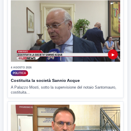
▶
4 AGOSTO 2026
POLITICA
Costituita la società Sannio Acque
A Palazzo Mosti, sotto la supervisione del notaio Santomauro,
costituita...