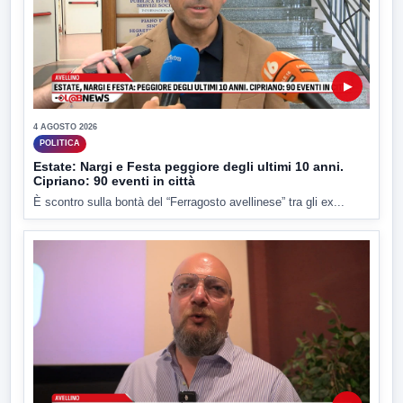
▶
4 AGOSTO 2026
POLITICA
Estate: Nargi e Festa peggiore degli ultimi 10 anni.
Cipriano: 90 eventi in città
È scontro sulla bontà del “Ferragosto avellinese” tra gli ex...