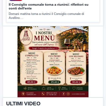
Il Consiglio comunale torna a riunirsi: riflettori su
conti dell'ente
Domani mattina torna a riunirsi il Consiglio comunale di
Avellino....
ULTIMI VIDEO