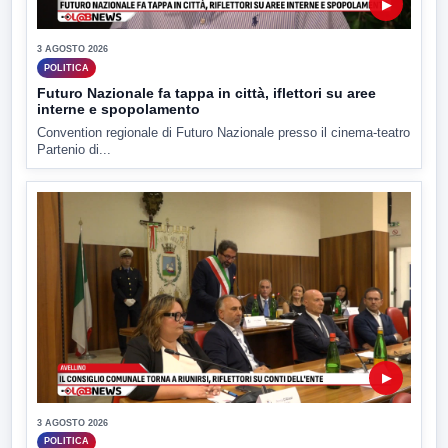
▶
3 AGOSTO 2026
POLITICA
Futuro Nazionale fa tappa in città, iflettori su aree
interne e spopolamento
Convention regionale di Futuro Nazionale presso il cinema-teatro
Partenio di...
▶
3 AGOSTO 2026
POLITICA