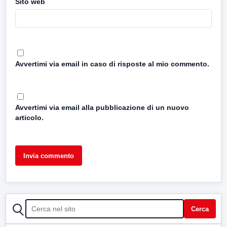
Sito web
Avvertimi via email in caso di risposte al mio commento.
Avvertimi via email alla pubblicazione di un nuovo
articolo.
CERCA
Cerca