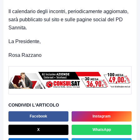
Il calendario degli incontri, periodicamente aggiornato,
sarà pubblicato sul sito e sulle pagine social del PD
Sannita.
La Presidente,
Rosa Razzano
CONDIVIDI L'ARTICOLO
Facebook
Instagram
X
WhatsApp