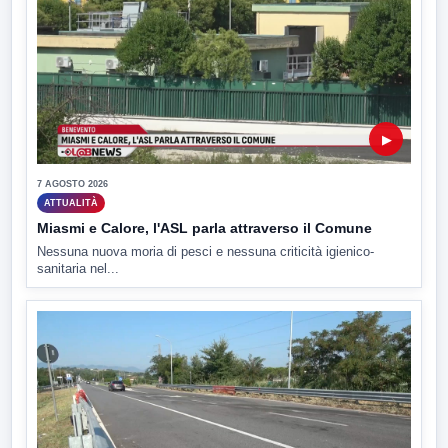
▶
7 AGOSTO 2026
ATTUALITÀ
Miasmi e Calore, l'ASL parla attraverso il Comune
Nessuna nuova moria di pesci e nessuna criticità igienico-
sanitaria nel...