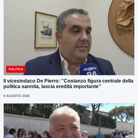
POLITICA
Il vicesindaco De Pierro: “Costanzo figura centrale della
politica sannita, lascia eredità importante”
8 AGOSTO 2026