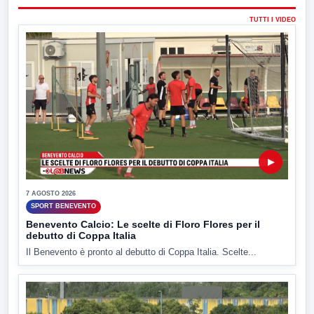
TUTTI I VIDEO
▶
7 AGOSTO 2026
SPORT BENEVENTO
Benevento Calcio: Le scelte di Floro Flores per il
debutto di Coppa Italia
Il Benevento è pronto al debutto di Coppa Italia. Scelte...