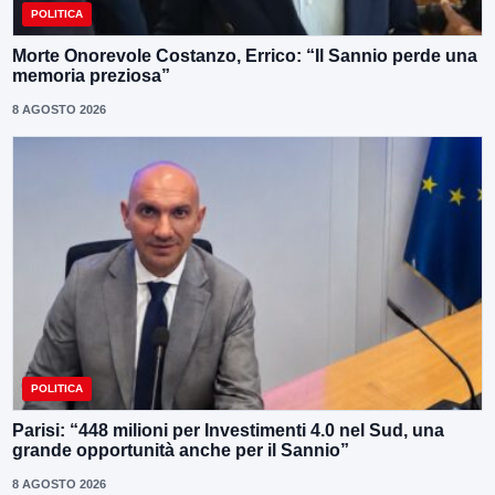
POLITICA
Morte Onorevole Costanzo, Errico: “Il Sannio perde una
memoria preziosa”
8 AGOSTO 2026
POLITICA
Parisi: “448 milioni per Investimenti 4.0 nel Sud, una
grande opportunità anche per il Sannio”
8 AGOSTO 2026