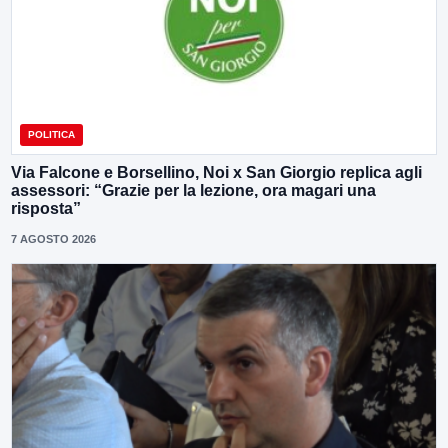
POLITICA
Via Falcone e Borsellino, Noi x San Giorgio replica agli
assessori: “Grazie per la lezione, ora magari una
risposta”
7 AGOSTO 2026