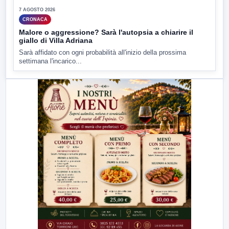
7 AGOSTO 2026
CRONACA
Malore o aggressione? Sarà l'autopsia a chiarire il
giallo di Villa Adriana
Sarà affidato con ogni probabilità all'inizio della prossima
settimana l'incarico...