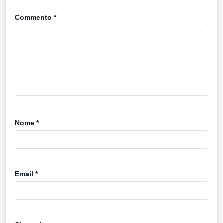
Commento
*
Nome
*
Email
*