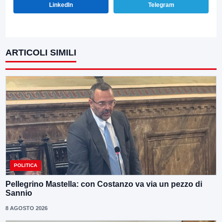
LinkedIn
Telegram
ARTICOLI SIMILI
POLITICA
Pellegrino Mastella: con Costanzo va via un pezzo di
Sannio
8 AGOSTO 2026