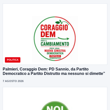
POLITICA
Palmieri, Coraggio Dem: PD Sannio, da Partito
Democratico a Partito Distrutto ma nessuno si dimette”
7 AGOSTO 2026