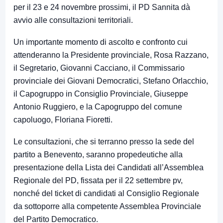
per il 23 e 24 novembre prossimi, il PD Sannita dà
avvio alle consultazioni territoriali.
Un importante momento di ascolto e confronto cui
attenderanno la Presidente provinciale, Rosa Razzano,
il Segretario, Giovanni Cacciano, il Commissario
provinciale dei Giovani Democratici, Stefano Orlacchio,
il Capogruppo in Consiglio Provinciale, Giuseppe
Antonio Ruggiero, e la Capogruppo del comune
capoluogo, Floriana Fioretti.
Le consultazioni, che si terranno presso la sede del
partito a Benevento, saranno propedeutiche alla
presentazione della Lista dei Candidati all’Assemblea
Regionale del PD, fissata per il 22 settembre pv,
nonché del ticket di candidati al Consiglio Regionale
da sottoporre alla competente Assemblea Provinciale
del Partito Democratico.