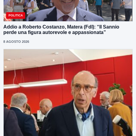
POLITICA
Addio a Roberto Costanzo, Matera (FdI): “Il Sannio
perde una figura autorevole e appassionata”
8 AGOSTO 2026