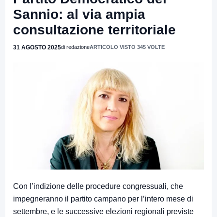
Sannio: al via ampia
consultazione territoriale
31 AGOSTO 2025
di redazione
ARTICOLO VISTO 345 VOLTE
Con l’indizione delle procedure congressuali, che
impegneranno il partito campano per l’intero mese di
settembre, e le successive elezioni regionali previste