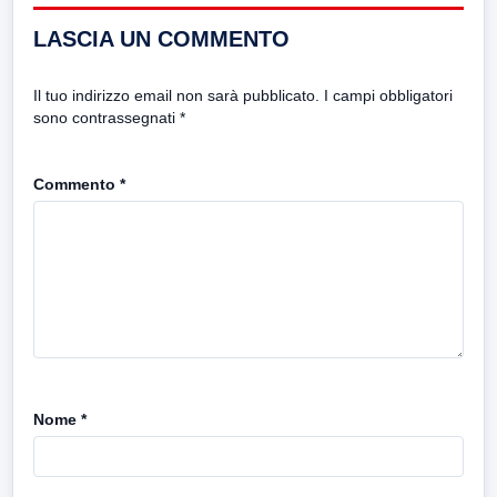
LASCIA UN COMMENTO
Il tuo indirizzo email non sarà pubblicato.
I campi obbligatori
sono contrassegnati
*
Commento
*
Nome
*