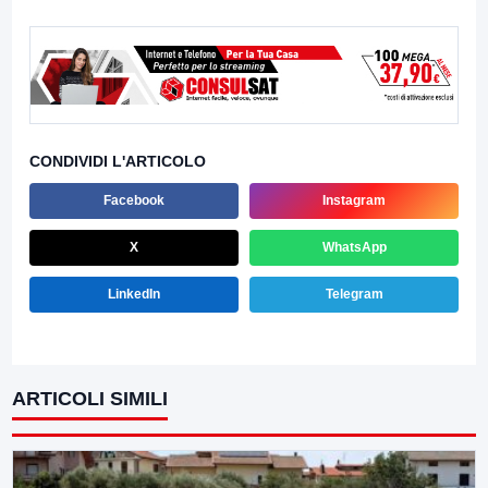
CONDIVIDI L'ARTICOLO
Facebook
Instagram
X
WhatsApp
LinkedIn
Telegram
ARTICOLI SIMILI