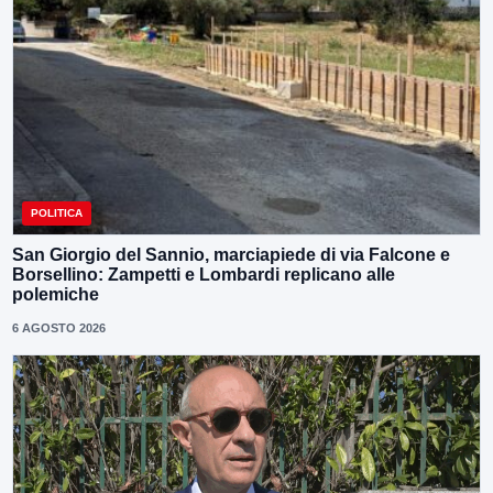
POLITICA
San Giorgio del Sannio, marciapiede di via Falcone e
Borsellino: Zampetti e Lombardi replicano alle
polemiche
6 AGOSTO 2026