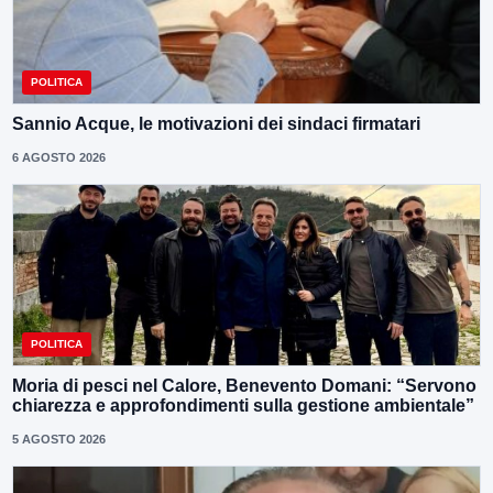
POLITICA
Sannio Acque, le motivazioni dei sindaci firmatari
6 AGOSTO 2026
POLITICA
Moria di pesci nel Calore, Benevento Domani: “Servono
chiarezza e approfondimenti sulla gestione ambientale”
5 AGOSTO 2026