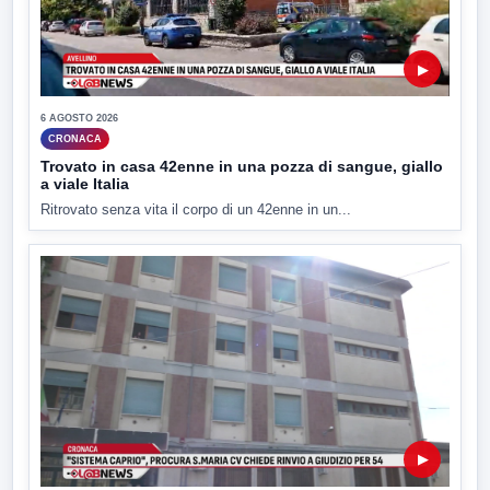
▶
6 AGOSTO 2026
CRONACA
Trovato in casa 42enne in una pozza di sangue, giallo
a viale Italia
Ritrovato senza vita il corpo di un 42enne in un...
▶