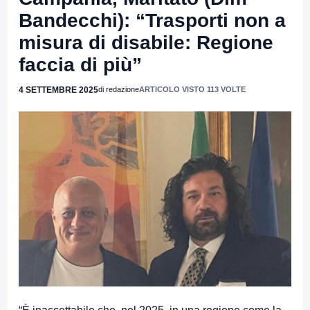
Bandecchi): “Trasporti non a
misura di disabile: Regione
faccia di più”
4 SETTEMBRE 2025
di redazione
ARTICOLO VISTO 113 VOLTE