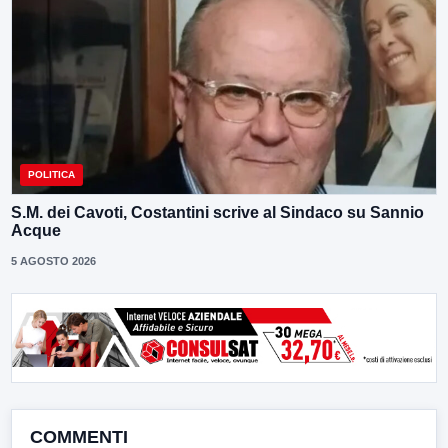
POLITICA
S.M. dei Cavoti, Costantini scrive al Sindaco su Sannio
Acque
5 AGOSTO 2026
COMMENTI