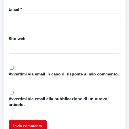
Email
*
Sito web
Avvertimi via email in caso di risposte al mio commento.
Avvertimi via email alla pubblicazione di un nuovo
articolo.