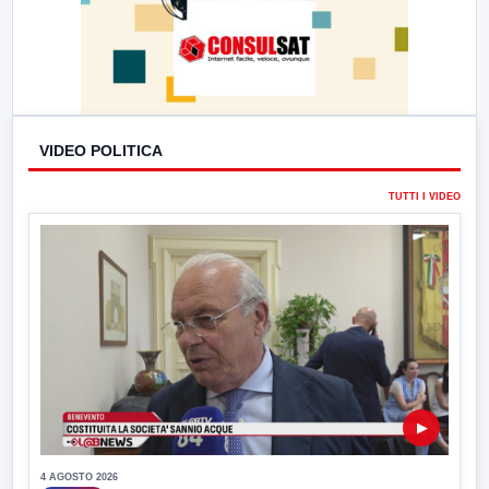
VIDEO POLITICA
TUTTI I VIDEO
▶
4 AGOSTO 2026