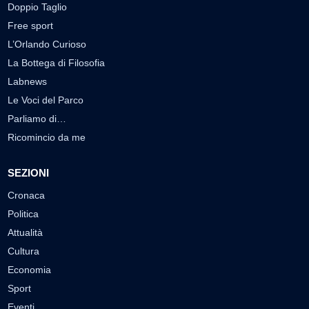
Doppio Taglio
Free sport
L’Orlando Curioso
La Bottega di Filosofia
Labnews
Le Voci del Parco
Parliamo di…
Ricomincio da me
SEZIONI
Cronaca
Politica
Attualità
Cultura
Economia
Sport
Eventi