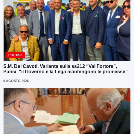
POLITICA
S.M. Dei Cavoti, Variante sulla ss212 “Val Fortore”,
Parisi: “il Governo e la Lega mantengono le promesse”
6 AGOSTO 2026