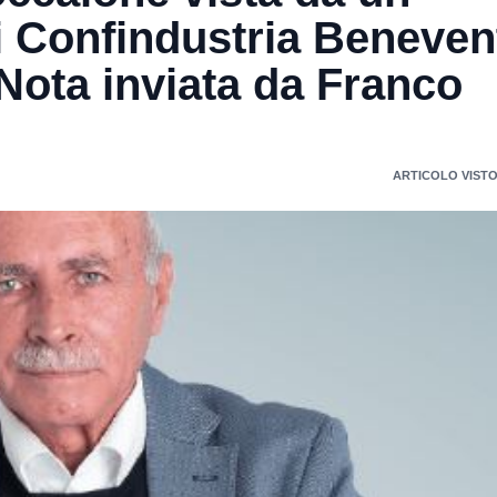
i Confindustria Beneven
Nota inviata da Franco
ARTICOLO VISTO