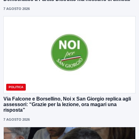
7 AGOSTO 2026
POLITICA
Via Falcone e Borsellino, Noi x San Giorgio replica agli
assessori: “Grazie per la lezione, ora magari una
risposta”
7 AGOSTO 2026