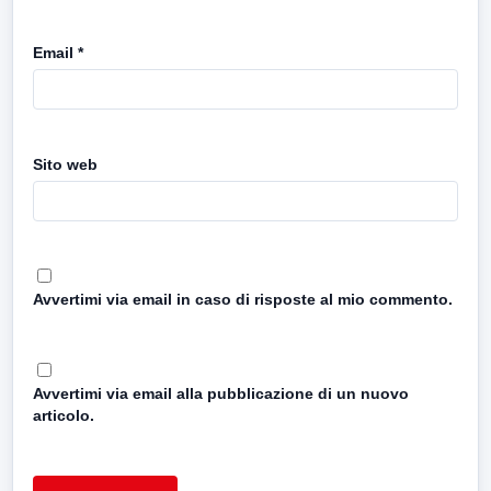
Email
*
Sito web
Avvertimi via email in caso di risposte al mio commento.
Avvertimi via email alla pubblicazione di un nuovo
articolo.