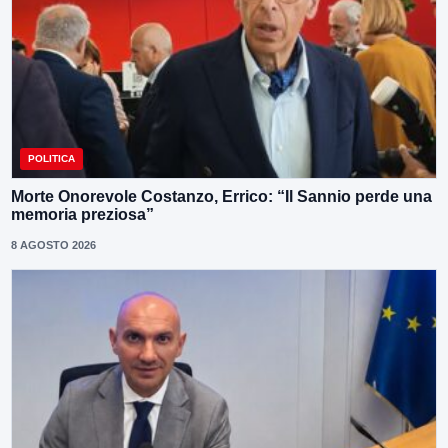
POLITICA
Morte Onorevole Costanzo, Errico: “Il Sannio perde una
memoria preziosa”
8 AGOSTO 2026