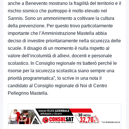
anche a Benevento mostrano la fragilità del territorio e il
rischio sismico che purtroppo è molto elevato nel
Sannio. Sono un ammonimento a coltivare la cultura
della prevenzione. Per questo trovo particolarmente
importante che l’Amministrazione Mastella abbia
deciso di investire prioritariamente nella sicurezza delle
scuole. Il disagio di un momento è nulla rispetto al
valore dell’incolumità di allievi, docenti e personale
scolastico. In Consiglio regionale mi batterò perché le
risorse per la sicurezza scolastica siano sempre una
priorità programmatica”, lo scrive in una nota il
candidato al Consiglio regionale di Noi di Centro
Pellegrino Mastella.