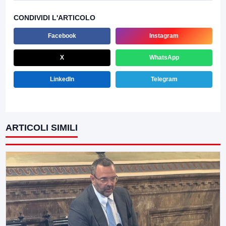
CONDIVIDI L'ARTICOLO
Facebook
Instagram
X
WhatsApp
LinkedIn
Telegram
ARTICOLI SIMILI