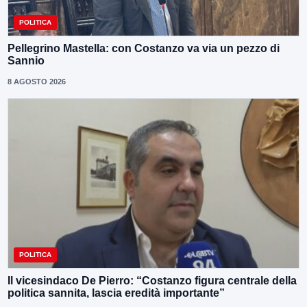
POLITICA
Pellegrino Mastella: con Costanzo va via un pezzo di
Sannio
8 AGOSTO 2026
POLITICA
Il vicesindaco De Pierro: “Costanzo figura centrale della
politica sannita, lascia eredità importante”