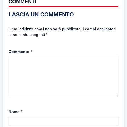
COMMENTI
LASCIA UN COMMENTO
Il tuo indirizzo email non sarà pubblicato.
I campi obbligatori
sono contrassegnati
*
Commento
*
Nome
*