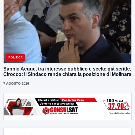
POLITICA
Sannio Acque, tra interesse pubblico e scelte già scritte,
Cirocco: il Sindaco renda chiara la posizione di Molinara
7 AGOSTO 2026