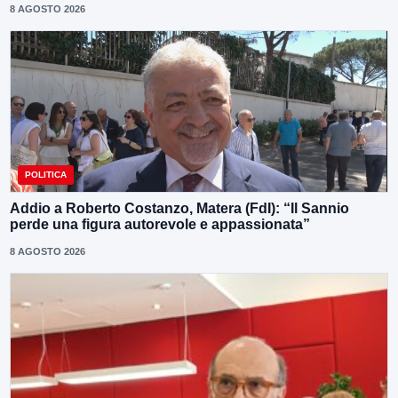
8 AGOSTO 2026
POLITICA
Addio a Roberto Costanzo, Matera (FdI): “Il Sannio
perde una figura autorevole e appassionata”
8 AGOSTO 2026