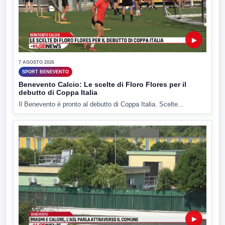
▶
7 AGOSTO 2026
SPORT BENEVENTO
Benevento Calcio: Le scelte di Floro Flores per il
debutto di Coppa Italia
Il Benevento è pronto al debutto di Coppa Italia. Scelte...
▶