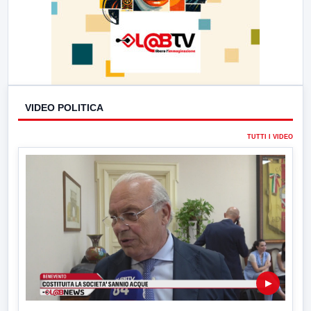
VIDEO POLITICA
TUTTI I VIDEO
▶