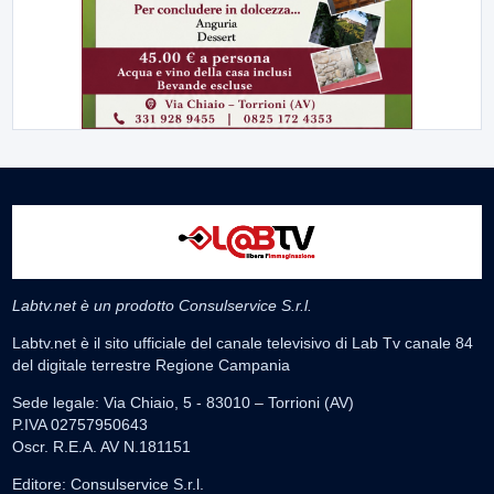
Labtv.net è un prodotto Consulservice S.r.l.
Labtv.net è il sito ufficiale del canale televisivo di Lab Tv canale 84
del digitale terrestre Regione Campania
Sede legale: Via Chiaio, 5 - 83010 – Torrioni (AV)
P.IVA 02757950643
Oscr. R.E.A. AV N.181151
Editore: Consulservice S.r.l.