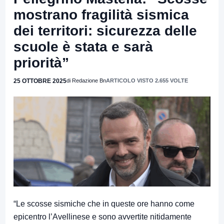
mostrano fragilità sismica
dei territori: sicurezza delle
scuole è stata e sarà
priorità”
25 OTTOBRE 2025
di Redazione Bn
ARTICOLO VISTO 2.655 VOLTE
“Le scosse sismiche che in queste ore hanno come
epicentro l’Avellinese e sono avvertite nitidamente