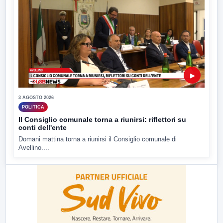
▶
3 AGOSTO 2026
POLITICA
Il Consiglio comunale torna a riunirsi: riflettori su
conti dell'ente
Domani mattina torna a riunirsi il Consiglio comunale di
Avellino....