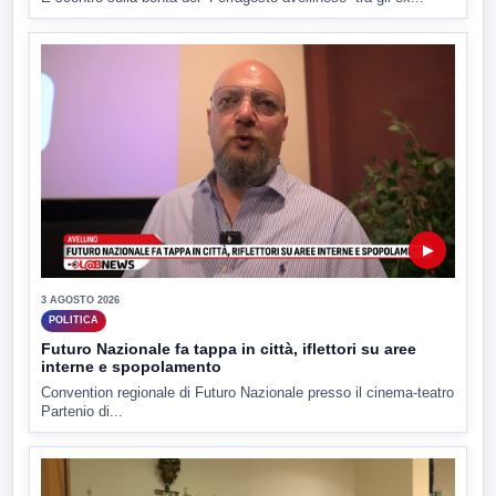
▶
3 AGOSTO 2026
POLITICA
Futuro Nazionale fa tappa in città, iflettori su aree
interne e spopolamento
Convention regionale di Futuro Nazionale presso il cinema-teatro
Partenio di...