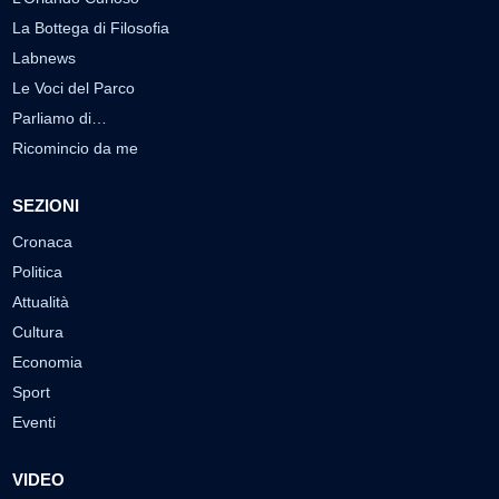
La Bottega di Filosofia
Labnews
Le Voci del Parco
Parliamo di…
Ricomincio da me
SEZIONI
Cronaca
Politica
Attualità
Cultura
Economia
Sport
Eventi
VIDEO