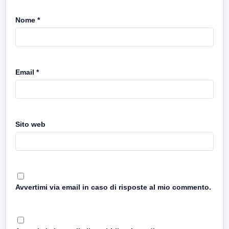
Nome
*
Email
*
Sito web
Avvertimi via email in caso di risposte al mio commento.