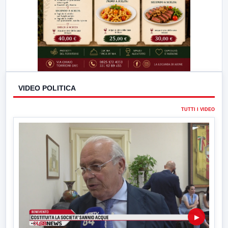
VIDEO POLITICA
TUTTI I VIDEO
▶