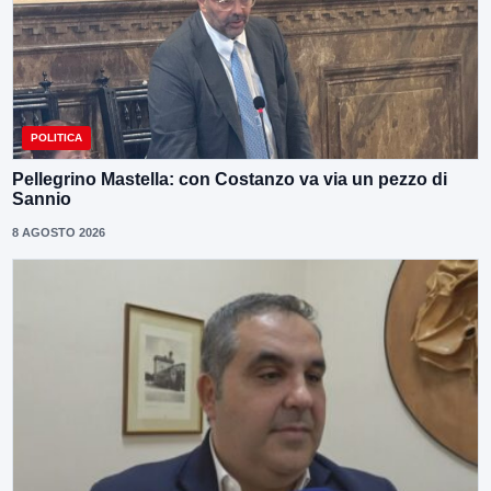
POLITICA
Pellegrino Mastella: con Costanzo va via un pezzo di
Sannio
8 AGOSTO 2026