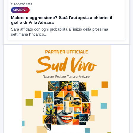
7 AGOSTO 2026
CRONACA
Malore o aggressione? Sarà l'autopsia a chiarire il
giallo di Villa Adriana
Sarà affidato con ogni probabilità all'inizio della prossima
settimana l'incarico...