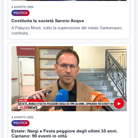
4 AGOSTO 2026
POLITICA
Costituita la società Sannio Acque
A Palazzo Mosti, sotto la supervisione del notaio Santomauro,
costituita...
▶
4 AGOSTO 2026
POLITICA
Estate: Nargi e Festa peggiore degli ultimi 10 anni.
Cipriano: 90 eventi in città