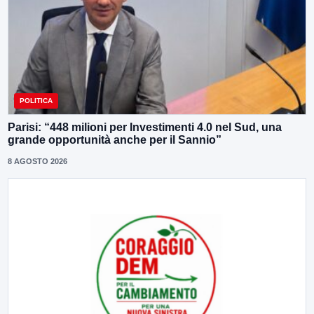
POLITICA
Parisi: “448 milioni per Investimenti 4.0 nel Sud, una
grande opportunità anche per il Sannio”
8 AGOSTO 2026