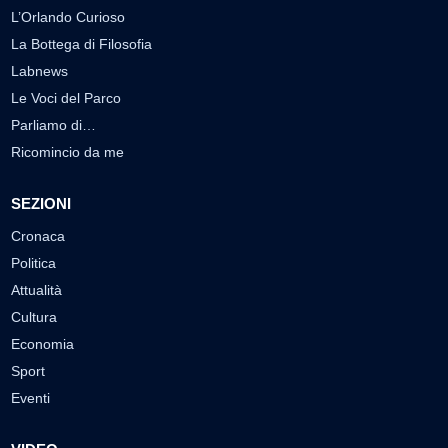
L’Orlando Curioso
La Bottega di Filosofia
Labnews
Le Voci del Parco
Parliamo di…
Ricomincio da me
SEZIONI
Cronaca
Politica
Attualità
Cultura
Economia
Sport
Eventi