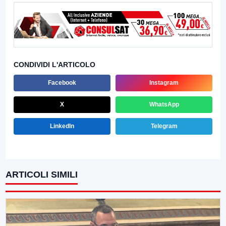
CONDIVIDI L'ARTICOLO
Facebook
Instagram
X
WhatsApp
LinkedIn
Telegram
ARTICOLI SIMILI