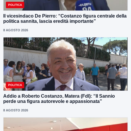
POLITICA
Il vicesindaco De Pierro: “Costanzo figura centrale della
politica sannita, lascia eredità importante”
8 AGOSTO 2026
POLITICA
Addio a Roberto Costanzo, Matera (FdI): “Il Sannio
perde una figura autorevole e appassionata”
8 AGOSTO 2026