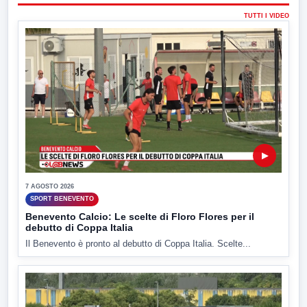
TUTTI I VIDEO
▶
7 AGOSTO 2026
SPORT BENEVENTO
Benevento Calcio: Le scelte di Floro Flores per il
debutto di Coppa Italia
Il Benevento è pronto al debutto di Coppa Italia. Scelte...