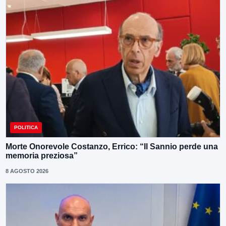
POLITICA
Morte Onorevole Costanzo, Errico: “Il Sannio perde una
memoria preziosa”
8 AGOSTO 2026