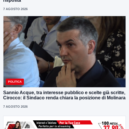
risposta”
7 AGOSTO 2026
POLITICA
Sannio Acque, tra interesse pubblico e scelte già scritte,
Cirocco: il Sindaco renda chiara la posizione di Molinara
7 AGOSTO 2026