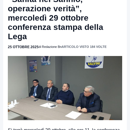
operazione verità”,
mercoledì 29 ottobre
conferenza stampa della
Lega
25 OTTOBRE 2025
di Redazione Bn
ARTICOLO VISTO 184 VOLTE