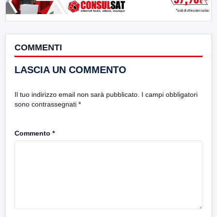
COMMENTI
LASCIA UN COMMENTO
Il tuo indirizzo email non sarà pubblicato.
I campi obbligatori
sono contrassegnati
*
Commento
*