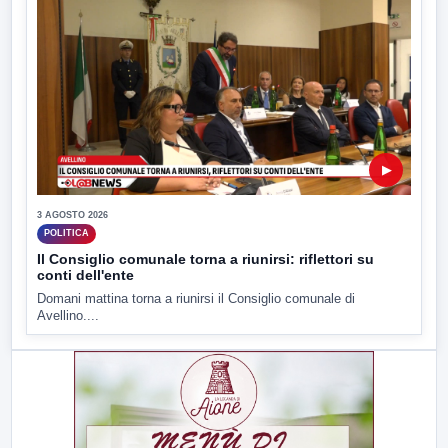
▶
3 AGOSTO 2026
POLITICA
Il Consiglio comunale torna a riunirsi: riflettori su
conti dell'ente
Domani mattina torna a riunirsi il Consiglio comunale di
Avellino....