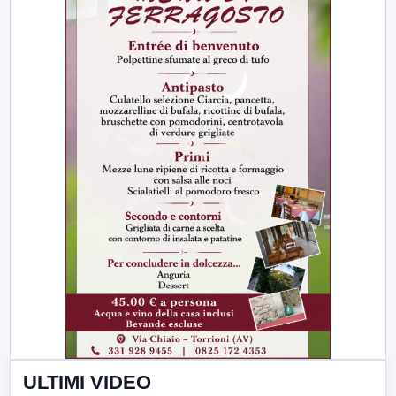
ULTIMI VIDEO