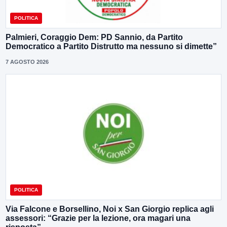
POLITICA
Palmieri, Coraggio Dem: PD Sannio, da Partito
Democratico a Partito Distrutto ma nessuno si dimette”
7 AGOSTO 2026
POLITICA
Via Falcone e Borsellino, Noi x San Giorgio replica agli
assessori: “Grazie per la lezione, ora magari una