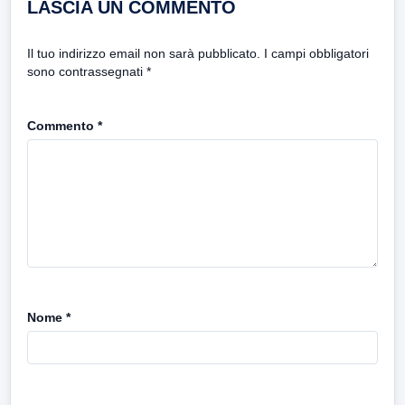
LASCIA UN COMMENTO
Il tuo indirizzo email non sarà pubblicato.
I campi obbligatori
sono contrassegnati
*
Commento
*
Nome
*