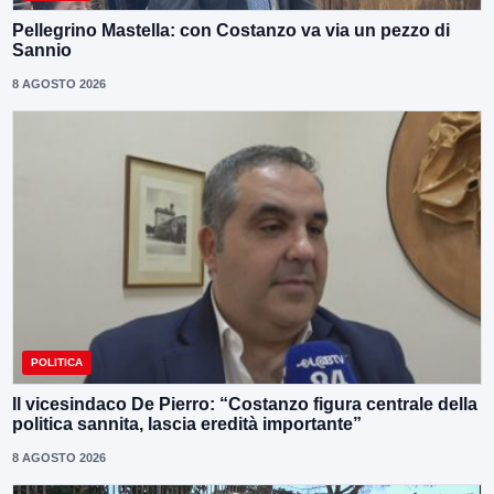
Pellegrino Mastella: con Costanzo va via un pezzo di
Sannio
8 AGOSTO 2026
POLITICA
Il vicesindaco De Pierro: “Costanzo figura centrale della
politica sannita, lascia eredità importante”
8 AGOSTO 2026