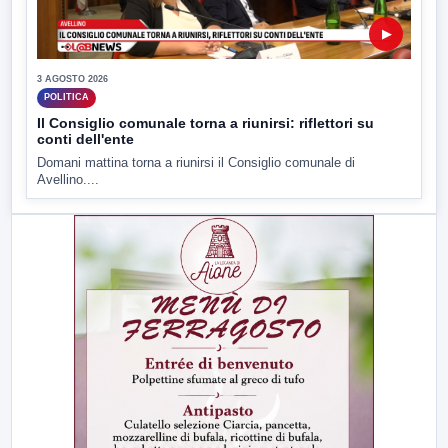
▶
3 AGOSTO 2026
POLITICA
Il Consiglio comunale torna a riunirsi: riflettori su
conti dell'ente
Domani mattina torna a riunirsi il Consiglio comunale di
Avellino....