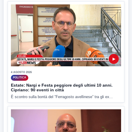
▶
4 AGOSTO 2026
POLITICA
Estate: Nargi e Festa peggiore degli ultimi 10 anni.
Cipriano: 90 eventi in città
È scontro sulla bontà del “Ferragosto avellinese” tra gli ex...