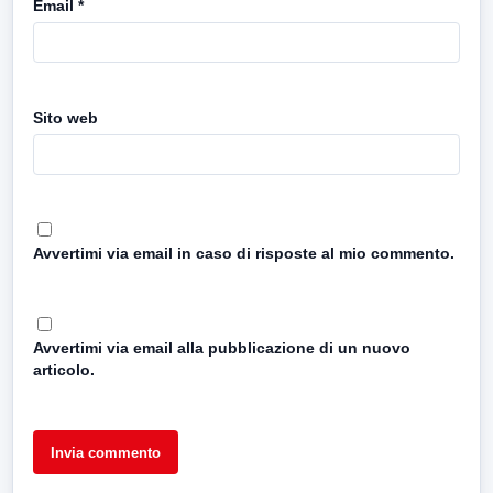
Email
*
Sito web
Avvertimi via email in caso di risposte al mio commento.
Avvertimi via email alla pubblicazione di un nuovo
articolo.