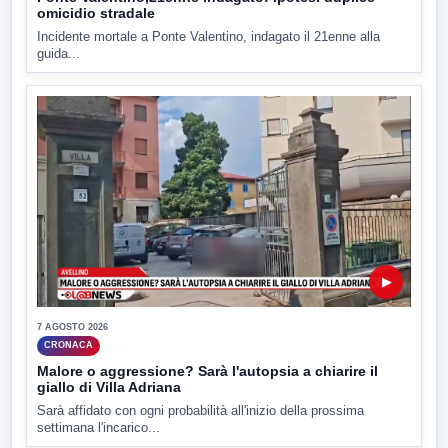
omicidio stradale
Incidente mortale a Ponte Valentino, indagato il 21enne alla
guida...
▶
7 AGOSTO 2026
CRONACA
Malore o aggressione? Sarà l'autopsia a chiarire il
giallo di Villa Adriana
Sarà affidato con ogni probabilità all'inizio della prossima
settimana l'incarico...