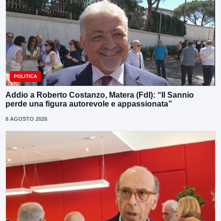
POLITICA
Addio a Roberto Costanzo, Matera (FdI): “Il Sannio
perde una figura autorevole e appassionata”
8 AGOSTO 2026