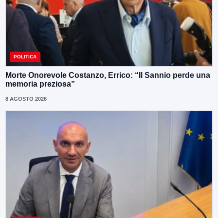
POLITICA
Morte Onorevole Costanzo, Errico: “Il Sannio perde una
memoria preziosa”
8 AGOSTO 2026