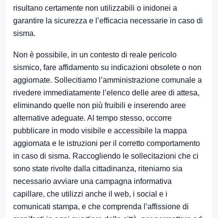
risultano certamente non utilizzabili o inidonei a
garantire la sicurezza e l’efficacia necessarie in caso di
sisma.
Non è possibile, in un contesto di reale pericolo
sismico, fare affidamento su indicazioni obsolete o non
aggiornate. Sollecitiamo l’amministrazione comunale a
rivedere immediatamente l’elenco delle aree di attesa,
eliminando quelle non più fruibili e inserendo aree
alternative adeguate. Al tempo stesso, occorre
pubblicare in modo visibile e accessibile la mappa
aggiornata e le istruzioni per il corretto comportamento
in caso di sisma. Raccogliendo le sollecitazioni che ci
sono state rivolte dalla cittadinanza, riteniamo sia
necessario avviare una campagna informativa
capillare, che utilizzi anche il web, i social e i
comunicati stampa, e che comprenda l’affissione di