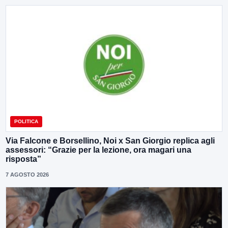
POLITICA
Via Falcone e Borsellino, Noi x San Giorgio replica agli
assessori: “Grazie per la lezione, ora magari una
risposta”
7 AGOSTO 2026