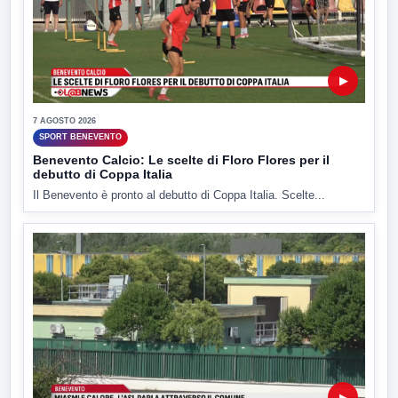
▶
7 AGOSTO 2026
SPORT BENEVENTO
Benevento Calcio: Le scelte di Floro Flores per il
debutto di Coppa Italia
Il Benevento è pronto al debutto di Coppa Italia. Scelte...
▶