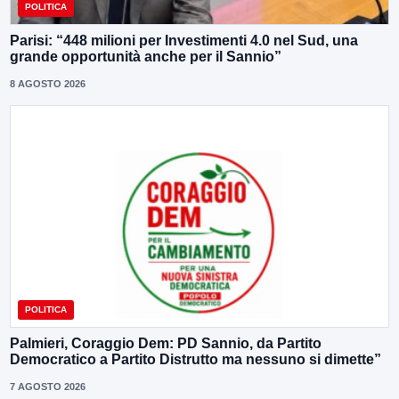
POLITICA
Parisi: “448 milioni per Investimenti 4.0 nel Sud, una
grande opportunità anche per il Sannio”
8 AGOSTO 2026
POLITICA
Palmieri, Coraggio Dem: PD Sannio, da Partito
Democratico a Partito Distrutto ma nessuno si dimette”
7 AGOSTO 2026