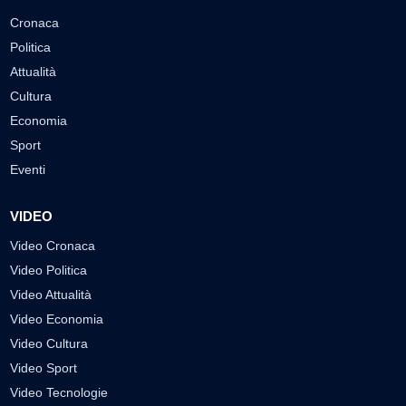
Cronaca
Politica
Attualità
Cultura
Economia
Sport
Eventi
VIDEO
Video Cronaca
Video Politica
Video Attualità
Video Economia
Video Cultura
Video Sport
Video Tecnologie