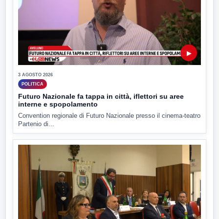
▶
3 AGOSTO 2026
POLITICA
Futuro Nazionale fa tappa in città, iflettori su aree
interne e spopolamento
Convention regionale di Futuro Nazionale presso il cinema-teatro
Partenio di...