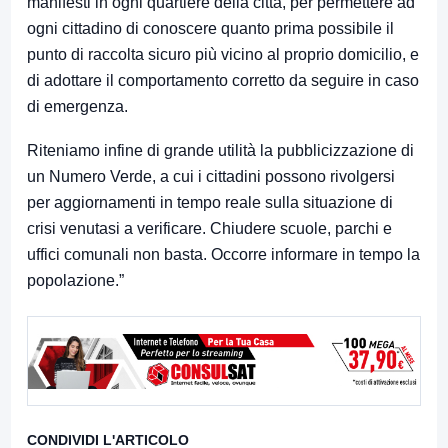
manifesti in ogni quartiere della città, per permettere ad
ogni cittadino di conoscere quanto prima possibile il
punto di raccolta sicuro più vicino al proprio domicilio, e
di adottare il comportamento corretto da seguire in caso
di emergenza.
Riteniamo infine di grande utilità la pubblicizzazione di
un Numero Verde, a cui i cittadini possono rivolgersi
per aggiornamenti in tempo reale sulla situazione di
crisi venutasi a verificare. Chiudere scuole, parchi e
uffici comunali non basta. Occorre informare in tempo la
popolazione.”
CONDIVIDI L'ARTICOLO