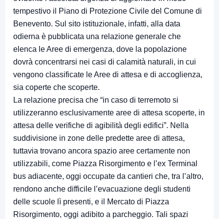
tempestivo il Piano di Protezione Civile del Comune di
Benevento. Sul sito istituzionale, infatti, alla data
odierna è pubblicata una relazione generale che
elenca le Aree di emergenza, dove la popolazione
dovrà concentrarsi nei casi di calamità naturali, in cui
vengono classificate le Aree di attesa e di accoglienza,
sia coperte che scoperte.
La relazione precisa che “in caso di terremoto si
utilizzeranno esclusivamente aree di attesa scoperte, in
attesa delle verifiche di agibilità degli edifici”. Nella
suddivisione in zone delle predette aree di attesa,
tuttavia trovano ancora spazio aree certamente non
utilizzabili, come Piazza Risorgimento e l’ex Terminal
bus adiacente, oggi occupate da cantieri che, tra l’altro,
rendono anche difficile l’evacuazione degli studenti
delle scuole lì presenti, e il Mercato di Piazza
Risorgimento, oggi adibito a parcheggio. Tali spazi