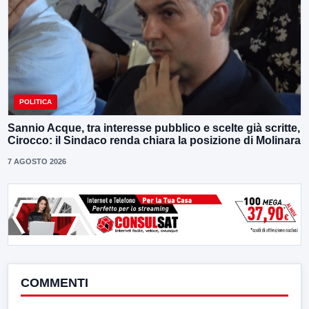
POLITICA
Sannio Acque, tra interesse pubblico e scelte già scritte,
Cirocco: il Sindaco renda chiara la posizione di Molinara
7 AGOSTO 2026
COMMENTI