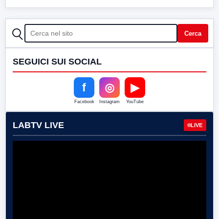
CERCA
Cerca
SEGUICI SUI SOCIAL
f
◎
▶
Facebook
Instagram
YouTube
LABTV LIVE
LIVE