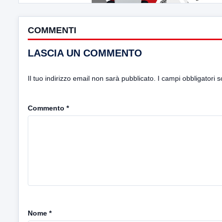
COMMENTI
LASCIA UN COMMENTO
Il tuo indirizzo email non sarà pubblicato.
I campi obbligatori 
Commento
*
Nome
*