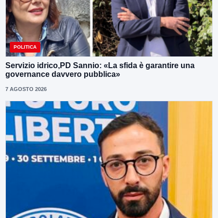
POLITICA
Servizio idrico,PD Sannio: «La sfida è garantire una
governance davvero pubblica»
7 AGOSTO 2026