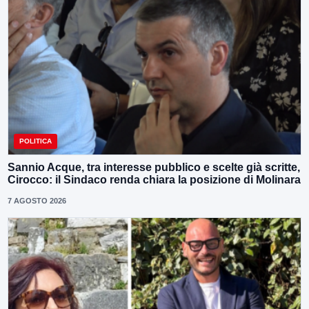
POLITICA
Sannio Acque, tra interesse pubblico e scelte già scritte,
Cirocco: il Sindaco renda chiara la posizione di Molinara
7 AGOSTO 2026