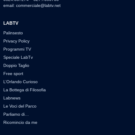
email:
commerciale@labtv.net
LABTV
Palinsesto
Privacy Policy
Programmi TV
Speciale LabTv
Doppio Taglio
Free sport
L’Orlando Curioso
La Bottega di Filosofia
Labnews
Le Voci del Parco
Parliamo di…
Ricomincio da me