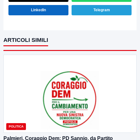
LinkedIn
Telegram
ARTICOLI SIMILI
POLITICA
Palmieri, Coraggio Dem: PD Sannio, da Partito