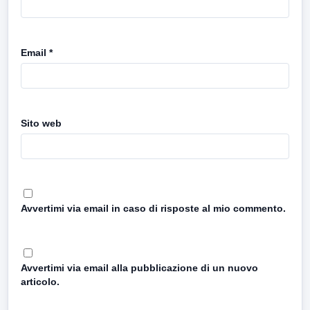
Email
*
Sito web
Avvertimi via email in caso di risposte al mio commento.
Avvertimi via email alla pubblicazione di un nuovo
articolo.