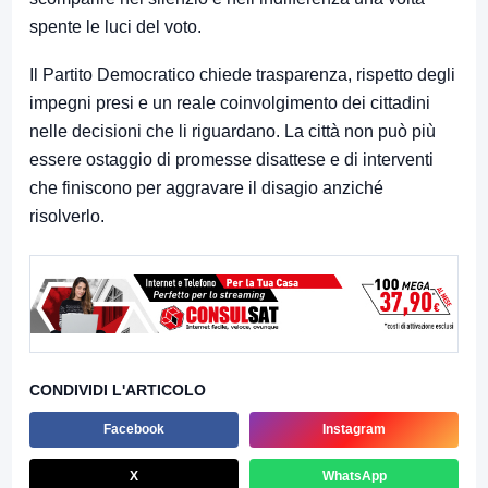
spente le luci del voto.
Il Partito Democratico chiede trasparenza, rispetto degli
impegni presi e un reale coinvolgimento dei cittadini
nelle decisioni che li riguardano. La città non può più
essere ostaggio di promesse disattese e di interventi
che finiscono per aggravare il disagio anziché
risolverlo.
CONDIVIDI L'ARTICOLO
Facebook
Instagram
X
WhatsApp