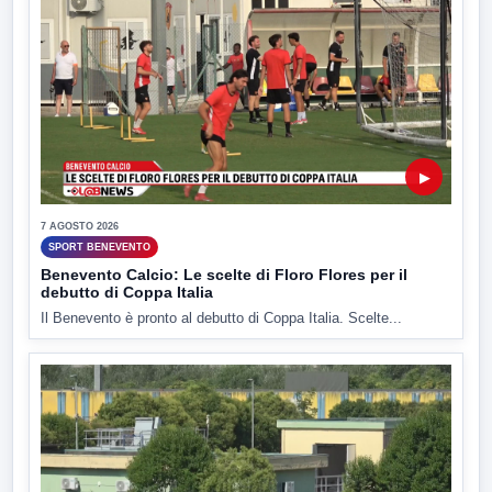
▶
7 AGOSTO 2026
SPORT BENEVENTO
Benevento Calcio: Le scelte di Floro Flores per il
debutto di Coppa Italia
Il Benevento è pronto al debutto di Coppa Italia. Scelte...