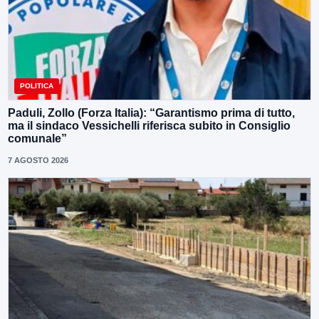
POLITICA
Paduli, Zollo (Forza Italia): “Garantismo prima di tutto,
ma il sindaco Vessichelli riferisca subito in Consiglio
comunale”
7 AGOSTO 2026