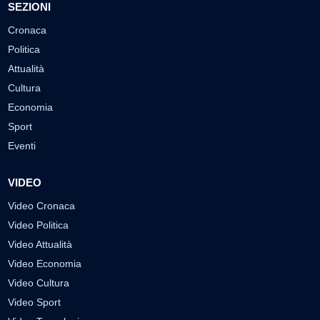
SEZIONI
Cronaca
Politica
Attualità
Cultura
Economia
Sport
Eventi
VIDEO
Video Cronaca
Video Politica
Video Attualità
Video Economia
Video Cultura
Video Sport