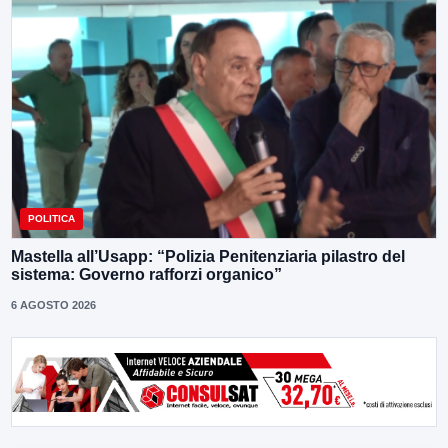
POLITICA
Mastella all’Usapp: “Polizia Penitenziaria pilastro del
sistema: Governo rafforzi organico”
6 AGOSTO 2026