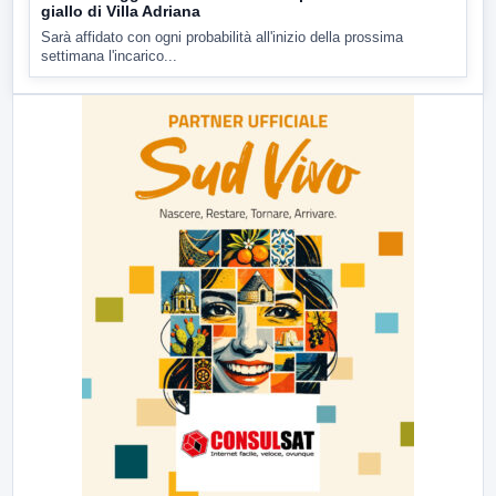
giallo di Villa Adriana
Sarà affidato con ogni probabilità all'inizio della prossima
settimana l'incarico...