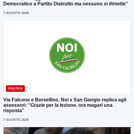
Democratico a Partito Distrutto ma nessuno si dimette”
7 AGOSTO 2026
POLITICA
Via Falcone e Borsellino, Noi x San Giorgio replica agli
assessori: “Grazie per la lezione, ora magari una
risposta”
7 AGOSTO 2026