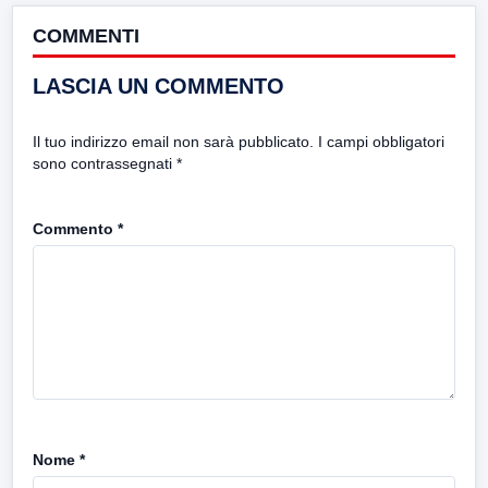
COMMENTI
LASCIA UN COMMENTO
Il tuo indirizzo email non sarà pubblicato.
I campi obbligatori
sono contrassegnati
*
Commento
*
Nome
*