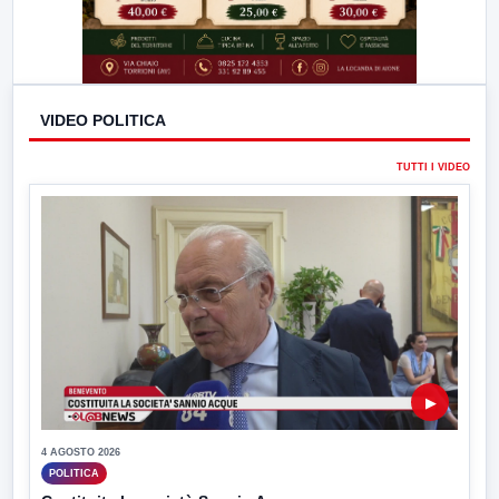
VIDEO POLITICA
TUTTI I VIDEO
▶
4 AGOSTO 2026
POLITICA