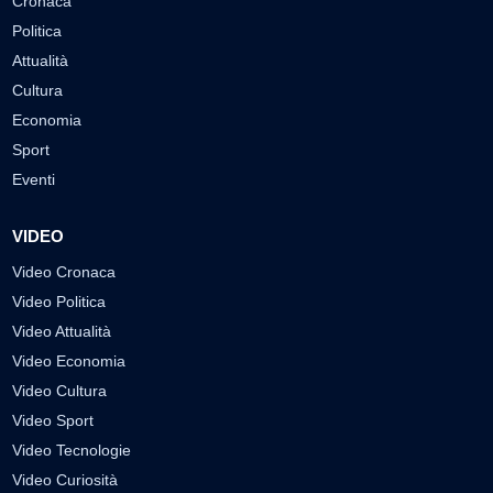
Cronaca
Politica
Attualità
Cultura
Economia
Sport
Eventi
VIDEO
Video Cronaca
Video Politica
Video Attualità
Video Economia
Video Cultura
Video Sport
Video Tecnologie
Video Curiosità