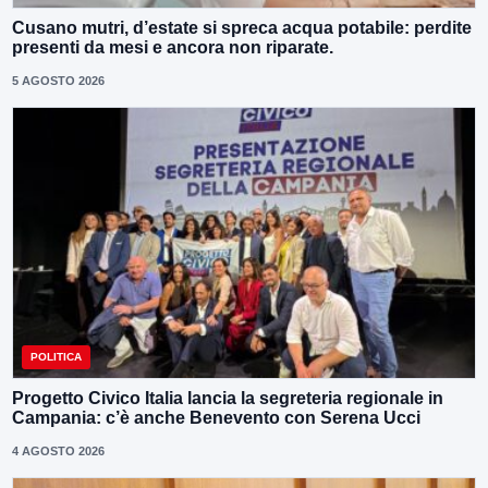
Cusano mutri, d’estate si spreca acqua potabile: perdite
presenti da mesi e ancora non riparate.
5 AGOSTO 2026
POLITICA
Progetto Civico Italia lancia la segreteria regionale in
Campania: c’è anche Benevento con Serena Ucci
4 AGOSTO 2026