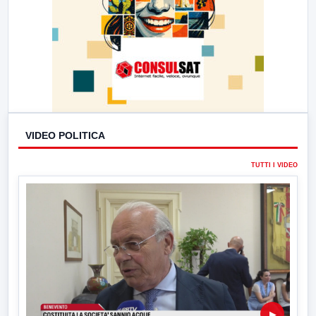
VIDEO POLITICA
TUTTI I VIDEO
▶