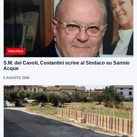
POLITICA
S.M. dei Cavoti, Costantini scrive al Sindaco su Sannio
Acque
5 AGOSTO 2026