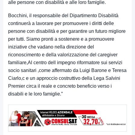
alle persone con disabilità e alle loro famiglie.
Bocchini, il responsabile del Dipartimento Disabilità
continuerà a lavorare per promuovere i diritti delle
persone con disabilità e per garantire un futuro migliore
per tutti. Siamo pronti a sostenere e a promuovere
iniziative che vadano nella direzione del
riconoscimento e della valorizzazione del caregiver
familiare,Al centro dell impegno riformatore sui servizi
socio sanitari ,come affermato da Luigi Barone e Teresa
Ciarlo,c e un approccio costruttivo della Lega Salvini
Premier circa il reale e concreto beneficio verso i
disabili e le loro famiglie.”