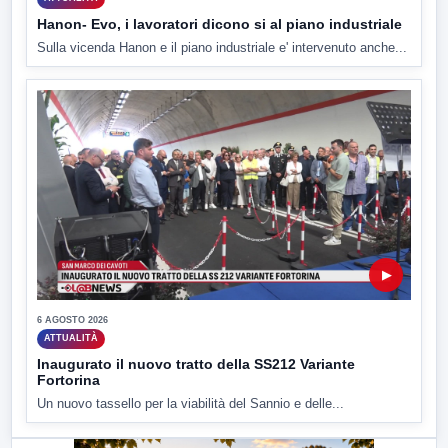
Hanon- Evo, i lavoratori dicono si al piano industriale
Sulla vicenda Hanon e il piano industriale e' intervenuto anche...
▶
6 AGOSTO 2026
ATTUALITÀ
Inaugurato il nuovo tratto della SS212 Variante
Fortorina
Un nuovo tassello per la viabilità del Sannio e delle...