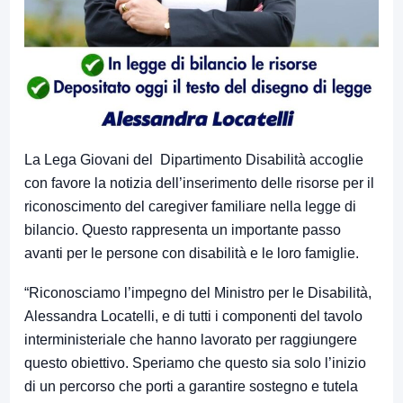
La Lega Giovani del Dipartimento Disabilità accoglie
con favore la notizia dell’inserimento delle risorse per il
riconoscimento del caregiver familiare nella legge di
bilancio. Questo rappresenta un importante passo
avanti per le persone con disabilità e le loro famiglie.
“Riconosciamo l’impegno del Ministro per le Disabilità,
Alessandra Locatelli, e di tutti i componenti del tavolo
interministeriale che hanno lavorato per raggiungere
questo obiettivo. Speriamo che questo sia solo l’inizio
di un percorso che porti a garantire sostegno e tutela