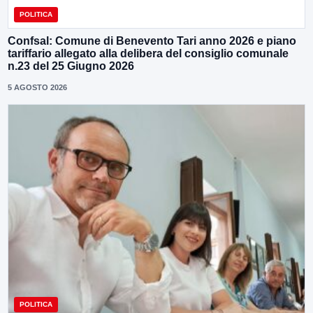
POLITICA
Confsal: Comune di Benevento Tari anno 2026 e piano
tariffario allegato alla delibera del consiglio comunale
n.23 del 25 Giugno 2026
5 AGOSTO 2026
POLITICA