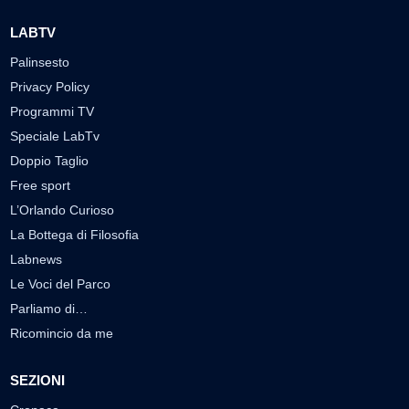
LABTV
Palinsesto
Privacy Policy
Programmi TV
Speciale LabTv
Doppio Taglio
Free sport
L’Orlando Curioso
La Bottega di Filosofia
Labnews
Le Voci del Parco
Parliamo di…
Ricomincio da me
SEZIONI