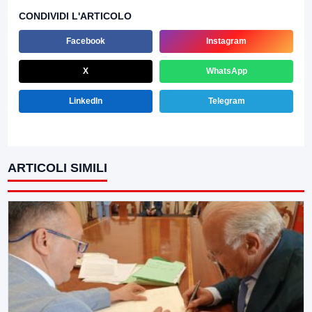
CONDIVIDI L'ARTICOLO
Facebook
Instagram
X
WhatsApp
LinkedIn
Telegram
ARTICOLI SIMILI