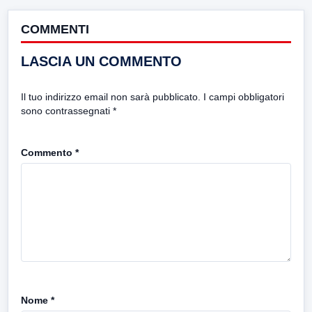
COMMENTI
LASCIA UN COMMENTO
Il tuo indirizzo email non sarà pubblicato.
I campi obbligatori
sono contrassegnati
*
Commento
*
Nome
*