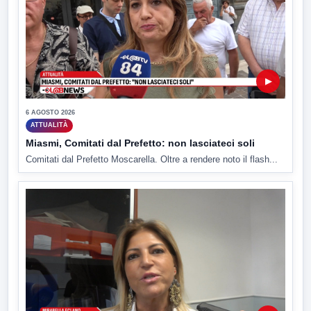
▶
6 AGOSTO 2026
ATTUALITÀ
Miasmi, Comitati dal Prefetto: non lasciateci soli
Comitati dal Prefetto Moscarella. Oltre a rendere noto il flash...