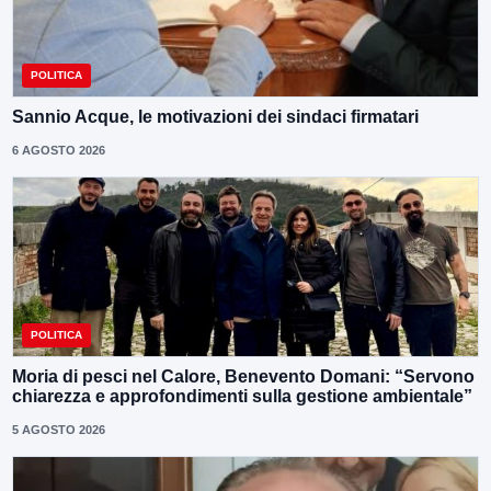
POLITICA
Sannio Acque, le motivazioni dei sindaci firmatari
6 AGOSTO 2026
POLITICA
Moria di pesci nel Calore, Benevento Domani: “Servono
chiarezza e approfondimenti sulla gestione ambientale”
5 AGOSTO 2026