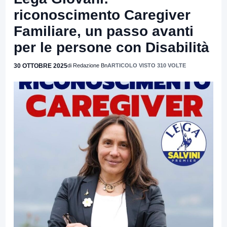
riconoscimento Caregiver
Familiare, un passo avanti
per le persone con Disabilità
30 OTTOBRE 2025
di Redazione Bn
ARTICOLO VISTO 310 VOLTE