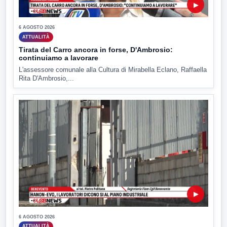
▶
6 AGOSTO 2026
ATTUALITÀ
Tirata del Carro ancora in forse, D'Ambrosio:
continuiamo a lavorare
L'assessore comunale alla Cultura di Mirabella Eclano, Raffaella
Rita D'Ambrosio,...
▶
6 AGOSTO 2026
ATTUALITÀ