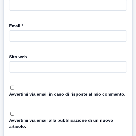
Email
*
Sito web
Avvertimi via email in caso di risposte al mio commento.
Avvertimi via email alla pubblicazione di un nuovo
articolo.