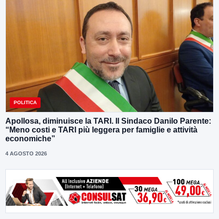
POLITICA
Apollosa, diminuisce la TARI. Il Sindaco Danilo Parente:
“Meno costi e TARI più leggera per famiglie e attività
economiche”
4 AGOSTO 2026