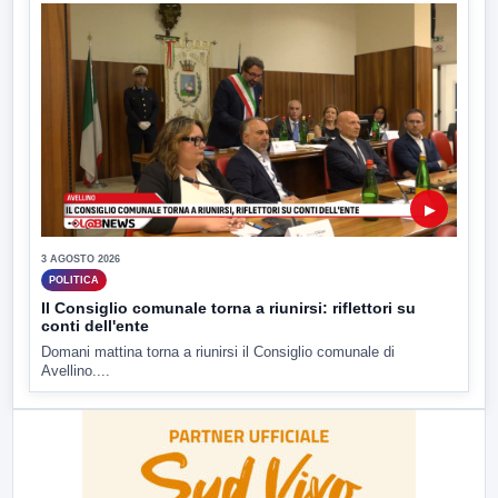
▶
3 AGOSTO 2026
POLITICA
Il Consiglio comunale torna a riunirsi: riflettori su
conti dell'ente
Domani mattina torna a riunirsi il Consiglio comunale di
Avellino....