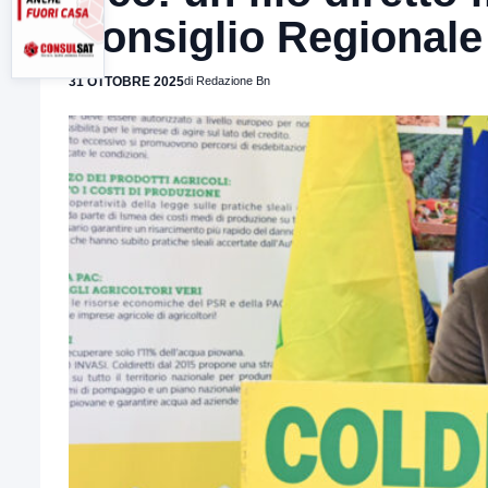
Consiglio Regionale
31 OTTOBRE 2025
di Redazione Bn