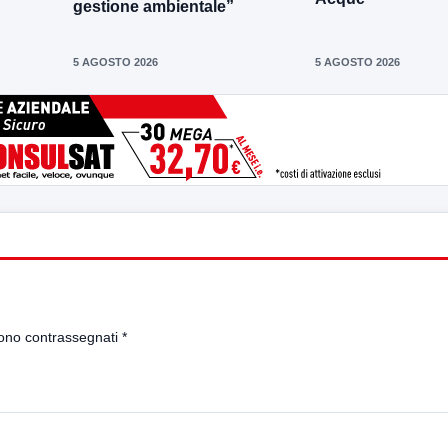
gestione ambientale”
5 AGOSTO 2026
5 AGOSTO 2026
sono contrassegnati
*