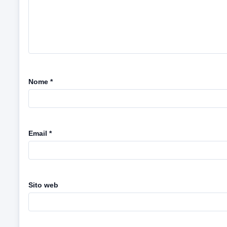
Nome
*
Email
*
Sito web