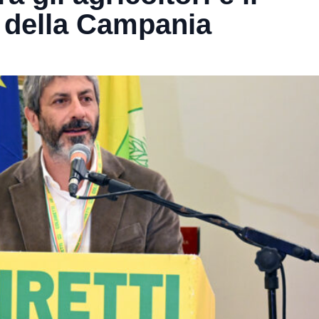
 della Campania