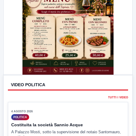
VIDEO POLITICA
TUTTI I VIDEO