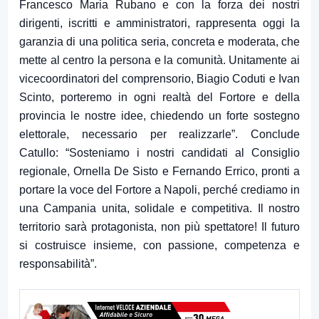
Francesco Maria Rubano e con la forza dei nostri
dirigenti, iscritti e amministratori, rappresenta oggi la
garanzia di una politica seria, concreta e moderata, che
mette al centro la persona e la comunità. Unitamente ai
vicecoordinatori del comprensorio, Biagio Coduti e Ivan
Scinto, porteremo in ogni realtà del Fortore e della
provincia le nostre idee, chiedendo un forte sostegno
elettorale, necessario per realizzarle”. Conclude
Catullo: “Sosteniamo i nostri candidati al Consiglio
regionale, Ornella De Sisto e Fernando Errico, pronti a
portare la voce del Fortore a Napoli, perché crediamo in
una Campania unita, solidale e competitiva. Il nostro
territorio sarà protagonista, non più spettatore! Il futuro
si costruisce insieme, con passione, competenza e
responsabilità”.