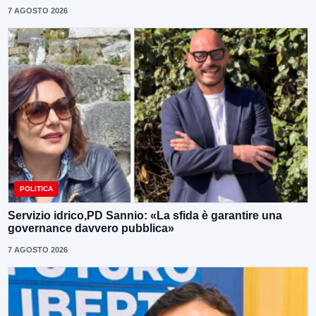
7 AGOSTO 2026
POLITICA
Servizio idrico,PD Sannio: «La sfida è garantire una
governance davvero pubblica»
7 AGOSTO 2026