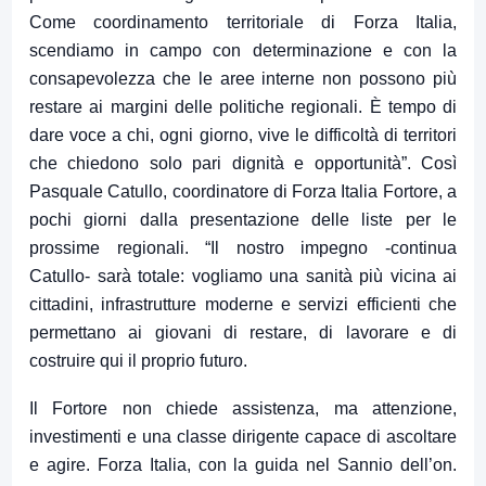
Come coordinamento territoriale di Forza Italia,
scendiamo in campo con determinazione e con la
consapevolezza che le aree interne non possono più
restare ai margini delle politiche regionali. È tempo di
dare voce a chi, ogni giorno, vive le difficoltà di territori
che chiedono solo pari dignità e opportunità”. Così
Pasquale Catullo, coordinatore di Forza Italia Fortore, a
pochi giorni dalla presentazione delle liste per le
prossime regionali. “Il nostro impegno -continua
Catullo- sarà totale: vogliamo una sanità più vicina ai
cittadini, infrastrutture moderne e servizi efficienti che
permettano ai giovani di restare, di lavorare e di
costruire qui il proprio futuro.
Il Fortore non chiede assistenza, ma attenzione,
investimenti e una classe dirigente capace di ascoltare
e agire. Forza Italia, con la guida nel Sannio dell’on.