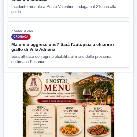
ULTIMI VIDEO