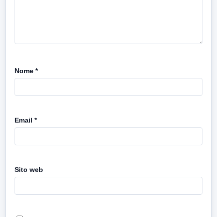
Nome
*
Email
*
Sito web