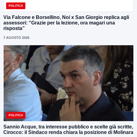
POLITICA
Via Falcone e Borsellino, Noi x San Giorgio replica agli
assessori: “Grazie per la lezione, ora magari una
risposta”
7 AGOSTO 2026
POLITICA
Sannio Acque, tra interesse pubblico e scelte già scritte,
Cirocco: il Sindaco renda chiara la posizione di Molinara