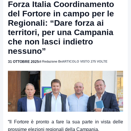
Forza Italia Coordinamento
del Fortore in campo per le
Regionali: “Dare forza ai
territori, per una Campania
che non lasci indietro
nessuno”
31 OTTOBRE 2025
di Redazione Bn
ARTICOLO VISTO 275 VOLTE
“Il Fortore è pronto a fare la sua parte in vista delle
prossime elezioni regionali della Campania.