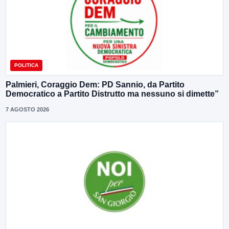
POLITICA
Palmieri, Coraggio Dem: PD Sannio, da Partito
Democratico a Partito Distrutto ma nessuno si dimette”
7 AGOSTO 2026