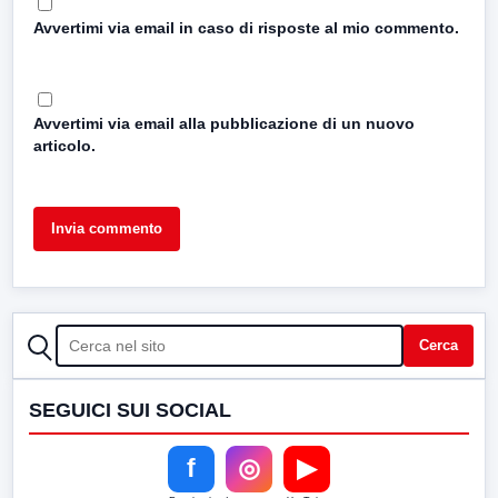
Avvertimi via email in caso di risposte al mio commento.
Avvertimi via email alla pubblicazione di un nuovo
articolo.
CERCA
Cerca
SEGUICI SUI SOCIAL
f
◎
▶