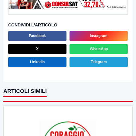
CONDIVIDI L'ARTICOLO
Facebook
Instagram
X
WhatsApp
LinkedIn
Telegram
ARTICOLI SIMILI