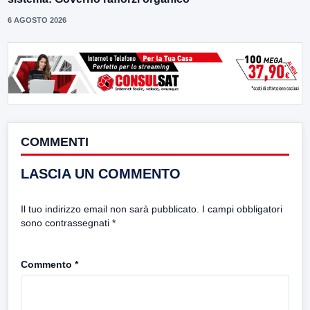
6 AGOSTO 2026
COMMENTI
LASCIA UN COMMENTO
Il tuo indirizzo email non sarà pubblicato.
I campi obbligatori
sono contrassegnati
*
Commento
*