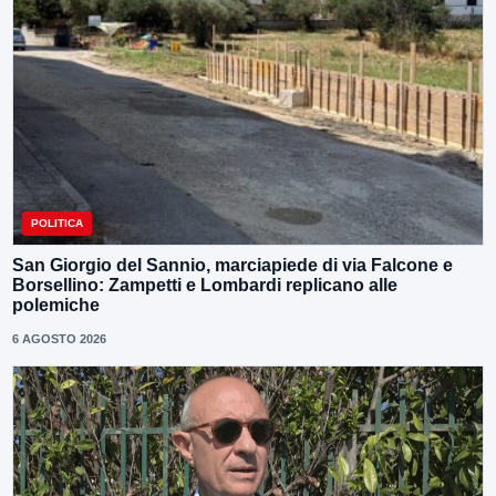
POLITICA
San Giorgio del Sannio, marciapiede di via Falcone e
Borsellino: Zampetti e Lombardi replicano alle
polemiche
6 AGOSTO 2026