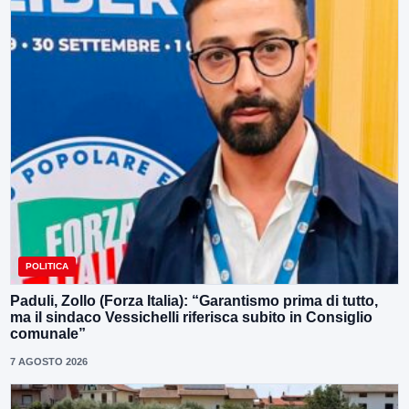
POLITICA
Paduli, Zollo (Forza Italia): “Garantismo prima di tutto,
ma il sindaco Vessichelli riferisca subito in Consiglio
comunale”
7 AGOSTO 2026